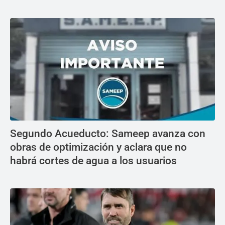
Segundo Acueducto: Sameep avanza con
obras de optimización y aclara que no
habrá cortes de agua a los usuarios