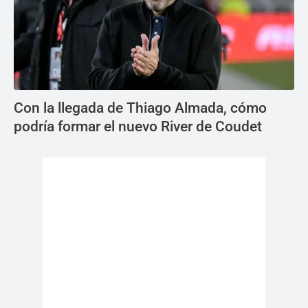
Con la llegada de Thiago Almada, cómo
podría formar el nuevo River de Coudet