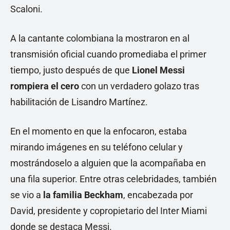
Scaloni.
A la cantante colombiana la mostraron en al
transmisión oficial cuando promediaba el primer
tiempo, justo después de que
Lionel Messi
rompiera el cero
con un verdadero golazo tras
habilitación de Lisandro Martínez.
En el momento en que la enfocaron, estaba
mirando imágenes en su teléfono celular y
mostrándoselo a alguien que la acompañaba en
una fila superior. Entre otras celebridades, también
se vio a
la familia Beckham
, encabezada por
David, presidente y copropietario del Inter Miami
donde se destaca Messi.