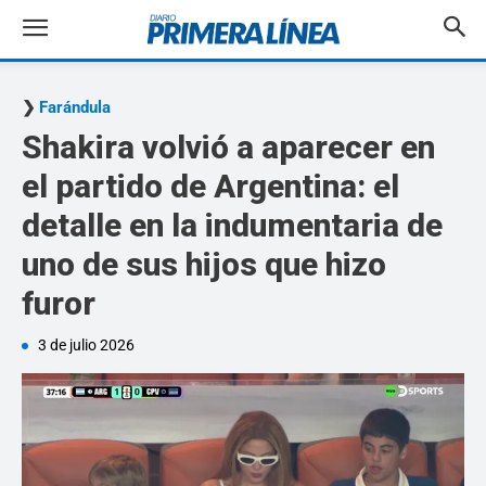
Farándula
Shakira volvió a aparecer en
el partido de Argentina: el
detalle en la indumentaria de
uno de sus hijos que hizo
furor
3 de julio 2026