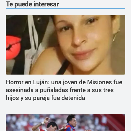
Te puede interesar
Horror en Luján: una joven de Misiones fue
asesinada a puñaladas frente a sus tres
hijos y su pareja fue detenida