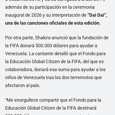
además de su participación en la ceremonia
inaugural de 2026 y su interpretación de
“Dai Dai”,
una de las canciones oficiales de esta edición.
Por otra parte, Shakira anunció que la fundación de
la FIFA donará 500.000 dólares para ayudar a
Venezuela. La cantante detalló que el Fondo para
la Educación Global Citizen de la FIFA, del que es
colaboradora, donará esa suma para ayudar a los
niños de Venezuela tras los dos terremotos que
afectaron al país.
“Me enorgullece compartir que el Fondo para la
Educación Global Citizen de la FIFA destinará