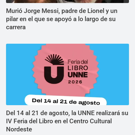
Murió Jorge Messi, padre de Lionel y un
pilar en el que se apoyó a lo largo de su
carrera
Del 14 al 21 de agosto, la UNNE realizará su
IV Feria del Libro en el Centro Cultural
Nordeste