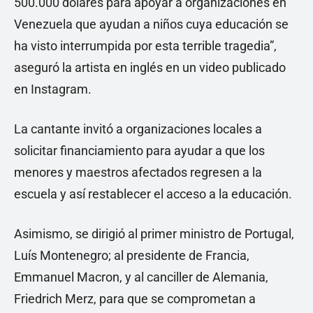
500.000 dólares para apoyar a organizaciones en
Venezuela que ayudan a niños cuya educación se
ha visto interrumpida por esta terrible tragedia”,
aseguró la artista en inglés en un video publicado
en Instagram.
La cantante invitó a organizaciones locales a
solicitar financiamiento para ayudar a que los
menores y maestros afectados regresen a la
escuela y así restablecer el acceso a la educación.
Asimismo, se dirigió al primer ministro de Portugal,
Luís Montenegro; al presidente de Francia,
Emmanuel Macron, y al canciller de Alemania,
Friedrich Merz, para que se comprometan a