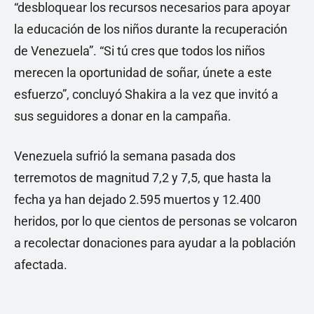
“desbloquear los recursos necesarios para apoyar
la educación de los niños durante la recuperación
de Venezuela”. “Si tú cres que todos los niños
merecen la oportunidad de soñar, únete a este
esfuerzo”, concluyó Shakira a la vez que invitó a
sus seguidores a donar en la campaña.
Venezuela sufrió la semana pasada dos
terremotos de magnitud 7,2 y 7,5, que hasta la
fecha ya han dejado 2.595 muertos y 12.400
heridos, por lo que cientos de personas se volcaron
a recolectar donaciones para ayudar a la población
afectada.