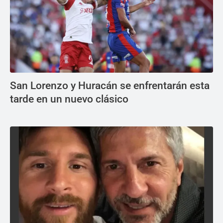
San Lorenzo y Huracán se enfrentarán esta
tarde en un nuevo clásico