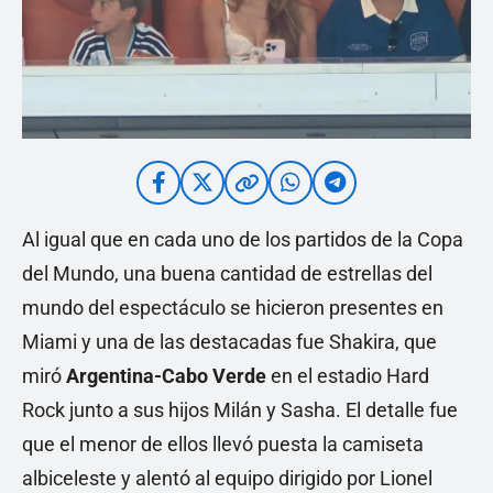
Al igual que en cada uno de los partidos de la Copa
del Mundo, una buena cantidad de estrellas del
mundo del espectáculo se hicieron presentes en
Miami y una de las destacadas fue Shakira, que
miró
Argentina-Cabo Verde
en el estadio Hard
Rock junto a sus hijos Milán y Sasha. El detalle fue
que el menor de ellos llevó puesta la camiseta
albiceleste y alentó al equipo dirigido por Lionel