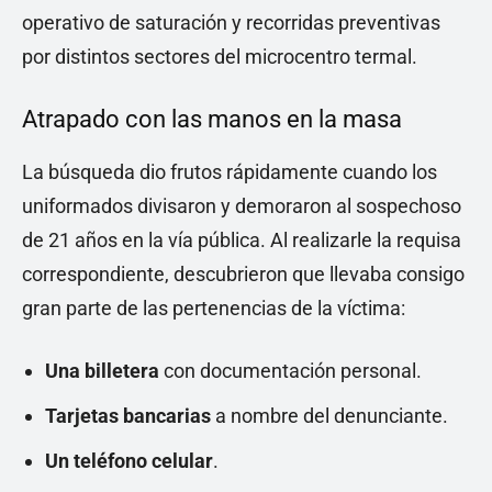
operativo de saturación y recorridas preventivas
por distintos sectores del microcentro termal.
Atrapado con las manos en la masa
La búsqueda dio frutos rápidamente cuando los
uniformados divisaron y demoraron al sospechoso
de 21 años en la vía pública. Al realizarle la requisa
correspondiente, descubrieron que llevaba consigo
gran parte de las pertenencias de la víctima:
Una billetera
con documentación personal.
Tarjetas bancarias
a nombre del denunciante.
Un teléfono celular
.