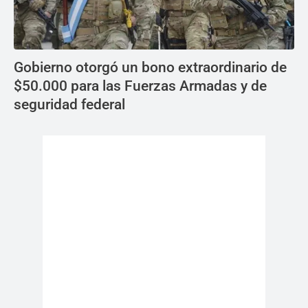
Gobierno otorgó un bono extraordinario de
$50.000 para las Fuerzas Armadas y de
seguridad federal