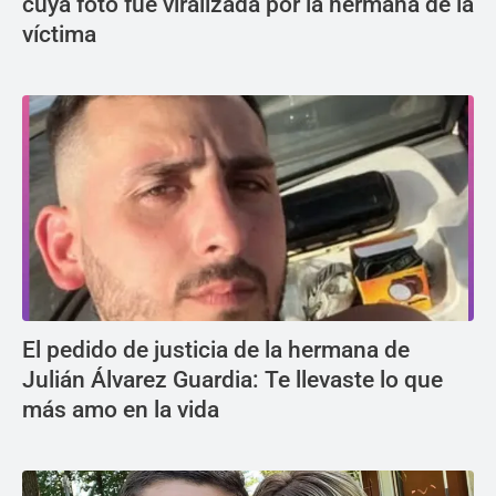
cuya foto fue viralizada por la hermana de la
víctima
El pedido de justicia de la hermana de
Julián Álvarez Guardia: Te llevaste lo que
más amo en la vida