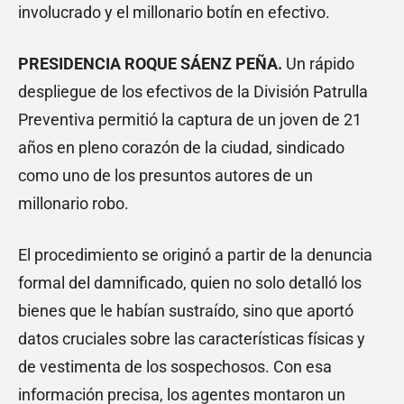
involucrado y el millonario botín en efectivo.
PRESIDENCIA ROQUE SÁENZ PEÑA.
Un rápido
despliegue de los efectivos de la División Patrulla
Preventiva permitió la captura de un joven de 21
años en pleno corazón de la ciudad, sindicado
como uno de los presuntos autores de un
millonario robo.
El procedimiento se originó a partir de la denuncia
formal del damnificado, quien no solo detalló los
bienes que le habían sustraído, sino que aportó
datos cruciales sobre las características físicas y
de vestimenta de los sospechosos. Con esa
información precisa, los agentes montaron un