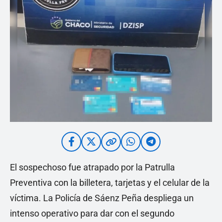
El sospechoso fue atrapado por la Patrulla
Preventiva con la billetera, tarjetas y el celular de la
víctima. La Policía de Sáenz Peña despliega un
intenso operativo para dar con el segundo