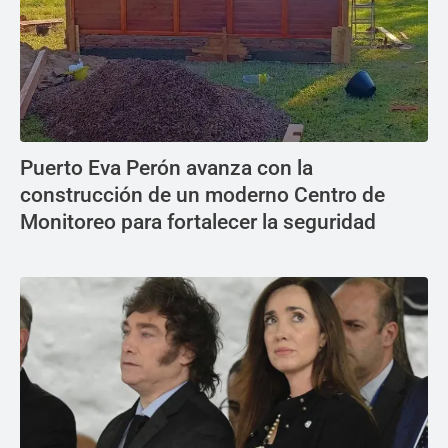
Puerto Eva Perón avanza con la
construcción de un moderno Centro de
Monitoreo para fortalecer la seguridad