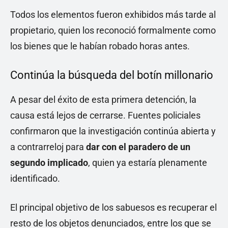
Todos los elementos fueron exhibidos más tarde al
propietario, quien los reconoció formalmente como
los bienes que le habían robado horas antes.
Continúa la búsqueda del botín millonario
A pesar del éxito de esta primera detención, la
causa está lejos de cerrarse. Fuentes policiales
confirmaron que la investigación continúa abierta y
a contrarreloj para
dar con el paradero de un
segundo implicado
, quien ya estaría plenamente
identificado.
El principal objetivo de los sabuesos es recuperar el
resto de los objetos denunciados, entre los que se