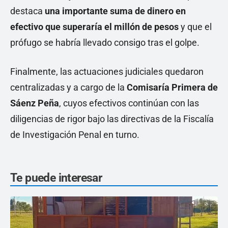
destaca
una importante suma de dinero en
efectivo que superaría el millón de pesos
y que el
prófugo se habría llevado consigo tras el golpe.
Finalmente, las actuaciones judiciales quedaron
centralizadas y a cargo de la
Comisaría Primera de
Sáenz Peña
, cuyos efectivos continúan con las
diligencias de rigor bajo las directivas de la Fiscalía
de Investigación Penal en turno.
Te puede interesar