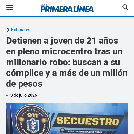
Policiales
Detienen a joven de 21 años
en pleno microcentro tras un
millonario robo: buscan a su
cómplice y a más de un millón
de pesos
3 de julio 2026