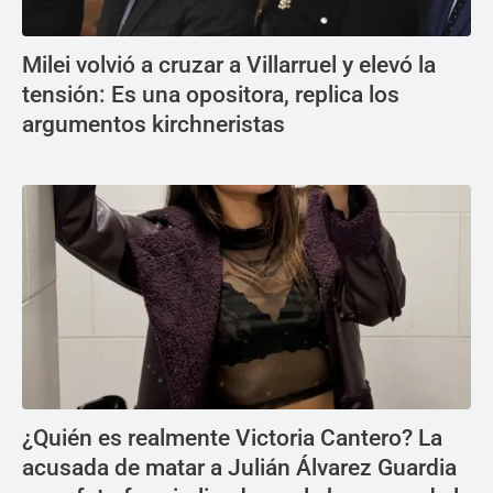
Milei volvió a cruzar a Villarruel y elevó la
tensión: Es una opositora, replica los
argumentos kirchneristas
¿Quién es realmente Victoria Cantero? La
acusada de matar a Julián Álvarez Guardia