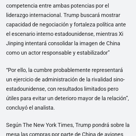
competencia entre ambas potencias por el
liderazgo internacional. Trump buscará mostrar
capacidad de negociación y fortaleza política ante
el escenario interno estadounidense, mientras Xi
Jinping intentará consolidar la imagen de China
como un actor responsable y estabilizador”
“Por ello, la cumbre probablemente representará
un ejercicio de administración de la rivalidad sino-
estadounidense, con resultados limitados pero
útiles para evitar un deterioro mayor de la relación”,
concluyó el analista.
Según The New York Times, Trump pondrá sobre la
mesa las compras por parte de China de aviones