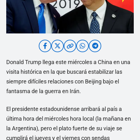
Donald Trump llega este miércoles a China en una
visita histórica en la que buscará estabilizar las
siempre difíciles relaciones con Beijing bajo el
fantasma de la guerra en Irán.
El presidente estadounidense arribará al país a
última hora del miércoles hora local (la mañana en
la Argentina), pero el plato fuerte de su viaje se
cumplirá el jueves y el viernes con sendas