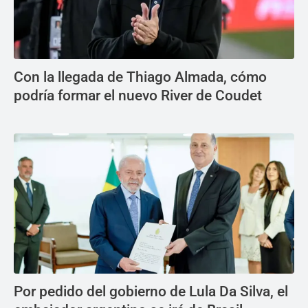
Con la llegada de Thiago Almada, cómo
podría formar el nuevo River de Coudet
Por pedido del gobierno de Lula Da Silva, el