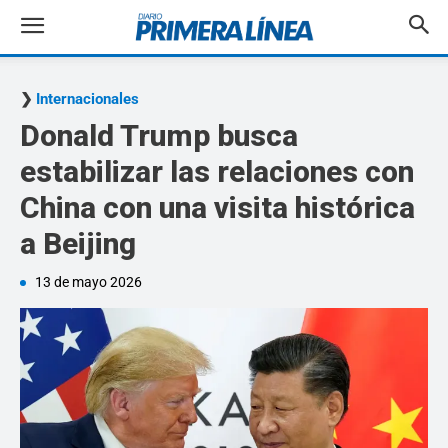
Internacionales
Donald Trump busca
estabilizar las relaciones con
China con una visita histórica
a Beijing
13 de mayo 2026