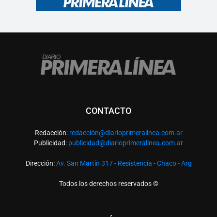
CONTACTO
Redacción:
redacció
n@diarioprimeralinea.com.ar
Publicidad:
publicidad@diarioprimeralinea.com.ar
Dirección:
Av. San Martín 317 - Resistencia - Chaco - Arg
Todos los derechos reservados ©