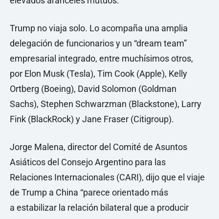
elevados aranceles mutuos.
Trump no viaja solo. Lo acompaña una amplia
delegación de funcionarios y un “dream team”
empresarial integrado, entre muchísimos otros,
por Elon Musk (Tesla), Tim Cook (Apple), Kelly
Ortberg (Boeing), David Solomon (Goldman
Sachs), Stephen Schwarzman (Blackstone), Larry
Fink (BlackRock) y Jane Fraser (Citigroup).
Jorge Malena, director del Comité de Asuntos
Asiáticos del Consejo Argentino para las
Relaciones Internacionales (CARI), dijo que el viaje
de Trump a China “parece orientado más
a estabilizar la relación bilateral que a producir