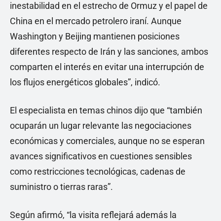
inestabilidad en el estrecho de Ormuz y el papel de
China en el mercado petrolero iraní. Aunque
Washington y Beijing mantienen posiciones
diferentes respecto de Irán y las sanciones, ambos
comparten el interés en evitar una interrupción de
los flujos energéticos globales”, indicó.
El especialista en temas chinos dijo que “también
ocuparán un lugar relevante las negociaciones
económicas y comerciales, aunque no se esperan
avances significativos en cuestiones sensibles
como restricciones tecnológicas, cadenas de
suministro o tierras raras”.
Según afirmó, “la visita reflejará además la