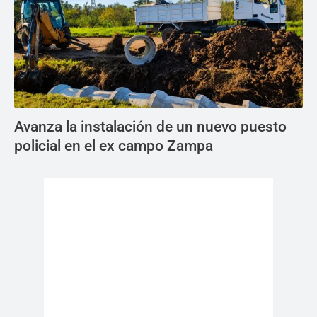
Avanza la instalación de un nuevo puesto
policial en el ex campo Zampa