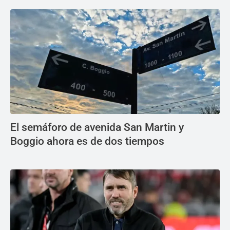
El semáforo de avenida San Martin y
Boggio ahora es de dos tiempos