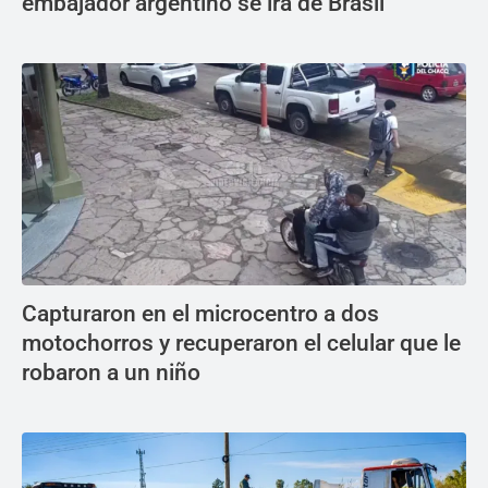
embajador argentino se irá de Brasil
Capturaron en el microcentro a dos
motochorros y recuperaron el celular que le
robaron a un niño