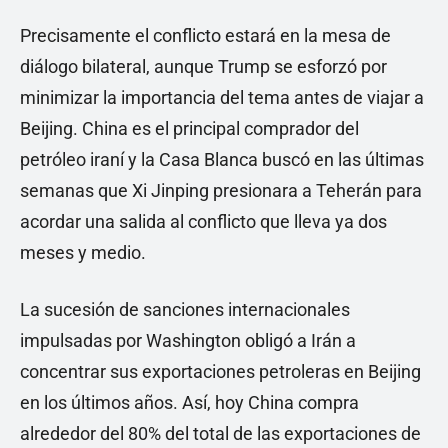
Precisamente el conflicto estará en la mesa de
diálogo bilateral, aunque Trump se esforzó por
minimizar la importancia del tema antes de viajar a
Beijing. China es el principal comprador del
petróleo iraní y la Casa Blanca buscó en las últimas
semanas que Xi Jinping presionara a Teherán para
acordar una salida al conflicto que lleva ya dos
meses y medio.
La sucesión de sanciones internacionales
impulsadas por Washington obligó a Irán a
concentrar sus exportaciones petroleras en Beijing
en los últimos años. Así, hoy China compra
alrededor del 80% del total de las exportaciones de