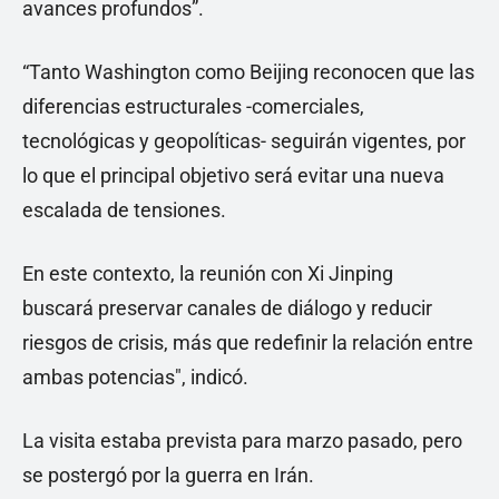
avances profundos”.
“Tanto Washington como Beijing reconocen que las
diferencias estructurales -comerciales,
tecnológicas y geopolíticas- seguirán vigentes, por
lo que el principal objetivo será evitar una nueva
escalada de tensiones.
En este contexto, la reunión con Xi Jinping
buscará preservar canales de diálogo y reducir
riesgos de crisis, más que redefinir la relación entre
ambas potencias", indicó.
La visita estaba prevista para marzo pasado, pero
se postergó por la guerra en Irán.