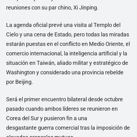
reuniones con su par chino, Xi Jinping.
La agenda oficial prevé una visita al Templo del
Cielo y una cena de Estado, pero todas las miradas
estarán puestas en el conflicto en Medio Oriente, el
comercio internacional, la inteligencia artificial y la
situación en Taiwán, aliado militar y estratégico de
Washington y considerado una provincia rebelde
por Beijing.
Será el primer encuentro bilateral desde octubre
pasado cuando ambos líderes se reunieron en
Corea del Sur y pusieron fin a una
desgastante guerra comercial tras la imposición de