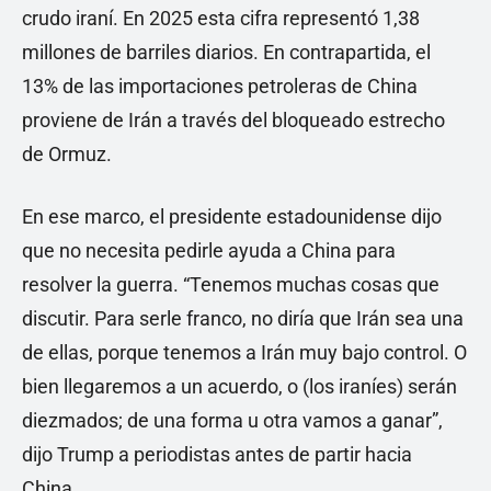
crudo iraní. En 2025 esta cifra representó 1,38
millones de barriles diarios. En contrapartida, el
13% de las importaciones petroleras de China
proviene de Irán a través del bloqueado estrecho
de Ormuz.
En ese marco, el presidente estadounidense dijo
que no necesita pedirle ayuda a China para
resolver la guerra. “Tenemos muchas cosas que
discutir. Para serle franco, no diría que Irán sea una
de ellas, porque tenemos a Irán muy bajo control. O
bien llegaremos a un acuerdo, o (los iraníes) serán
diezmados; de una forma u otra vamos a ganar”,
dijo Trump a periodistas antes de partir hacia
China.