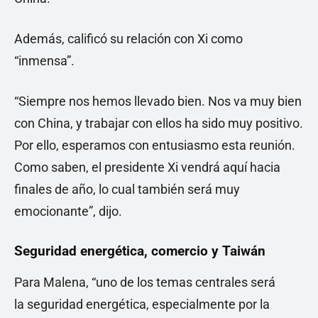
Además, calificó su relación con Xi como
“inmensa”.
“Siempre nos hemos llevado bien. Nos va muy bien
con China, y trabajar con ellos ha sido muy positivo.
Por ello, esperamos con entusiasmo esta reunión.
Como saben, el presidente Xi vendrá aquí hacia
finales de año, lo cual también será muy
emocionante”, dijo.
Seguridad energética, comercio y Taiwán
Para Malena, “uno de los temas centrales será
la seguridad energética, especialmente por la