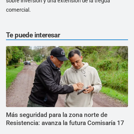
sobre inversión y una extensión de la tregua
comercial.
Te puede interesar
Más seguridad para la zona norte de
Resistencia: avanza la futura Comisaría 17