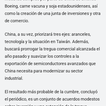
Boeing, carne vacuna y soja estadounidenses, así
como la creación de una junta de inversiones y otra
de comercio.
China, a su vez, priorizará tres ejes: aranceles,
tecnología y la situación en Taiwán. Además,
buscará prorrogar la tregua comercial alcanzada el
año pasado y suavizar los controles a la
exportación de semiconductores avanzados que
China necesita para modernizar su sector
industrial.
El resultado más probable de la cumbre, concluyó
el periódico, es un conjunto de acuerdos modestos