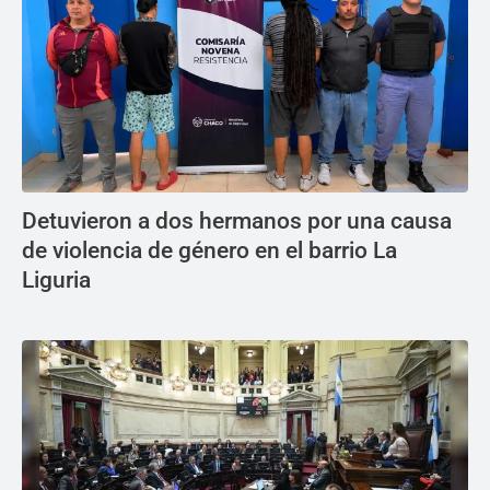
Detuvieron a dos hermanos por una causa
de violencia de género en el barrio La
Liguria