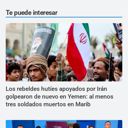
Te puede interesar
Los rebeldes hutíes apoyados por Irán
golpearon de nuevo en Yemen: al menos
tres soldados muertos en Marib