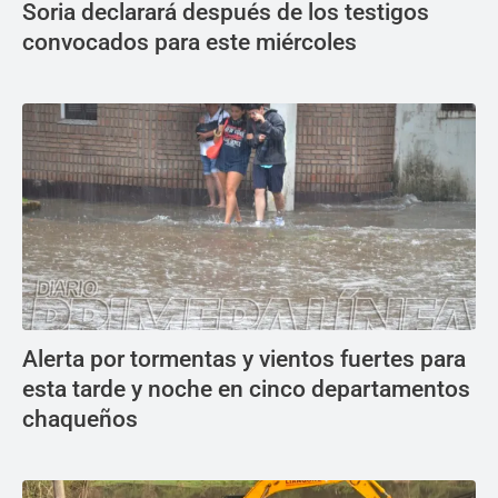
Soria declarará después de los testigos
convocados para este miércoles
Alerta por tormentas y vientos fuertes para
esta tarde y noche en cinco departamentos
chaqueños