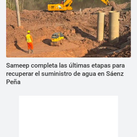
Sameep completa las últimas etapas para
recuperar el suministro de agua en Sáenz
Peña