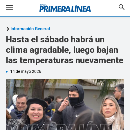
Información General
Hasta el sábado habrá un
clima agradable, luego bajan
las temperaturas nuevamente
14 de mayo 2026