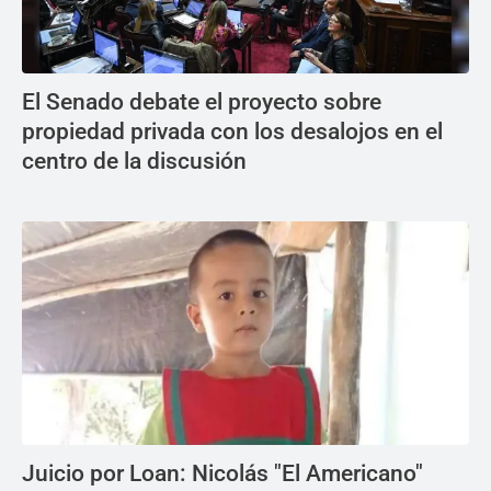
El Senado debate el proyecto sobre
propiedad privada con los desalojos en el
centro de la discusión
Juicio por Loan: Nicolás "El Americano"