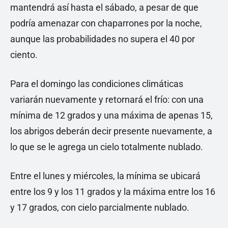
mantendrá así hasta el sábado, a pesar de que
podría amenazar con chaparrones por la noche,
aunque las probabilidades no supera el 40 por
ciento.
Para el domingo las condiciones climáticas
variarán nuevamente y retornará el frío: con una
mínima de 12 grados y una máxima de apenas 15,
los abrigos deberán decir presente nuevamente, a
lo que se le agrega un cielo totalmente nublado.
Entre el lunes y miércoles, la mínima se ubicará
entre los 9 y los 11 grados y la máxima entre los 16
y 17 grados, con cielo parcialmente nublado.