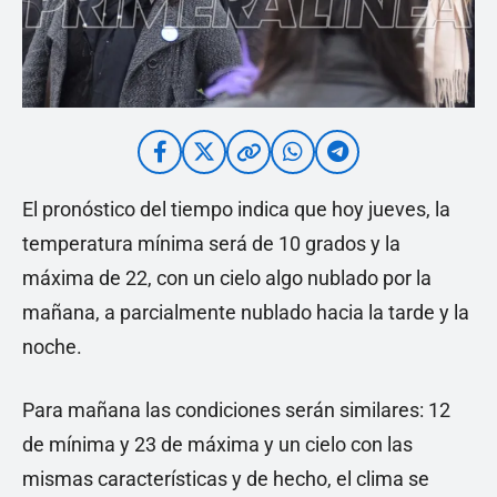
El pronóstico del tiempo indica que hoy jueves, la
temperatura mínima será de 10 grados y la
máxima de 22, con un cielo algo nublado por la
mañana, a parcialmente nublado hacia la tarde y la
noche.
Para mañana las condiciones serán similares: 12
de mínima y 23 de máxima y un cielo con las
mismas características y de hecho, el clima se