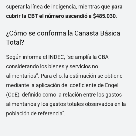
superar la línea de indigencia, mientras que
para
cubrir la CBT el número ascendió a $485.030
.
¿Cómo se conforma la Canasta Básica
Total?
Según informa el INDEC, “se amplía la CBA
considerando los bienes y servicios no
alimentarios”. Para ello, la estimación se obtiene
mediante la aplicación del coeficiente de Engel
(CdE), definido como la relación entre los gastos
alimentarios y los gastos totales observados en la
población de referencia”.