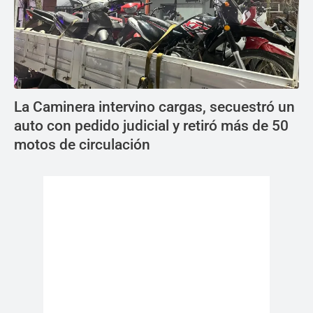
La Caminera intervino cargas, secuestró un
auto con pedido judicial y retiró más de 50
motos de circulación