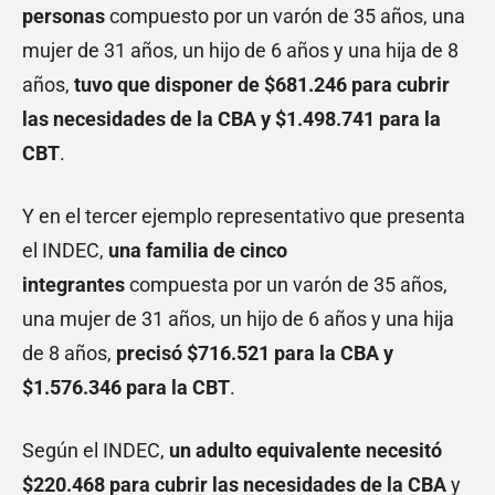
personas
compuesto por un varón de 35 años, una
mujer de 31 años, un hijo de 6 años y una hija de 8
años,
tuvo que disponer de $681.246 para cubrir
las necesidades de la CBA y $1.498.741 para la
CBT
.
Y en el tercer ejemplo representativo que presenta
el INDEC,
una familia de cinco
integrantes
compuesta por un varón de 35 años,
una mujer de 31 años, un hijo de 6 años y una hija
de 8 años,
precisó $716.521 para la CBA y
$1.576.346 para la CBT
.
Según el INDEC,
un adulto equivalente necesitó
$220.468 para cubrir las necesidades de la CBA
y