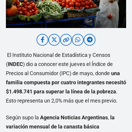
El Instituto Nacional de Estadística y Censos
(
INDEC
) dio a conocer este jueves el Índice de
Precios al Consumidor (IPC) de mayo, donde
una
familia compuesta por cuatro integrantes necesitó
$1.498.741 para superar la línea de la pobreza
.
Esto representa un 2,0% más que el mes previo.
Según supo la
Agencia Noticias Argentinas
,
la
variación mensual de la canasta básica