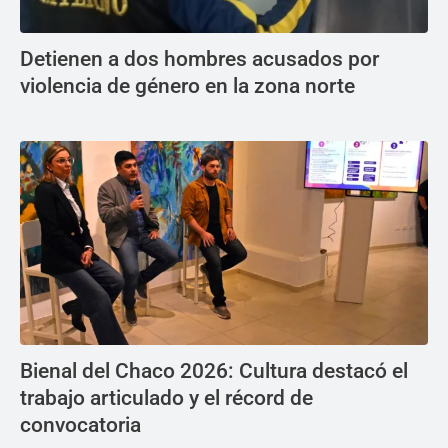
Detienen a dos hombres acusados por
violencia de género en la zona norte
Bienal del Chaco 2026: Cultura destacó el
trabajo articulado y el récord de
convocatoria