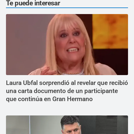
Te puede interesar
Laura Ubfal sorprendió al revelar que recibió
una carta documento de un participante
que continúa en Gran Hermano