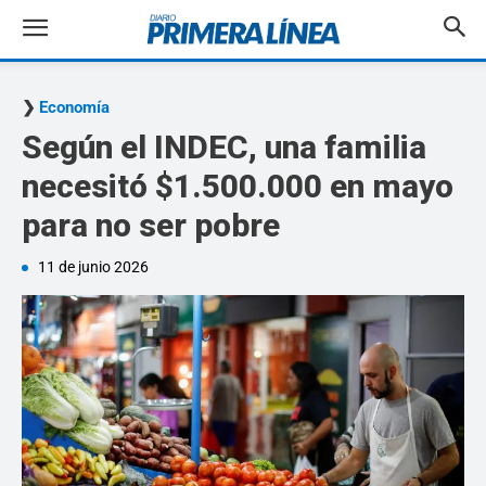
Economía
Según el INDEC, una familia
necesitó $1.500.000 en mayo
para no ser pobre
11 de junio 2026