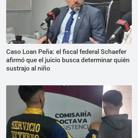
Caso Loan Peña: el fiscal federal Schaefer
afirmó que el juicio busca determinar quién
sustrajo al niño