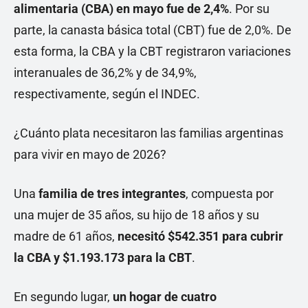
alimentaria (CBA) en mayo fue de 2,4%
. Por su
parte, la canasta básica total (CBT) fue de 2,0%. De
esta forma, la CBA y la CBT registraron variaciones
interanuales de 36,2% y de 34,9%,
respectivamente, según el INDEC.
¿Cuánto plata necesitaron las familias argentinas
para vivir en mayo de 2026?
Una
familia de tres integrantes
, compuesta por
una mujer de 35 años, su hijo de 18 años y su
madre de 61 años,
necesitó $542.351 para cubrir
la CBA y $1.193.173 para la CBT
.
En segundo lugar,
un hogar de cuatro