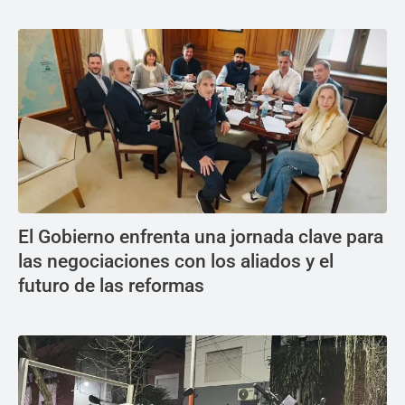
El Gobierno enfrenta una jornada clave para
las negociaciones con los aliados y el
futuro de las reformas