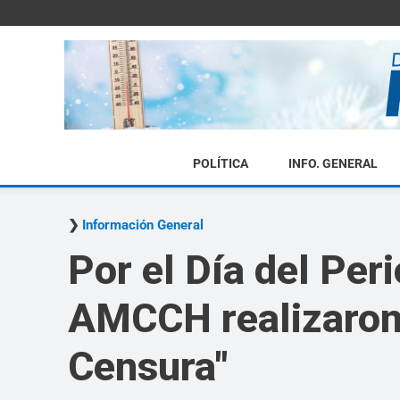
POLÍTICA
INFO. GENERAL
Información General
Por el Día del Peri
AMCCH realizaron 
Censura"