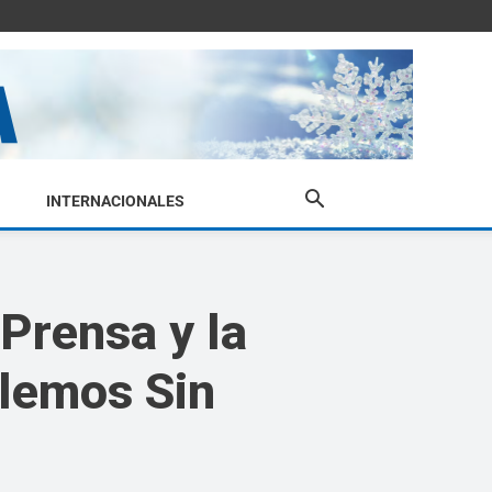
INTERNACIONALES
 Prensa y la
blemos Sin