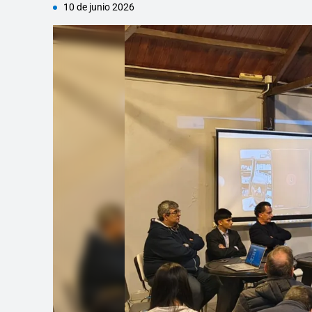
10 de junio 2026