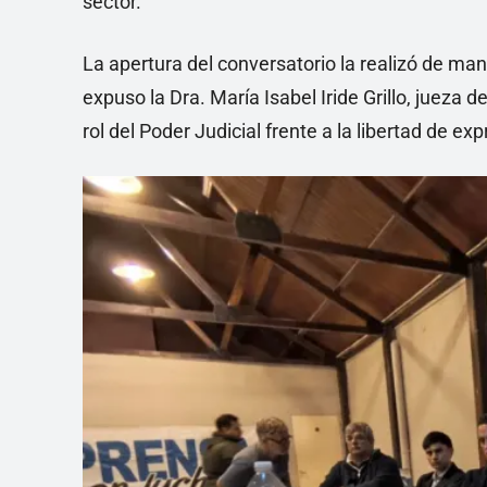
sector.
La apertura del conversatorio la realizó de man
expuso la Dra. María Isabel Iride Grillo, jueza d
rol del Poder Judicial frente a la libertad de exp