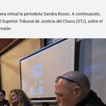
era virtual la periodista Sandra Russo. A continuación,
el Superior Tribunal de Justicia del Chaco (STJ), sobre el
resión.