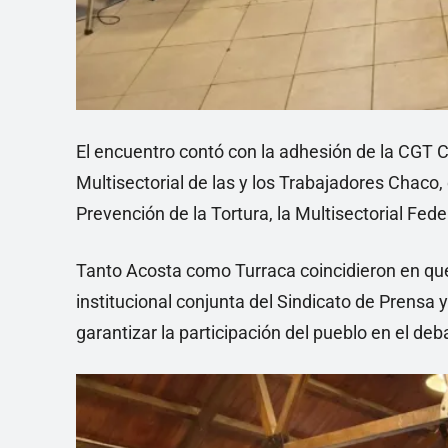
El encuentro contó con la adhesión de la CGT C
Multisectorial de las y los Trabajadores Chaco
Prevención de la Tortura, la Multisectorial Fe
Tanto Acosta como Turraca coincidieron en qu
institucional conjunta del Sindicato de Prensa 
garantizar la participación del pueblo en el deb