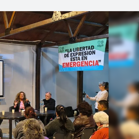
Linea