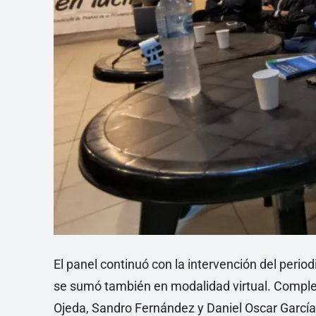
El panel continuó con la intervención del period
se sumó también en modalidad virtual. Complet
Ojeda, Sandro Fernández y Daniel Oscar García,