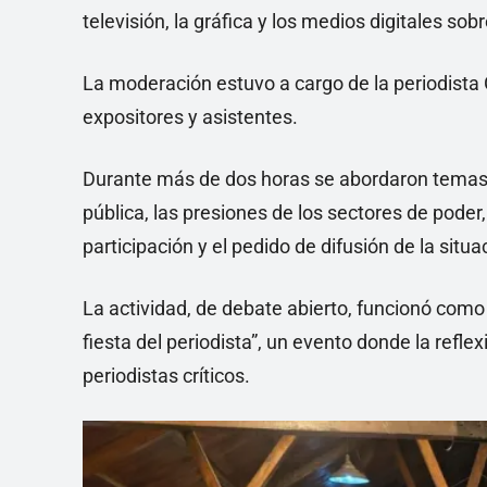
televisión, la gráfica y los medios digitales sobr
La moderación estuvo a cargo de la periodista G
expositores y asistentes.
Durante más de dos horas se abordaron temas c
pública, las presiones de los sectores de poder
participación y el pedido de difusión de la situ
La actividad, de debate abierto, funcionó como
fiesta del periodista”, un evento donde la refl
periodistas críticos.