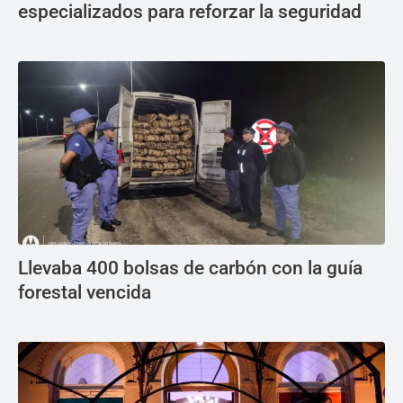
especializados para reforzar la seguridad
Llevaba 400 bolsas de carbón con la guía
forestal vencida