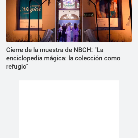
Cierre de la muestra de NBCH: "La
enciclopedia mágica: la colección como
refugio"