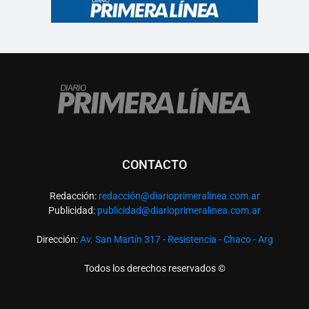
CONTACTO
Redacción:
redacció
n@diarioprimeralinea.com.ar
Publicidad:
publicidad@diarioprimeralinea.com.ar
Dirección:
Av. San Martín 317 - Resistencia - Chaco - Arg
Todos los derechos reservados ©