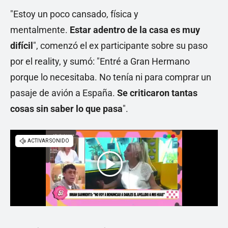
"Estoy un poco cansado, física y
mentalmente.
Estar adentro de la casa es muy
difícil
", comenzó el ex participante sobre su paso
por el reality, y sumó: "Entré a Gran Hermano
porque lo necesitaba. No tenía ni para comprar un
pasaje de avión a España.
Se criticaron tantas
cosas sin saber lo que pasa
".