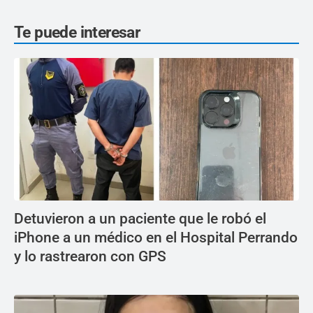
Te puede interesar
Detuvieron a un paciente que le robó el
iPhone a un médico en el Hospital Perrando
y lo rastrearon con GPS