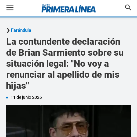
Farándula
La contundente declaración
de Brian Sarmiento sobre su
situación legal: "No voy a
renunciar al apellido de mis
hijas"
11 de junio 2026