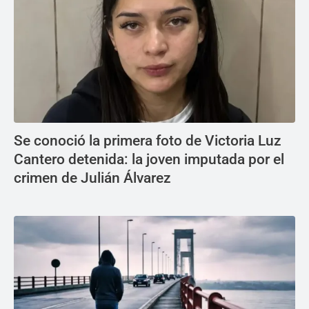
Se conoció la primera foto de Victoria Luz
Cantero detenida: la joven imputada por el
crimen de Julián Álvarez