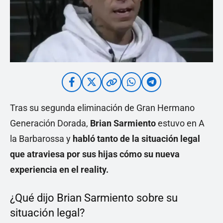
Tras su segunda eliminación de Gran Hermano
Generación Dorada,
Brian Sarmiento
estuvo en A
la Barbarossa y
habló tanto de la situación legal
que atraviesa por sus hijas cómo su nueva
experiencia en el reality.
¿Qué dijo Brian Sarmiento sobre su
situación legal?