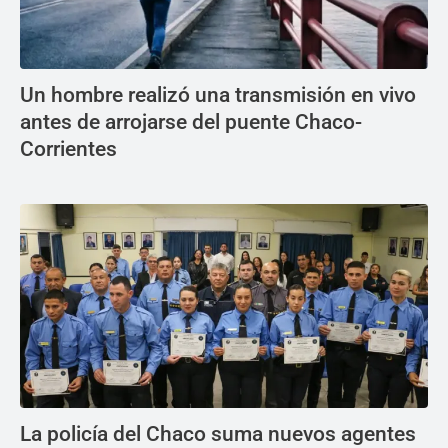
Un hombre realizó una transmisión en vivo
antes de arrojarse del puente Chaco-
Corrientes
La policía del Chaco suma nuevos agentes