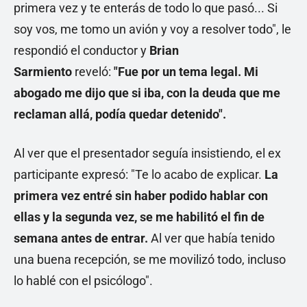
primera vez y te enterás de todo lo que pasó... Si
soy vos, me tomo un avión y voy a resolver todo", le
respondió el conductor y
Brian
Sarmiento
reveló:
"Fue por un tema legal. Mi
abogado me dijo que si iba, con la deuda que me
reclaman allá, podía quedar detenido".
Al ver que el presentador seguía insistiendo, el ex
participante expresó: "Te lo acabo de explicar.
La
primera vez entré sin haber podido hablar con
ellas y la segunda vez, se me habilitó el fin de
semana antes de entrar.
Al ver que había tenido
una buena recepción, se me movilizó todo, incluso
lo hablé con el psicólogo".