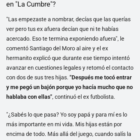
en "La Cumbre"?
"Las empezaste a nombrar, decías que las querías
ver pero tus ex afuera decían que ni te habías
acercado. Eso te termina exponiendo afuera", le
comentó Santiago del Moro al aire y el ex
hermanito explicó que durante ese tiempo intentó
avanzar en cuestiones legales y retomó el contacto
con dos de sus tres hijas.
"Después me tocó entrar
y me pegó un bajón porque yo hacía mucho que no
hablaba con ellas"
, continuó el ex futbolista.
"¿Sabés lo que pasa? Yo soy papá y para mí es lo
más importante en mi vida. Mis hijas están por
encima de todo. Más allá del juego, cuando salís la