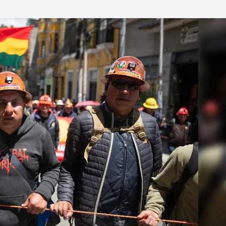
Linea