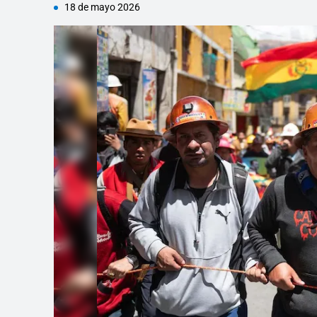
18 de mayo 2026