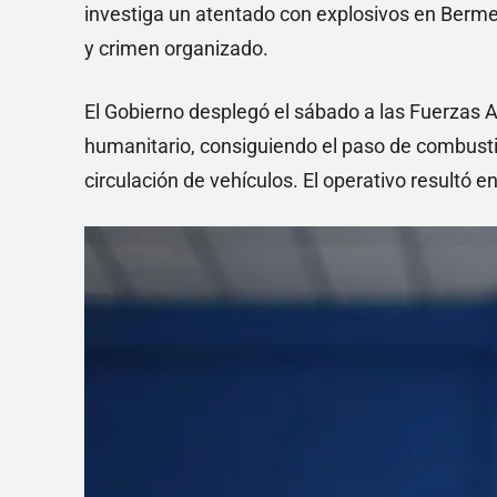
investiga un atentado con explosivos en Bermej
y crimen organizado.
El Gobierno desplegó el sábado a las Fuerzas Ar
humanitario, consiguiendo el paso de combustib
circulación de vehículos. El operativo resultó 