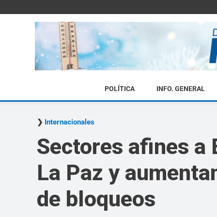
POLÍTICA
INFO. GENERAL
Internacionales
Sectores afines a
La Paz y aumentan
de bloqueos