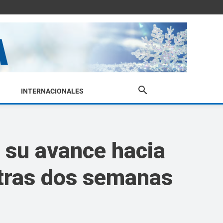
INTERNACIONALES
 su avance hacia
 tras dos semanas