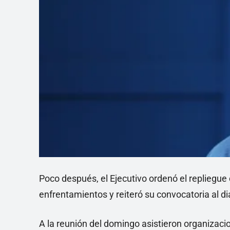
Poco después, el Ejecutivo ordenó el repliegue 
enfrentamientos y reiteró su convocatoria al di
A la reunión del domingo asistieron organizac