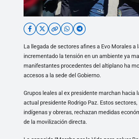
La llegada de sectores afines a Evo Morales a
incrementado la tensión en un ambiente ya mar
manifestantes procedentes del altiplano ha moti
accesos a la sede del Gobierno.
Grupos leales al ex presidente marchan hacia 
actual presidente Rodrigo Paz. Estos sectores
indígenas y obreras, rechazan medidas económic
de la movilización directa.