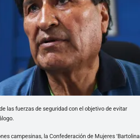
de las fuerzas de seguridad con el objetivo de evitar
álogo.
iones campesinas, la Confederación de Mujeres ‘Bartolina