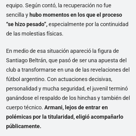
equipo. Según contó, la recuperación no fue
sencilla y
hubo momentos en los que el proceso
“se hizo pesado”,
especialmente por la continuidad
de las molestias físicas.
En medio de esa situación apareció la figura de
Santiago Beltrán, que pasó de ser una apuesta del
club a transformarse en una de las revelaciones del
fútbol argentino. Con actuaciones decisivas,
personalidad y mucha seguridad, el juvenil terminó
ganándose el respaldo de los hinchas y también del
cuerpo técnico.
Armani, lejos de entrar en
polémicas por la titularidad, eligió acompañarlo
públicamente.