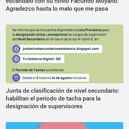
escándalo con su novio Facundo Moyano:
Agradezco hasta lo malo que me pasa
Junta de clasificación de nivel secundario:
habilitan el periodo de tacha para la
designación de supervisores