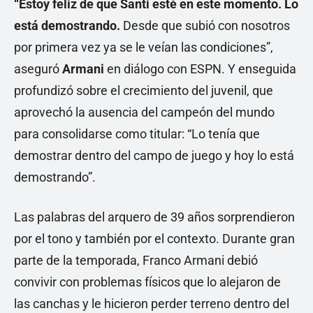
“Estoy feliz de que Santi esté en este momento. Lo
está demostrando.
Desde que subió con nosotros
por primera vez ya se le veían las condiciones”,
aseguró
Armani
en diálogo con ESPN. Y enseguida
profundizó sobre el crecimiento del juvenil, que
aprovechó la ausencia del campeón del mundo
para consolidarse como titular: “Lo tenía que
demostrar dentro del campo de juego y hoy lo está
demostrando”.
Las palabras del arquero de 39 años sorprendieron
por el tono y también por el contexto. Durante gran
parte de la temporada, Franco Armani debió
convivir con problemas físicos que lo alejaron de
las canchas y le hicieron perder terreno dentro del