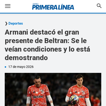
Deportes
Armani destacó el gran
presente de Beltran: Se le
veían condiciones y lo está
demostrando
17 de mayo 2026