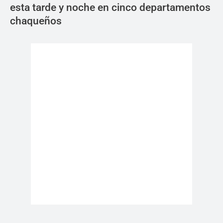
esta tarde y noche en cinco departamentos
chaqueños