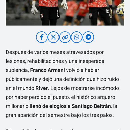
Después de varios meses atravesados por
lesiones, rehabilitaciones y una inesperada
suplencia,
Franco Armani
volvió a hablar
públicamente y dejó una definición que hizo ruido
en el mundo
River
. Lejos de mostrarse incómodo
por haber perdido el puesto, el histórico arquero
millonario
llenó de elogios a Santiago Beltrán
, la
gran aparición del semestre bajo los tres palos.