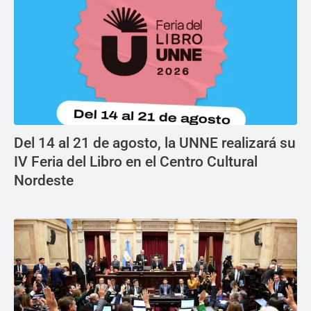
Del 14 al 21 de agosto, la UNNE realizará su
IV Feria del Libro en el Centro Cultural
Nordeste