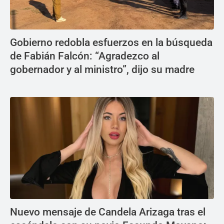
Gobierno redobla esfuerzos en la búsqueda
de Fabián Falcón: “Agradezco al
gobernador y al ministro”, dijo su madre
Nuevo mensaje de Candela Arizaga tras el