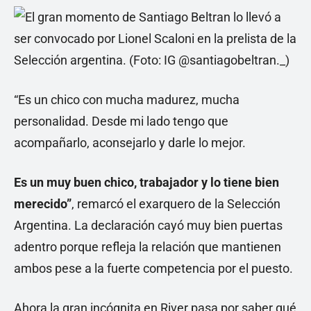
“Es un chico con mucha madurez, mucha
personalidad. Desde mi lado tengo que
acompañarlo, aconsejarlo y darle lo mejor.
Es un muy buen chico, trabajador y lo tiene bien
merecido”
, remarcó el exarquero de la Selección
Argentina. La declaración cayó muy bien puertas
adentro porque refleja la relación que mantienen
ambos pese a la fuerte competencia por el puesto.
Ahora la gran incógnita en River pasa por saber qué