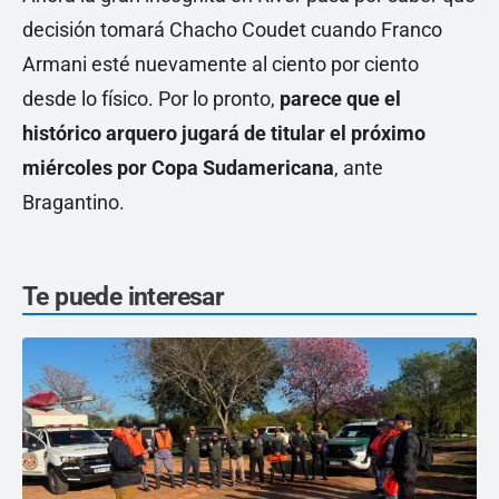
decisión tomará Chacho Coudet cuando Franco
Armani esté nuevamente al ciento por ciento
desde lo físico. Por lo pronto,
parece que el
histórico arquero jugará de titular el próximo
miércoles por Copa Sudamericana
, ante
Bragantino.
Te puede interesar