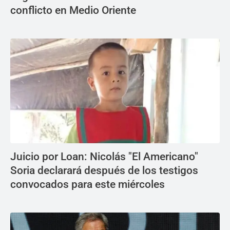
conflicto en Medio Oriente
Juicio por Loan: Nicolás "El Americano"
Soria declarará después de los testigos
convocados para este miércoles