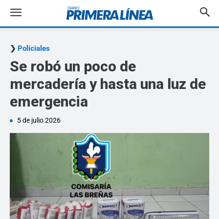
Policiales
Se robó un poco de
mercadería y hasta una luz de
emergencia
5 de julio 2026