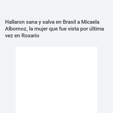
Hallaron sana y salva en Brasil a Micaela
Albornoz, la mujer que fue vista por última
vez en Rosario