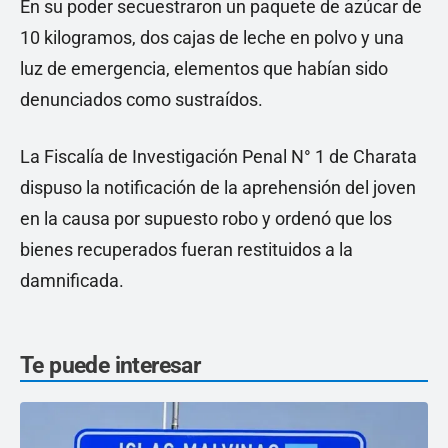
En su poder secuestraron un paquete de azúcar de
10 kilogramos, dos cajas de leche en polvo y una
luz de emergencia, elementos que habían sido
denunciados como sustraídos.
La Fiscalía de Investigación Penal N° 1 de Charata
dispuso la notificación de la aprehensión del joven
en la causa por supuesto robo y ordenó que los
bienes recuperados fueran restituidos a la
damnificada.
Te puede interesar