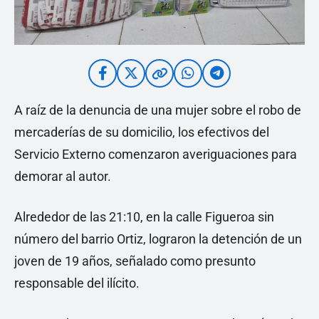
A raíz de la denuncia de una mujer sobre el robo de
mercaderías de su domicilio, los efectivos del
Servicio Externo comenzaron averiguaciones para
demorar al autor.
Alrededor de las 21:10, en la calle Figueroa sin
número del barrio Ortiz, lograron la detención de un
joven de 19 años, señalado como presunto
responsable del ilícito.