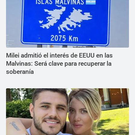
Milei admitió el interés de EEUU en las
Malvinas: Será clave para recuperar la
soberanía