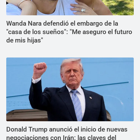
Wanda Nara defendió el embargo de la
"casa de los sueños": "Me aseguro el futuro
de mis hijas"
Donald Trump anunció el inicio de nuevas
negociaciones con Irán: las claves del