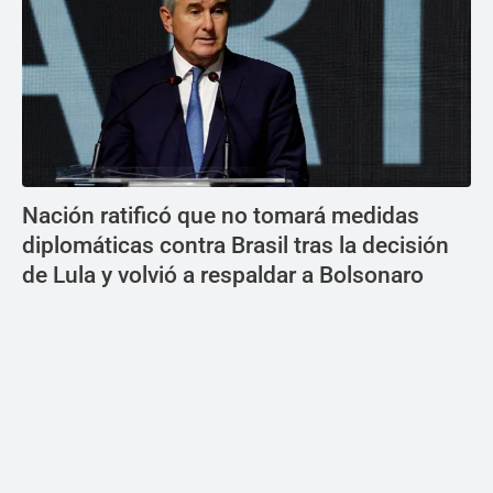
Nación ratificó que no tomará medidas
diplomáticas contra Brasil tras la decisión
de Lula y volvió a respaldar a Bolsonaro