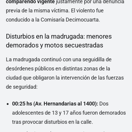
comparendo vigente
justamente por una denuncia
previa de la misma víctima. El violento fue
conducido a la Comisaría Decimocuarta.
Disturbios en la madrugada: menores
demorados y motos secuestradas
La madrugada continuó con una seguidilla de
desórdenes públicos en distintas zonas de la
ciudad que obligaron la intervención de las fuerzas
de seguridad:
00:25 hs (Av. Hernandarias al 1400):
Dos
adolescentes de 13 y 17 años fueron demorados
tras provocar disturbios en la calle.