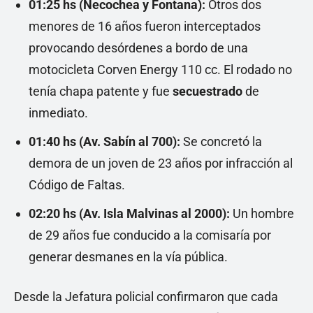
01:25 hs (Necochea y Fontana):
Otros dos
menores de 16 años fueron interceptados
provocando desórdenes a bordo de una
motocicleta Corven Energy 110 cc. El rodado no
tenía chapa patente y fue
secuestrado
de
inmediato.
01:40 hs (Av. Sabín al 700):
Se concretó la
demora de un joven de 23 años por infracción al
Código de Faltas.
02:20 hs (Av. Isla Malvinas al 2000):
Un hombre
de 29 años fue conducido a la comisaría por
generar desmanes en la vía pública.
Desde la Jefatura policial confirmaron que cada