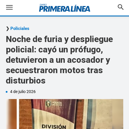
Policiales
Noche de furia y despliegue
policial: cayó un prófugo,
detuvieron a un acosador y
secuestraron motos tras
disturbios
4 de julio 2026