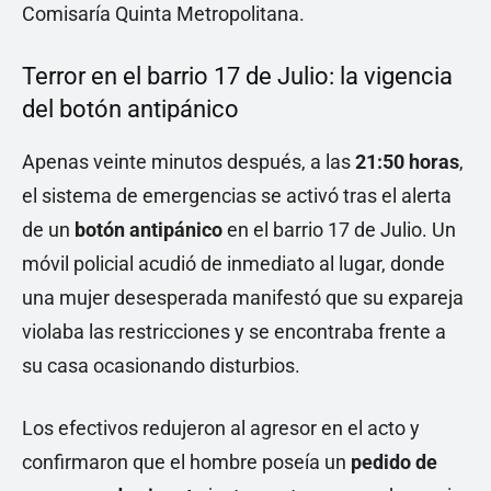
Comisaría Quinta Metropolitana.
Terror en el barrio 17 de Julio: la vigencia
del botón antipánico
Apenas veinte minutos después, a las
21:50 horas
,
el sistema de emergencias se activó tras el alerta
de un
botón antipánico
en el barrio 17 de Julio. Un
móvil policial acudió de inmediato al lugar, donde
una mujer desesperada manifestó que su expareja
violaba las restricciones y se encontraba frente a
su casa ocasionando disturbios.
Los efectivos redujeron al agresor en el acto y
confirmaron que el hombre poseía un
pedido de