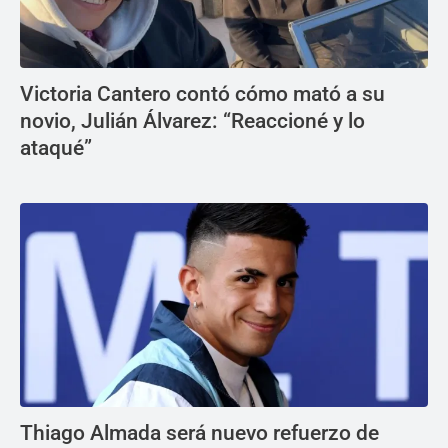
Victoria Cantero contó cómo mató a su
novio, Julián Álvarez: “Reaccioné y lo
ataqué”
Thiago Almada será nuevo refuerzo de