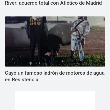
River: acuerdo total con Atlético de Madrid
Cayó un famoso ladrón de motores de agua
en Resistencia