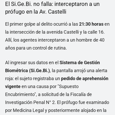
El Si.Ge.Bi. no falla: interceptaron a un
prófugo en la Av. Castelli
El primer golpe al delito ocurrió a las
21:30 horas
en
la intersección de la avenida Castelli y la calle 16.
Allí, los agentes interceptaron a un hombre de 40
años para un control de rutina.
Al ingresar sus datos en el
Sistema de Gestión
Biométrica (Si.Ge.Bi.)
, la pantalla arrojó una alerta
roja: el sujeto registraba un
pedido de aprehensión
vigente
en una causa por "Supuesto
Encubrimiento", a solicitud de la Fiscalía de
Investigación Penal N° 2. El prófugo fue examinado
por Medicina Legal y posteriormente alojado en la