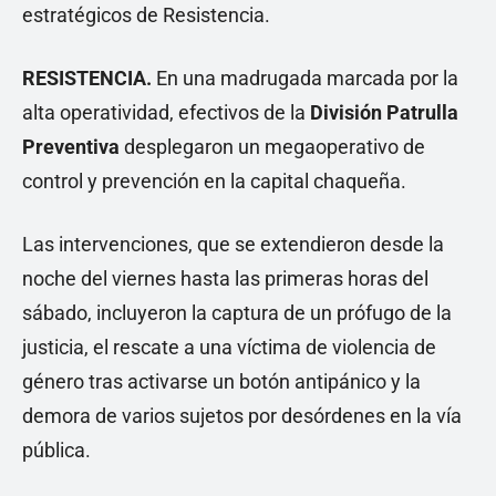
estratégicos de Resistencia.
RESISTENCIA.
En una madrugada marcada por la
alta operatividad, efectivos de la
División Patrulla
Preventiva
desplegaron un megaoperativo de
control y prevención en la capital chaqueña.
Las intervenciones, que se extendieron desde la
noche del viernes hasta las primeras horas del
sábado, incluyeron la captura de un prófugo de la
justicia, el rescate a una víctima de violencia de
género tras activarse un botón antipánico y la
demora de varios sujetos por desórdenes en la vía
pública.