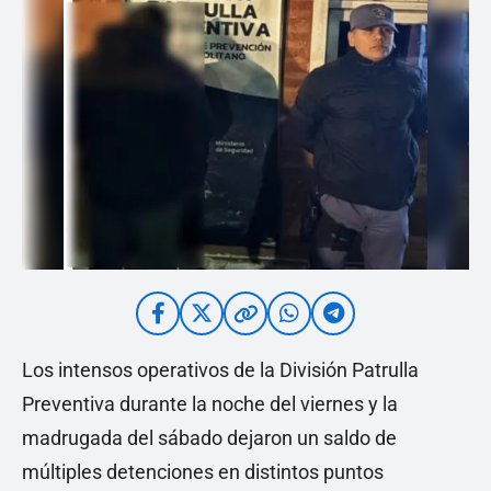
Los intensos operativos de la División Patrulla
Preventiva durante la noche del viernes y la
madrugada del sábado dejaron un saldo de
múltiples detenciones en distintos puntos