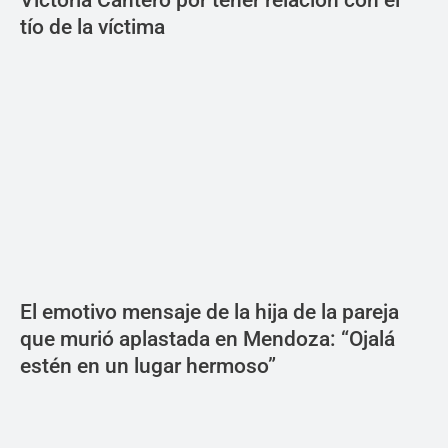
Victoria Cantero por tener relación con el
tío de la víctima
El emotivo mensaje de la hija de la pareja
que murió aplastada en Mendoza: “Ojalá
estén en un lugar hermoso”