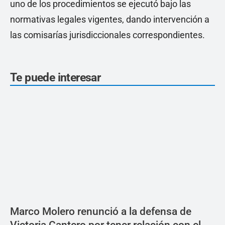
uno de los procedimientos se ejecutó bajo las
normativas legales vigentes, dando intervención a
las comisarías jurisdiccionales correspondientes.
Te puede interesar
Marco Molero renunció a la defensa de