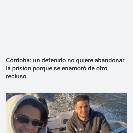
Córdoba: un detenido no quiere abandonar
la prisión porque se enamoró de otro
recluso