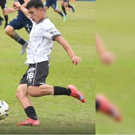
Linea