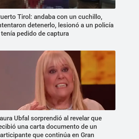
uerto Tirol: andaba con un cuchillo,
ntentaron detenerlo, lesionó a un policía
 tenía pedido de captura
aura Ubfal sorprendió al revelar que
ecibió una carta documento de un
articipante que continúa en Gran