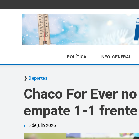
POLÍTICA
INFO. GENERAL
Deportes
Chaco For Ever no 
empate 1-1 frente
5 de julio 2026