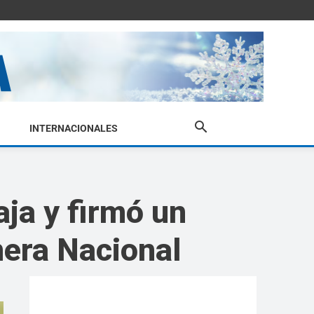
INTERNACIONALES
ja y firmó un
mera Nacional