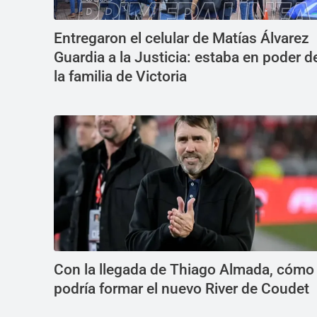
Entregaron el celular de Matías Álvarez
Guardia a la Justicia: estaba en poder d
la familia de Victoria
Con la llegada de Thiago Almada, cómo
podría formar el nuevo River de Coudet