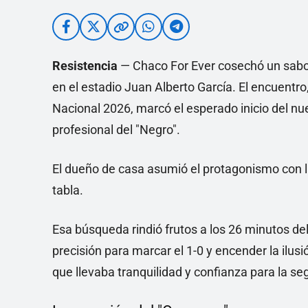
Resistencia
— Chaco For Ever cosechó un sabor
en el estadio Juan Alberto García. El encuentro
Nacional 2026, marcó el esperado inicio del nue
profesional del "Negro".
El dueño de casa asumió el protagonismo con l
tabla.
Esa búsqueda rindió frutos a los 26 minutos d
precisión para marcar el 1-0 y encender la ilu
que llevaba tranquilidad y confianza para la s