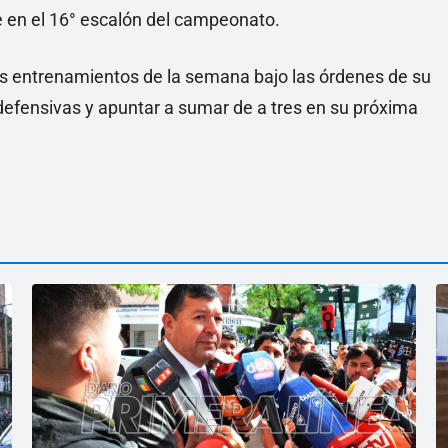
e en el 16° escalón del campeonato.
los entrenamientos de la semana bajo las órdenes de su
 defensivas y apuntar a sumar de a tres en su próxima