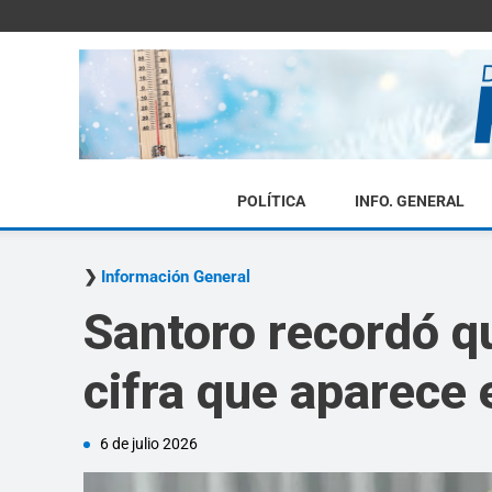
POLÍTICA
INFO. GENERAL
Información General
Santoro recordó qu
cifra que aparece 
6 de julio 2026