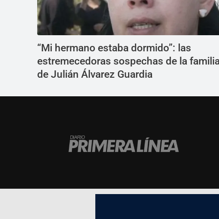
“Mi hermano estaba dormido”: las
estremecedoras sospechas de la famili
de Julián Álvarez Guardia