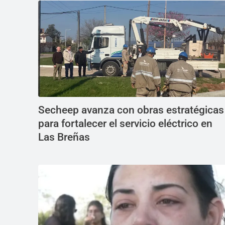
Secheep avanza con obras estratégicas
para fortalecer el servicio eléctrico en
Las Breñas