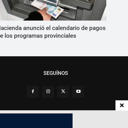
acienda anunció el calendario de pagos
e los programas provinciales
SEGUÍNOS