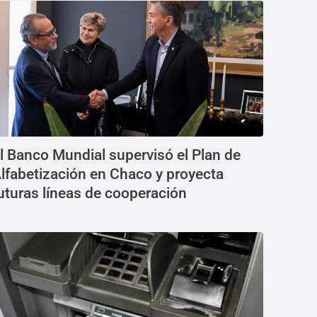
l Banco Mundial supervisó el Plan de
lfabetización en Chaco y proyecta
uturas líneas de cooperación