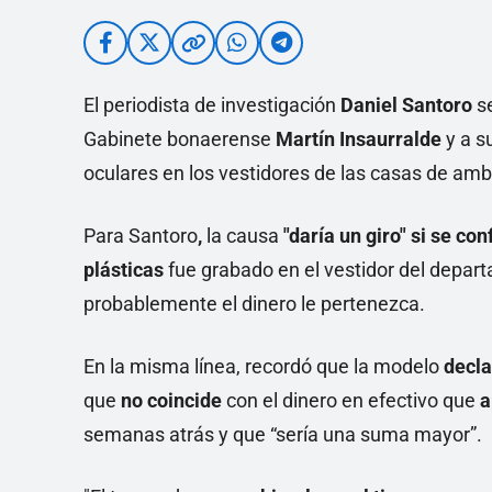
El periodista de investigación
Daniel Santoro
se
Gabinete bonaerense
Martín Insaurralde
y a 
oculares en los vestidores de las casas de amb
Para Santoro
,
la causa
"daría un giro"
si se con
plásticas
fue grabado en el vestidor del depart
probablemente el dinero le pertenezca.
En la misma línea, recordó que la modelo
declar
que
no coincide
con el dinero en efectivo que
a
semanas atrás y que “sería una suma mayor”.