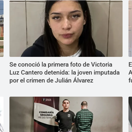
Se conoció la primera foto de Victoria
E
Luz Cantero detenida: la joven imputada
A
por el crimen de Julián Álvarez
f