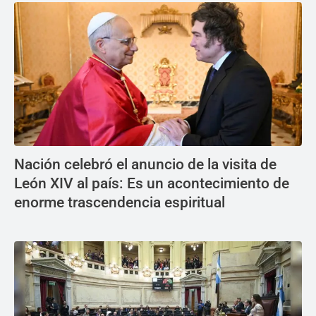
Nación celebró el anuncio de la visita de
León XIV al país: Es un acontecimiento de
enorme trascendencia espiritual