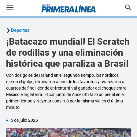
Deportes
¡Batacazo mundial! El Scratch
de rodillas y una eliminación
histórica que paraliza a Brasil
Con dos goles de Haland en el segundo tiempo, los nórdicos
dieron el golpe, eliminaron a uno de los favoritos y avanzaron a
cuartos de final, donde enfrentarán al ganador del choque entre
México e Inglaterra. El conjunto de Ancelotti falló un penal en el
primer tiempo y Neymar convirtió por la misma vía en el último
minuto
5 de julio 2026