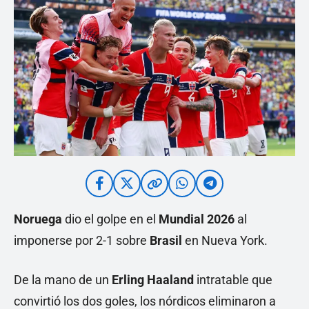
Noruega
dio el golpe en el
Mundial 2026
al
imponerse por 2-1 sobre
Brasil
en Nueva York.
De la mano de un
Erling Haaland
intratable que
convirtió los dos goles, los nórdicos eliminaron a