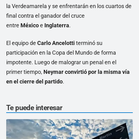
la Verdeamarela y se enfrentarán en los cuartos de
final contra el ganador del cruce
entre
México
e
Inglaterra
.
El equipo de
Carlo Ancelotti
terminó su
participación en la Copa del Mundo de forma
impotente. Luego de malograr un penal en el
primer tiempo,
Neymar convirtió por la misma vía
en el cierre del partido
.
Te puede interesar