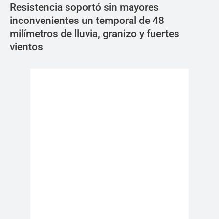
Resistencia soportó sin mayores
inconvenientes un temporal de 48
milímetros de lluvia, granizo y fuertes
vientos