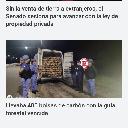
Sin la venta de tierra a extranjeros, el
Senado sesiona para avanzar con la ley de
propiedad privada
Llevaba 400 bolsas de carbón con la guía
forestal vencida