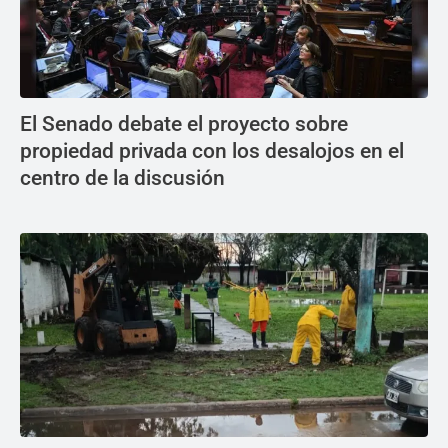
El Senado debate el proyecto sobre
propiedad privada con los desalojos en el
centro de la discusión