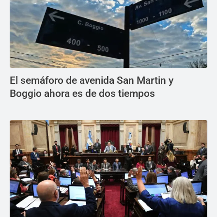
El semáforo de avenida San Martin y
Boggio ahora es de dos tiempos