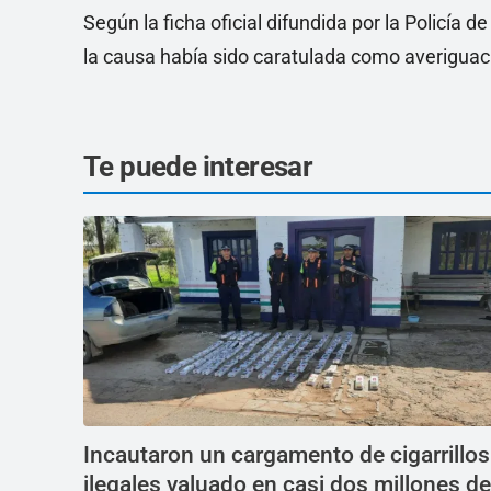
Según la ficha oficial difundida por la Policía 
la causa había sido caratulada como averiguac
Te puede interesar
Incautaron un cargamento de cigarrillos
ilegales valuado en casi dos millones de