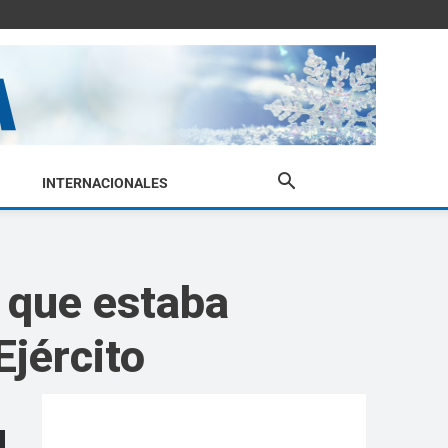
INTERNACIONALES
 que estaba
Ejército