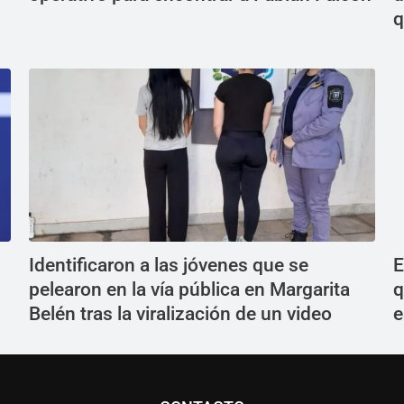
q
Identificaron a las jóvenes que se
E
pelearon en la vía pública en Margarita
q
Belén tras la viralización de un video
e