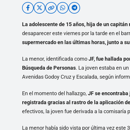
La adolescente de 15 años, hija de un capitán 
desaparecer este viernes por la tarde en el bar
supermercado en las últimas horas, junto a su
La menor, identificada como
JF, fue hallada por
Búsqueda de Personas
. La joven estaba en un
Avenidas Godoy Cruz y Escalada, según informa
En el momento del hallazgo,
JF se encontraba 
registrada gracias al rastro de la aplicación de
efectivos, la joven fue derivada a la comisaría
La menor había sido vista por última vez este 3