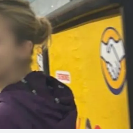
Linea