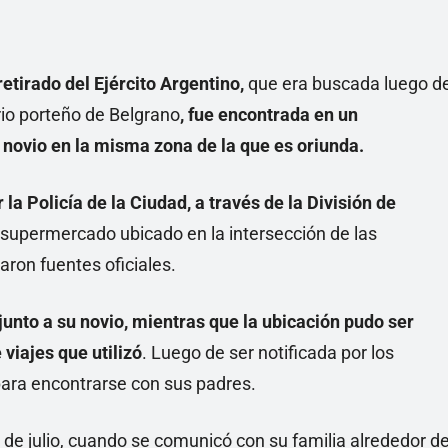
retirado del Ejército Argentino,
que era buscada luego d
rio porteño de Belgrano
, fue encontrada en un
 novio en la misma zona de la que es oriunda.
 la Policía de la Ciudad, a través de la División de
 supermercado ubicado en la intersección de las
ron fuentes oficiales.
junto a su novio, mientras que la ubicación pudo ser
 viajes que utilizó
. Luego de ser notificada por los
 para encontrarse con sus padres.
 de julio, cuando se comunicó con su familia alrededor d