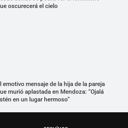
ue oscurecerá el cielo
l emotivo mensaje de la hija de la pareja
ue murió aplastada en Mendoza: “Ojalá
stén en un lugar hermoso”