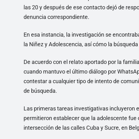
las 20 y después de ese contacto dejó de respo
denuncia correspondiente.
En esa instancia, la investigación se encontrab
la Niñez y Adolescencia, así cómo la búsqueda
De acuerdo con el relato aportado por la famili
cuando mantuvo el último diálogo por WhatsApp
contestar a cualquier tipo de intento de comunic
de búsqueda.
Las primeras tareas investigativas incluyeron 
permitieron establecer que la adolescente fue 
intersección de las calles Cuba y Sucre, en Bel