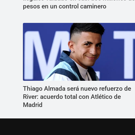
pesos en un control caminero
Thiago Almada será nuevo refuerzo de
River: acuerdo total con Atlético de
Madrid