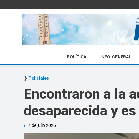
POLÍTICA
INFO. GENERAL
Policiales
Encontraron a la 
desaparecida y es 
4 de julio 2026