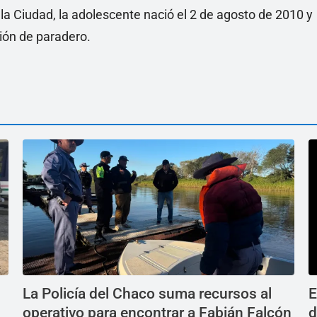
de la Ciudad, la adolescente nació el 2 de agosto de 2010 y
ión de paradero.
La Policía del Chaco suma recursos al
E
operativo para encontrar a Fabián Falcón
d