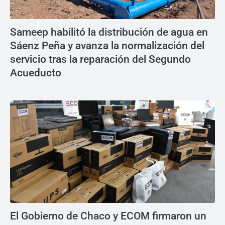
Sameep habilitó la distribución de agua en
Sáenz Peña y avanza la normalización del
servicio tras la reparación del Segundo
Acueducto
El Gobierno de Chaco y ECOM firmaron un