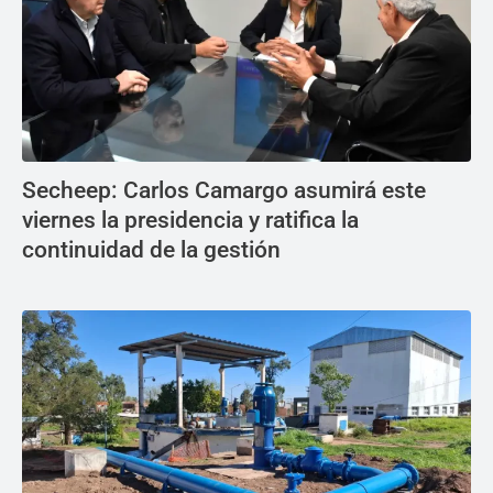
Secheep: Carlos Camargo asumirá este
viernes la presidencia y ratifica la
continuidad de la gestión