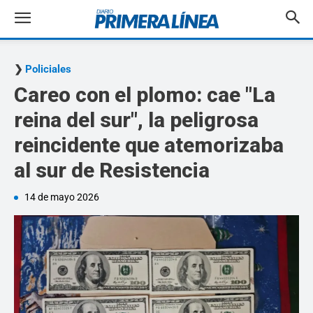
Policiales
Careo con el plomo: cae "La
reina del sur", la peligrosa
reincidente que atemorizaba
al sur de Resistencia
14 de mayo 2026