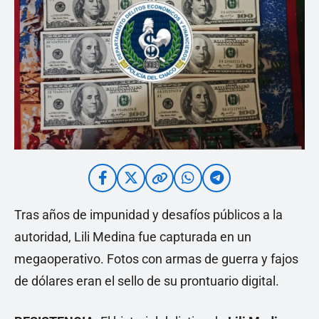
Tras años de impunidad y desafíos públicos a la
autoridad, Lili Medina fue capturada en un
megaoperativo. Fotos con armas de guerra y fajos
de dólares eran el sello de su prontuario digital.