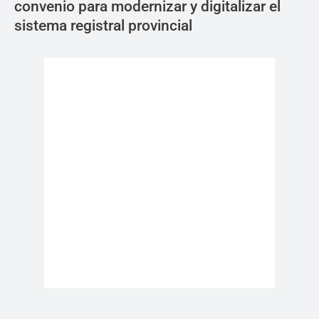
convenio para modernizar y digitalizar el
sistema registral provincial