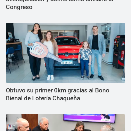
Congreso
Obtuvo su primer 0km gracias al Bono
Bienal de Lotería Chaqueña