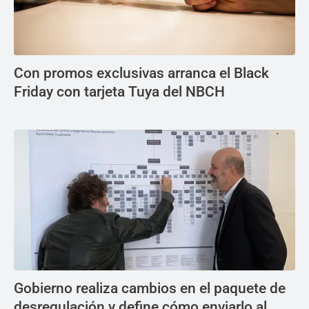
Con promos exclusivas arranca el Black
Friday con tarjeta Tuya del NBCH
Gobierno realiza cambios en el paquete de
desregulación y define cómo enviarlo al