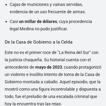
Cajas de municiones y vainas servidas,
evidencia de un uso frecuente de armas.
Casi
un millar de dólares
, cuya procedencia
legal Medina no pudo justificar.
De la Casa de Gobierno a la Celda
Este no es el primer roce de "La Reina del Sur" con
la justicia chaqueña. Su historial cuenta con el
antecedente de
mayo de 2023
, cuando protagonizó
un violento e insólito intento de toma de la Casa de
Gobierno montada a caballo. Aquel episodio, que la
mostró como una figura incontrolable y dispuesta a
todo, fue el preludio de una escalada criminal que
hoy la encuentra tras las rejas.