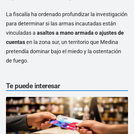
La fiscalía ha ordenado profundizar la investigación
para determinar si las armas incautadas están
vinculadas a
asaltos a mano armada o ajustes de
cuentas
en la zona sur, un territorio que Medina
pretendía dominar bajo el miedo y la ostentación
de fuego.
Te puede interesar