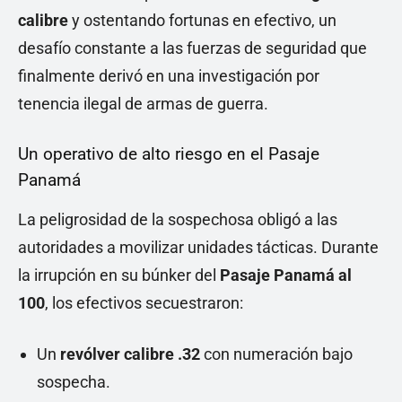
calibre
y ostentando fortunas en efectivo, un
desafío constante a las fuerzas de seguridad que
finalmente derivó en una investigación por
tenencia ilegal de armas de guerra.
Un operativo de alto riesgo en el Pasaje
Panamá
La peligrosidad de la sospechosa obligó a las
autoridades a movilizar unidades tácticas. Durante
la irrupción en su búnker del
Pasaje Panamá al
100
, los efectivos secuestraron:
Un
revólver calibre .32
con numeración bajo
sospecha.