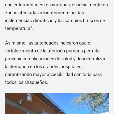
con enfermedades respiratorias, especialmente en
zonas afectadas recientemente por las
inclemencias climáticas y los cambios bruscos de
temperatura”.
Asimismo, las autoridades indicaron que el
fortalecimiento de la atención primaria permite
prevenir complicaciones de salud y descentralizar
la demanda en los grandes hospitales,
garantizando mayor accesibilidad sanitaria para
todos los chaqueños.