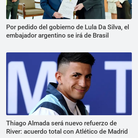
Por pedido del gobierno de Lula Da Silva, el
embajador argentino se irá de Brasil
Thiago Almada será nuevo refuerzo de
River: acuerdo total con Atlético de Madrid