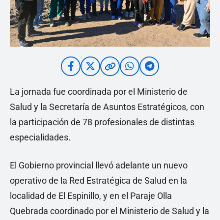
La jornada fue coordinada por el Ministerio de
Salud y la Secretaría de Asuntos Estratégicos, con
la participación de 78 profesionales de distintas
especialidades.
El Gobierno provincial llevó adelante un nuevo
operativo de la Red Estratégica de Salud en la
localidad de El Espinillo, y en el Paraje Olla
Quebrada coordinado por el Ministerio de Salud y la