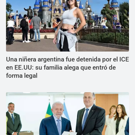
Una niñera argentina fue detenida por el ICE
en EE.UU: su familia alega que entró de
forma legal