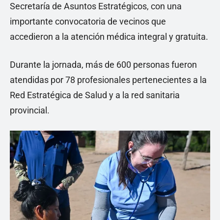
Secretaría de Asuntos Estratégicos, con una
importante convocatoria de vecinos que
accedieron a la atención médica integral y gratuita.
Durante la jornada, más de 600 personas fueron
atendidas por 78 profesionales pertenecientes a la
Red Estratégica de Salud y a la red sanitaria
provincial.