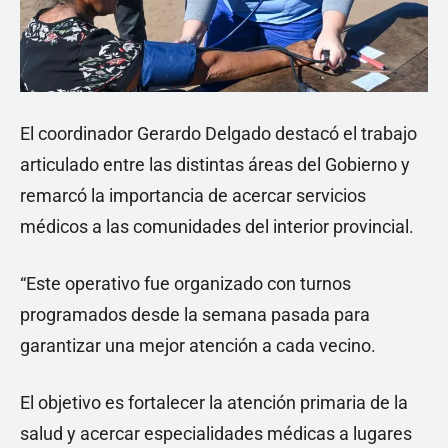
El coordinador Gerardo Delgado destacó el trabajo
articulado entre las distintas áreas del Gobierno y
remarcó la importancia de acercar servicios
médicos a las comunidades del interior provincial.
“Este operativo fue organizado con turnos
programados desde la semana pasada para
garantizar una mejor atención a cada vecino.
El objetivo es fortalecer la atención primaria de la
salud y acercar especialidades médicas a lugares