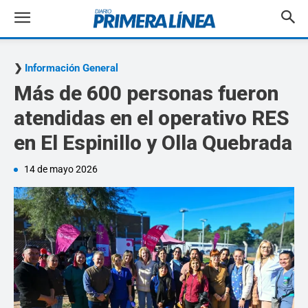
Información General
Más de 600 personas fueron
atendidas en el operativo RES
en El Espinillo y Olla Quebrada
14 de mayo 2026