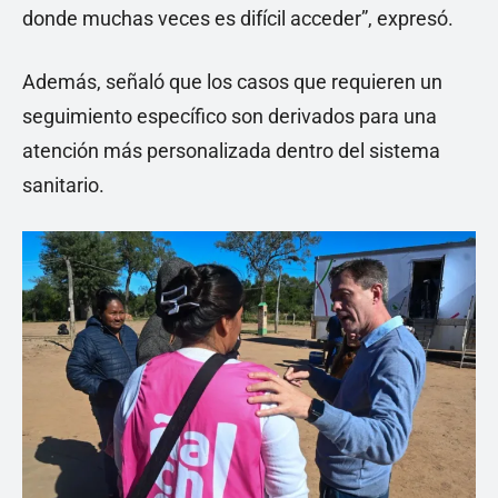
donde muchas veces es difícil acceder”, expresó.
Además, señaló que los casos que requieren un
seguimiento específico son derivados para una
atención más personalizada dentro del sistema
sanitario.