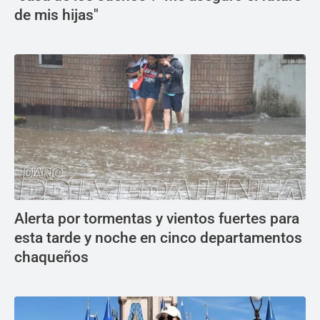
de mis hijas"
Alerta por tormentas y vientos fuertes para
esta tarde y noche en cinco departamentos
chaqueños