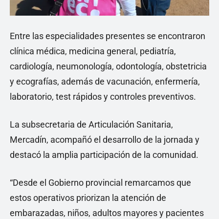
Entre las especialidades presentes se encontraron
clínica médica, medicina general, pediatría,
cardiología, neumonología, odontología, obstetricia
y ecografías, además de vacunación, enfermería,
laboratorio, test rápidos y controles preventivos.
La subsecretaria de Articulación Sanitaria,
Mercadín, acompañó el desarrollo de la jornada y
destacó la amplia participación de la comunidad.
“Desde el Gobierno provincial remarcamos que
estos operativos priorizan la atención de
embarazadas, niños, adultos mayores y pacientes