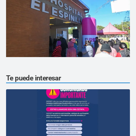
Te puede interesar