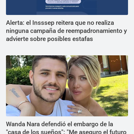
Alerta: el Insssep reitera que no realiza
ninguna campaña de reempadronamiento y
advierte sobre posibles estafas
Wanda Nara defendió el embargo de la
"casa de los sueños": "Me aseguro el futuro