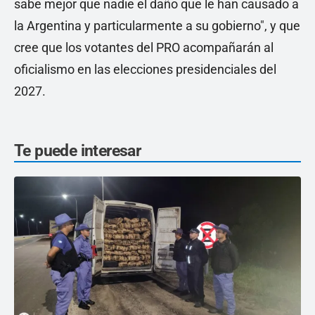
sabe mejor que nadie el daño que le han causado a
la Argentina y particularmente a su gobierno", y que
cree que los votantes del PRO acompañarán al
oficialismo en las elecciones presidenciales del
2027.
Te puede interesar