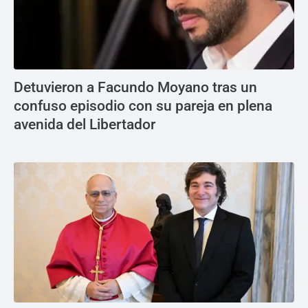
Detuvieron a Facundo Moyano tras un
confuso episodio con su pareja en plena
avenida del Libertador