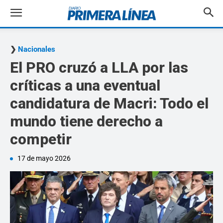
Nacionales
El PRO cruzó a LLA por las
críticas a una eventual
candidatura de Macri: Todo el
mundo tiene derecho a
competir
17 de mayo 2026