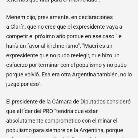
Menem dijo, previamente, en declaraciones
a Clarín, que no cree que el expresidente vaya a
competir el próximo año porque en ese caso "le
haría un favor al kirchnerismo": "Macri es un
expresidente que no pudo reelegir, que hizo un
esfuerzo por terminar con el populismo y no pudo
porque volvió. Esa era otra Argentina también, no lo
juzgo por eso".
El presidente de la Cámara de Diputados consideró
que el líder del PRO "tendría que estar
absolutamente comprometido con eliminar el
populismo para siempre de la Argentina, porque