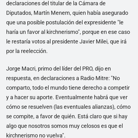
declaraciones del titular de la Cámara de
Diputados, Martín Menem, quien había asegurado
que una posible postulación del expresidente "le
haría un favor al kirchnerismo", porque en ese caso
le restaría votos al presidente Javier Milei, que irá
por la reelección.
Jorge Macri, primo del líder del PRO, dijo en
respuesta, en declaraciones a Radio Mitre: "No
comparto, todo el mundo tiene derecho a competir
y a hacer su aporte. Eventualmente habrá que ver
cómo se resuelven (las eventuales alianzas), cómo
se compite, a favor de quién. Está claro que si hay
algo que nosotros somos muy celosos es que el
kirchnerismo no vuelva".