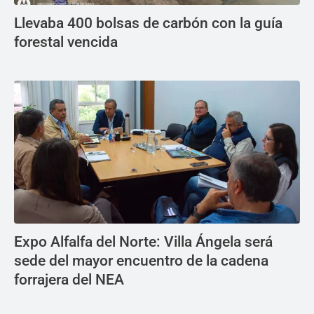
Llevaba 400 bolsas de carbón con la guía
forestal vencida
Expo Alfalfa del Norte: Villa Ángela será
sede del mayor encuentro de la cadena
forrajera del NEA