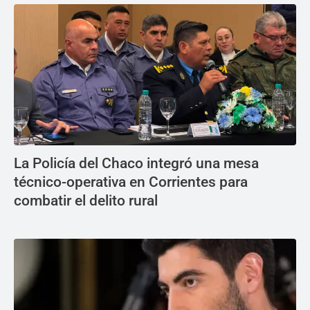
La Policía del Chaco integró una mesa
técnico-operativa en Corrientes para
combatir el delito rural