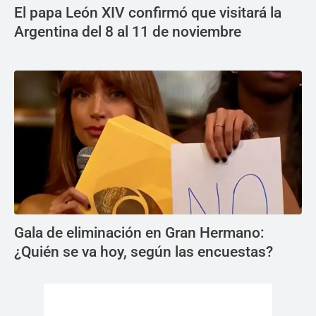
El papa León XIV confirmó que visitará la
Argentina del 8 al 11 de noviembre
Gala de eliminación en Gran Hermano:
¿Quién se va hoy, según las encuestas?