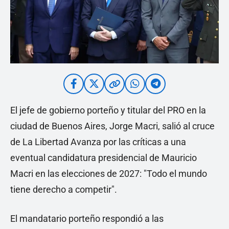
El jefe de gobierno porteño y titular del PRO en la
ciudad de Buenos Aires, Jorge Macri, salió al cruce
de La Libertad Avanza por las críticas a una
eventual candidatura presidencial de Mauricio
Macri en las elecciones de 2027: "Todo el mundo
tiene derecho a competir".
El mandatario porteño respondió a las