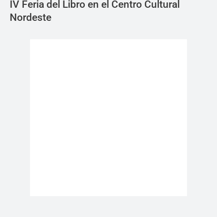
IV Feria del Libro en el Centro Cultural
Nordeste