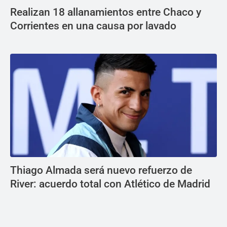
Realizan 18 allanamientos entre Chaco y
Corrientes en una causa por lavado
Thiago Almada será nuevo refuerzo de
River: acuerdo total con Atlético de Madrid