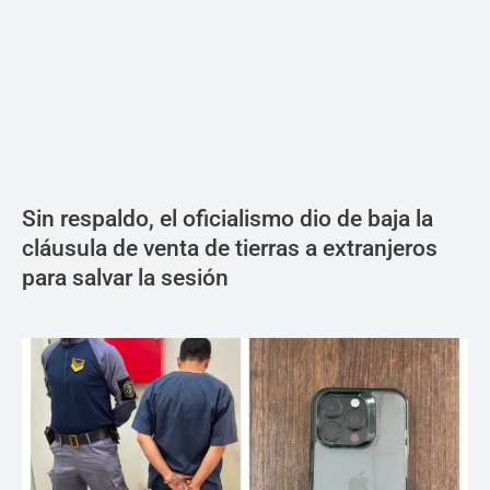
Sin respaldo, el oficialismo dio de baja la
cláusula de venta de tierras a extranjeros
para salvar la sesión