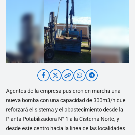
Agentes de la empresa pusieron en marcha una
nueva bomba con una capacidad de 300m3/h que
reforzará el sistema y el abastecimiento desde la
Planta Potabilizadora N° 1 a la Cisterna Norte, y
desde este centro hacia la línea de las localidades