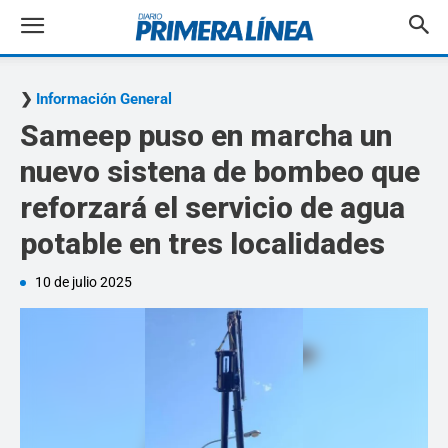
Información General
Sameep puso en marcha un
nuevo sistena de bombeo que
reforzará el servicio de agua
potable en tres localidades
10 de julio 2025