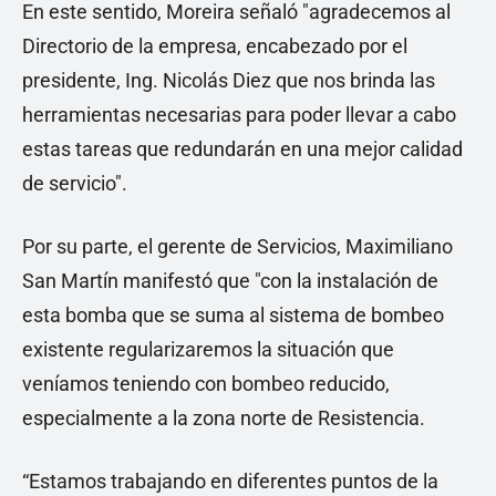
En este sentido, Moreira señaló "agradecemos al
Directorio de la empresa, encabezado por el
presidente, Ing. Nicolás Diez que nos brinda las
herramientas necesarias para poder llevar a cabo
estas tareas que redundarán en una mejor calidad
de servicio".
Por su parte, el gerente de Servicios, Maximiliano
San Martín manifestó que "con la instalación de
esta bomba que se suma al sistema de bombeo
existente regularizaremos la situación que
veníamos teniendo con bombeo reducido,
especialmente a la zona norte de Resistencia.
“Estamos trabajando en diferentes puntos de la