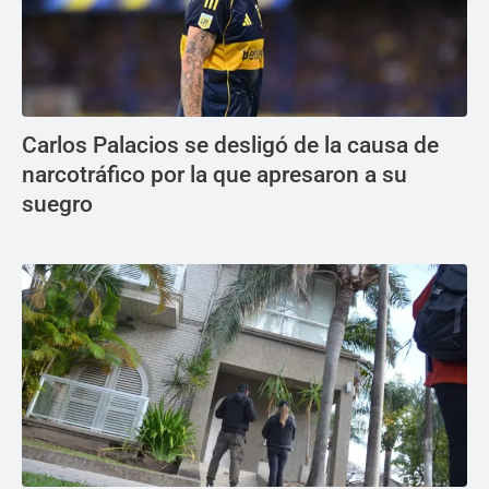
Carlos Palacios se desligó de la causa de
narcotráfico por la que apresaron a su
suegro