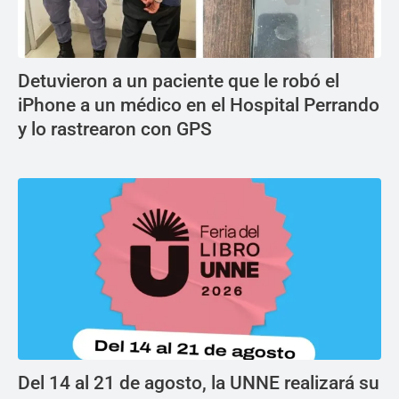
Detuvieron a un paciente que le robó el
iPhone a un médico en el Hospital Perrando
y lo rastrearon con GPS
Del 14 al 21 de agosto, la UNNE realizará su