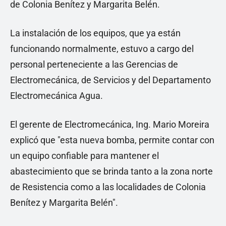
de Colonia Benítez y Margarita Belén.
La instalación de los equipos, que ya están
funcionando normalmente, estuvo a cargo del
personal perteneciente a las Gerencias de
Electromecánica, de Servicios y del Departamento
Electromecánica Agua.
El gerente de Electromecánica, Ing. Mario Moreira
explicó que "esta nueva bomba, permite contar con
un equipo confiable para mantener el
abastecimiento que se brinda tanto a la zona norte
de Resistencia como a las localidades de Colonia
Benítez y Margarita Belén".