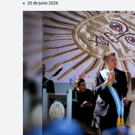
20 de junio 2026