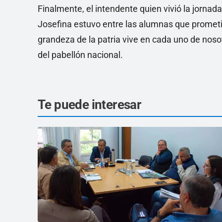
Finalmente, el intendente quien vivió la jornad
Josefina estuvo entre las alumnas que prometie
grandeza de la patria vive en cada uno de nosot
del pabellón nacional.
Te puede interesar