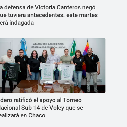
a defensa de Victoria Canteros negó
ue tuviera antecedentes: este martes
erá indagada
dero ratificó el apoyo al Torneo
acional Sub 14 de Voley que se
ealizará en Chaco