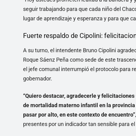
seguir trabajando para que cada niño del Chac
lugar de aprendizaje y esperanza y para que ca
Fuerte respaldo de Cipolini: felicitacio
A su turno, el intendente Bruno Cipolini agrad
Roque Sáenz Peña como sede de este trascende
el jefe comunal interrumpió el protocolo para r
gobernador.
“Quiero destacar, agradecerle y felicitaciones
de mortalidad materno infantil en la provinc
pasar por alto, en este contexto de encuentro”
presentes por un indicador tan sensible para el