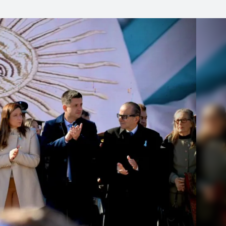
Linea