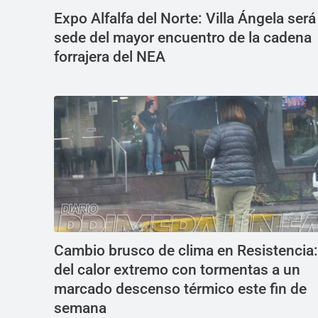
Expo Alfalfa del Norte: Villa Ángela será
sede del mayor encuentro de la cadena
forrajera del NEA
Cambio brusco de clima en Resistencia:
del calor extremo con tormentas a un
marcado descenso térmico este fin de
semana