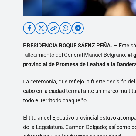
PRESIDENCIA ROQUE SÁENZ PEÑA.
— Este sá
fallecimiento del General Manuel Belgrano,
el 
provincial de Promesa de Lealtad a la Bander
La ceremonia, que reflejó la fuerte decisión del
cabo en la ciudad termal ante un marco multitu
todo el territorio chaqueño.
El titular del Ejecutivo provincial estuvo acomp
de la Legislatura, Carmen Delgado; así como por