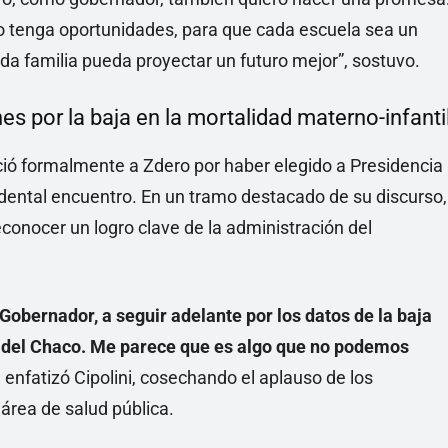
o tenga oportunidades, para que cada escuela sea un
da familia pueda proyectar un futuro mejor”, sostuvo.
nes por la baja en la mortalidad materno-infanti
eció formalmente a Zdero por haber elegido a Presidencia
ntal encuentro. En un tramo destacado de su discurso,
econocer un logro clave de la administración del
 Gobernador, a seguir adelante por los datos de la baja
ia del Chaco. Me parece que es algo que no podemos
, enfatizó Cipolini, cosechando el aplauso de los
 área de salud pública.