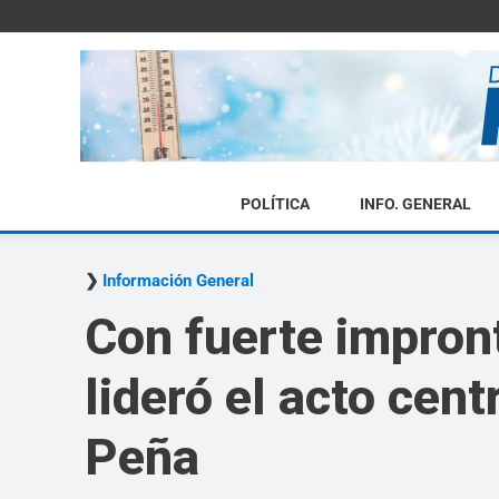
POLÍTICA
INFO. GENERAL
Información General
Con fuerte impron
lideró el acto cen
Peña