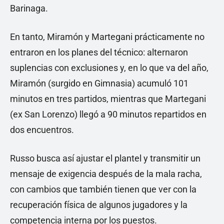
Barinaga.
En tanto, Miramón y Martegani prácticamente no
entraron en los planes del técnico: alternaron
suplencias con exclusiones y, en lo que va del año,
Miramón (surgido en Gimnasia) acumuló 101
minutos en tres partidos, mientras que Martegani
(ex San Lorenzo) llegó a 90 minutos repartidos en
dos encuentros.
Russo busca así ajustar el plantel y transmitir un
mensaje de exigencia después de la mala racha,
con cambios que también tienen que ver con la
recuperación física de algunos jugadores y la
competencia interna por los puestos.