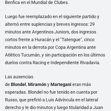
Benfica en el Mundial de Clubes.
Luego fue reemplazado en el siguiente partido y
alternó entre suplencias y breves ingresos: 29
minutos ante Argentinos Juniors, dos ingresos
cortos frente a Huracán y el "Tatengue", cinco
minutos en la derrota por Copa Argentina ante
Atlético Tucumán, y sin participación en los últimos
duelos contra Racing e Independiente Rivadavia.
Las ausencias
de
Blondel
,
Miramón
y
Martegani
eran más
esperadas. Blondel no fue tenido en cuenta por
Russo, que prefirió a Luis Advíncula en el lateral
derecho y le dio minutos y luego titularidad a Juan