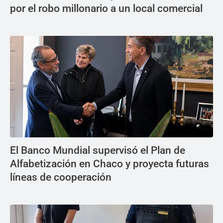
por el robo millonario a un local comercial
El Banco Mundial supervisó el Plan de
Alfabetización en Chaco y proyecta futuras
líneas de cooperación