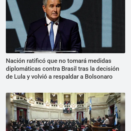
Nación ratificó que no tomará medidas
diplomáticas contra Brasil tras la decisión
de Lula y volvió a respaldar a Bolsonaro