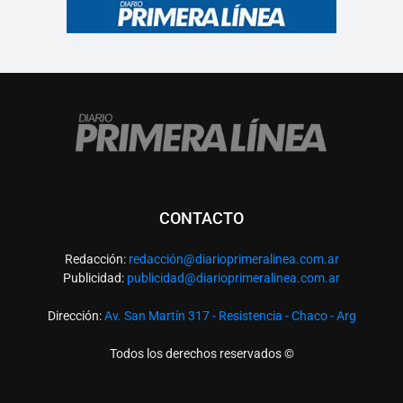
CONTACTO
Redacción:
redacció
n@diarioprimeralinea.com.ar
Publicidad:
publicidad@diarioprimeralinea.com.ar
Dirección:
Av. San Martín 317 - Resistencia - Chaco - Arg
Todos los derechos reservados ©