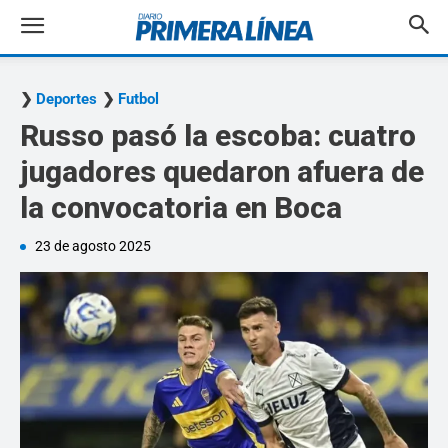
Deportes
Futbol
Russo pasó la escoba: cuatro
jugadores quedaron afuera de
la convocatoria en Boca
23 de agosto 2025