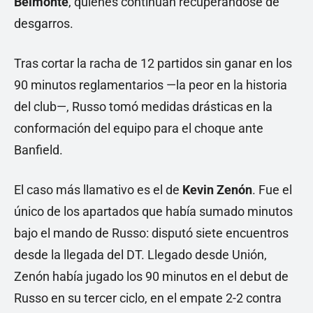
Belmonte
, quienes continúan recuperándose de
desgarros.
Tras cortar la racha de 12 partidos sin ganar en los
90 minutos reglamentarios —la peor en la historia
del club—, Russo tomó medidas drásticas en la
conformación del equipo para el choque ante
Banfield.
El caso más llamativo es el de
Kevin Zenón
. Fue el
único de los apartados que había sumado minutos
bajo el mando de Russo: disputó siete encuentros
desde la llegada del DT. Llegado desde Unión,
Zenón había jugado los 90 minutos en el debut de
Russo en su tercer ciclo, en el empate 2-2 contra