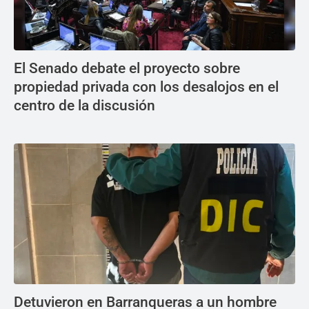
El Senado debate el proyecto sobre
propiedad privada con los desalojos en el
centro de la discusión
Detuvieron en Barranqueras a un hombre