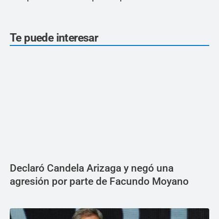
Te puede interesar
Declaró Candela Arizaga y negó una
agresión por parte de Facundo Moyano