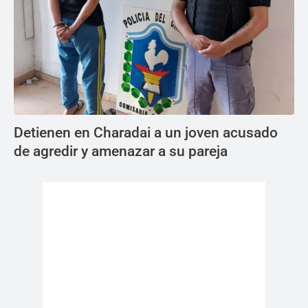
Detienen en Charadai a un joven acusado
de agredir y amenazar a su pareja