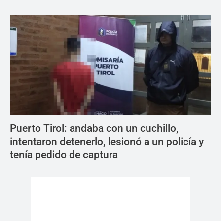
Puerto Tirol: andaba con un cuchillo,
intentaron detenerlo, lesionó a un policía y
tenía pedido de captura