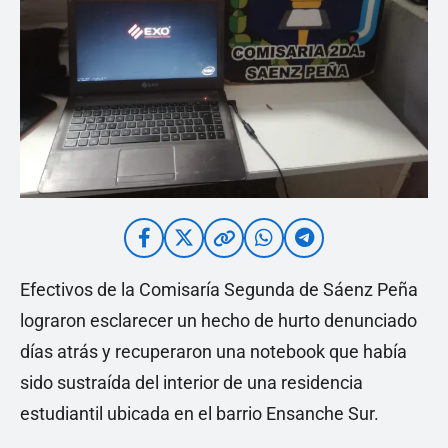
Efectivos de la Comisaría Segunda de Sáenz Peña
lograron esclarecer un hecho de hurto denunciado
días atrás y recuperaron una notebook que había
sido sustraída del interior de una residencia
estudiantil ubicada en el barrio Ensanche Sur.