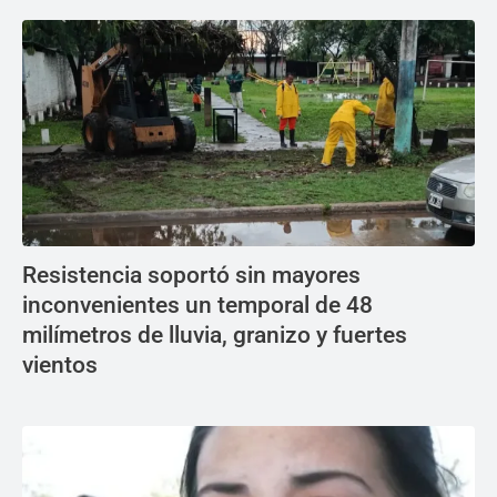
Resistencia soportó sin mayores
inconvenientes un temporal de 48
milímetros de lluvia, granizo y fuertes
vientos