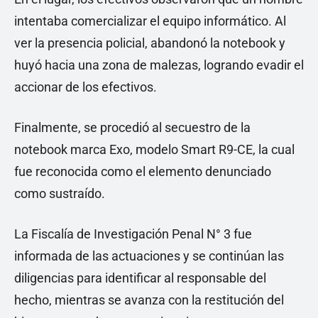
intentaba comercializar el equipo informático. Al
ver la presencia policial, abandonó la notebook y
huyó hacia una zona de malezas, logrando evadir el
accionar de los efectivos.
Finalmente, se procedió al secuestro de la
notebook marca Exo, modelo Smart R9-CE, la cual
fue reconocida como el elemento denunciado
como sustraído.
La Fiscalía de Investigación Penal N° 3 fue
informada de las actuaciones y se continúan las
diligencias para identificar al responsable del
hecho, mientras se avanza con la restitución del