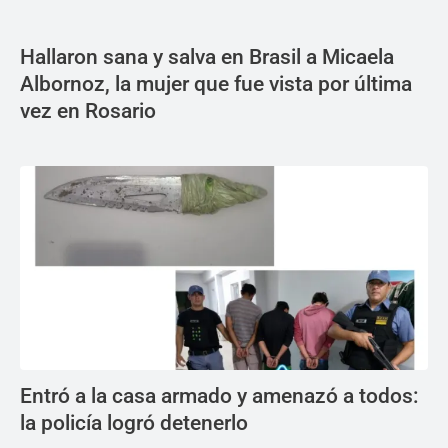
Hallaron sana y salva en Brasil a Micaela
Albornoz, la mujer que fue vista por última
vez en Rosario
Entró a la casa armado y amenazó a todos:
la policía logró detenerlo