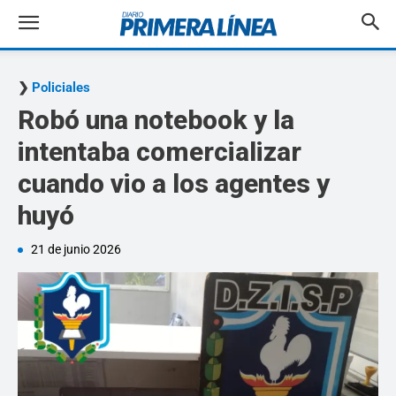
Policiales
Robó una notebook y la
intentaba comercializar
cuando vio a los agentes y
huyó
21 de junio 2026