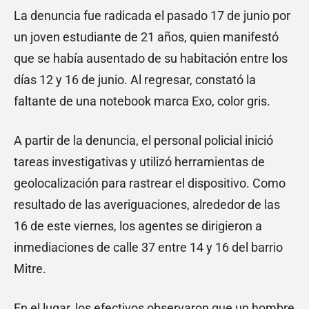
La denuncia fue radicada el pasado 17 de junio por
un joven estudiante de 21 años, quien manifestó
que se había ausentado de su habitación entre los
días 12 y 16 de junio. Al regresar, constató la
faltante de una notebook marca Exo, color gris.
A partir de la denuncia, el personal policial inició
tareas investigativas y utilizó herramientas de
geolocalización para rastrear el dispositivo. Como
resultado de las averiguaciones, alrededor de las
16 de este viernes, los agentes se dirigieron a
inmediaciones de calle 37 entre 14 y 16 del barrio
Mitre.
En el lugar, los efectivos observaron que un hombre