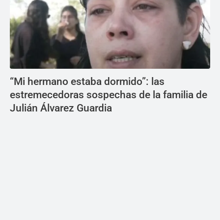
“Mi hermano estaba dormido”: las
estremecedoras sospechas de la familia de
Julián Álvarez Guardia