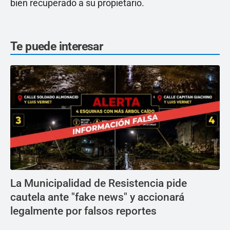
bien recuperado a su propietario.
Te puede interesar
La Municipalidad de Resistencia pide
cautela ante "fake news" y accionará
legalmente por falsos reportes