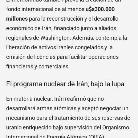
fondo internacional de al menos
u$s300.000
millones
para la reconstrucción y el desarrollo
económico de Irán, financiado junto a aliados
regionales de Washington. Además, contempla la
liberación de activos iraníes congelados y la
emisión de licencias para facilitar operaciones
financieras y comerciales.
El programa nuclear de Irán, bajo la lupa
En materia nuclear, Irán reafirmó que no
desarrollará armas atómicas y aceptó negociar un
mecanismo para el tratamiento de sus reservas de
uranio enriquecido bajo supervisión del Organismo
Internacional de Energía Atómica (OIEA).