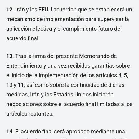
12
. Irán y los EEUU acuerdan que se establecerá un
mecanismo de implementación para supervisar la
aplicación efectiva y el cumplimiento futuro del
acuerdo final.
13
. Tras la firma del presente Memorando de
Entendimiento y una vez recibidas garantías sobre
el inicio de la implementación de los artículos 4, 5,
10 y 11, así como sobre la continuidad de dichas
medidas, Irán y los Estados Unidos iniciarán
negociaciones sobre el acuerdo final limitadas a los
artículos restantes.
14
. El acuerdo final será aprobado mediante una