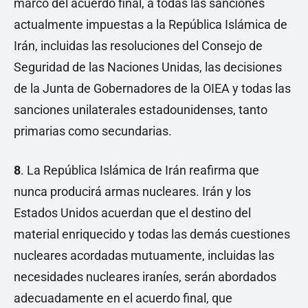
marco del acuerdo final, a todas las sanciones
actualmente impuestas a la República Islámica de
Irán, incluidas las resoluciones del Consejo de
Seguridad de las Naciones Unidas, las decisiones
de la Junta de Gobernadores de la OIEA y todas las
sanciones unilaterales estadounidenses, tanto
primarias como secundarias.
8
. La República Islámica de Irán reafirma que
nunca producirá armas nucleares. Irán y los
Estados Unidos acuerdan que el destino del
material enriquecido y todas las demás cuestiones
nucleares acordadas mutuamente, incluidas las
necesidades nucleares iraníes, serán abordados
adecuadamente en el acuerdo final, que