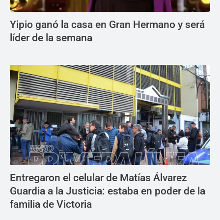
Yipio ganó la casa en Gran Hermano y será
líder de la semana
Entregaron el celular de Matías Álvarez
Guardia a la Justicia: estaba en poder de la
familia de Victoria