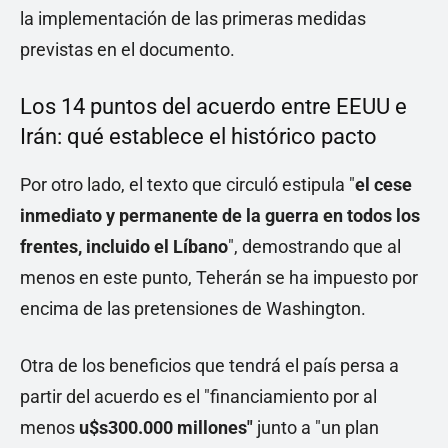
la implementación de las primeras medidas
previstas en el documento.
Los 14 puntos del acuerdo entre EEUU e
Irán: qué establece el histórico pacto
Por otro lado, el texto que circuló estipula "
el cese
inmediato y permanente de la guerra en todos los
frentes, incluido el Líbano
", demostrando que al
menos en este punto, Teherán se ha impuesto por
encima de las pretensiones de Washington.
Otra de los beneficios que tendrá el país persa a
partir del acuerdo es el "financiamiento por al
menos
u$s300.000 millones"
junto a "un plan