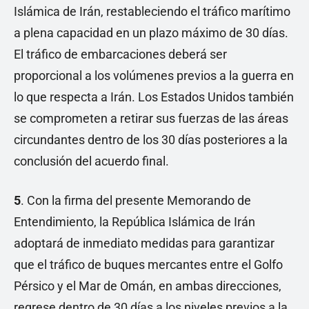
Islámica de Irán, restableciendo el tráfico marítimo
a plena capacidad en un plazo máximo de 30 días.
El tráfico de embarcaciones deberá ser
proporcional a los volúmenes previos a la guerra en
lo que respecta a Irán. Los Estados Unidos también
se comprometen a retirar sus fuerzas de las áreas
circundantes dentro de los 30 días posteriores a la
conclusión del acuerdo final.
5
. Con la firma del presente Memorando de
Entendimiento, la República Islámica de Irán
adoptará de inmediato medidas para garantizar
que el tráfico de buques mercantes entre el Golfo
Pérsico y el Mar de Omán, en ambas direcciones,
regrese dentro de 30 días a los niveles previos a la