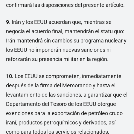
confirmará las disposiciones del presente artículo.
9
. Irán y los EEUU acuerdan que, mientras se
negocia el acuerdo final, mantendrán el statu quo:
Irán mantendrá sin cambios su programa nuclear y
los EEUU no impondrán nuevas sanciones ni
reforzarán su presencia militar en la región.
10.
Los EEUU se comprometen, inmediatamente
después de la firma del Memorando y hasta el
levantamiento de las sanciones, a garantizar que el
Departamento del Tesoro de los EEUU otorgue
exenciones para la exportación de petróleo crudo
iraní, productos petroquímicos y derivados, así
como para todos los servicios relacionados,