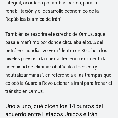
integral, acordado por ambas partes, para la
rehabilitación y el desarrollo económico de la
República Islámica de Irán".
También se reabrirá el estrecho de Ormuz, aquel
pasaje marítimo por donde circulaba el 20% del
petróleo mundial, volverá "dentro de 30 días a los
niveles previos a la guerra, teniendo en cuenta la
necesidad de eliminar obstáculos técnicos y
neutralizar minas", en referencia a las trampas que
colocó la Guardia Revolucionaria iraní para frenar el
tránsito en Ormuz.
Uno a uno, qué dicen los 14 puntos del
acuerdo entre Estados Unidos e Irán