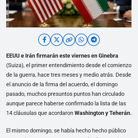
EEUU e Irán firmarán este viernes en Ginebra
(Suiza), el primer entendimiento desde el comienzo
de la guerra, hace tres meses y medio atrás. Desde
el anuncio de la firma del acuerdo, el domingo
pasado, muchos presuntos puntos han circulado
aunque parece haberse confirmado la lista de las
14 cláusulas que acordaron
Washington y Teherán.
El mismo domingo, se había hecho hecho público