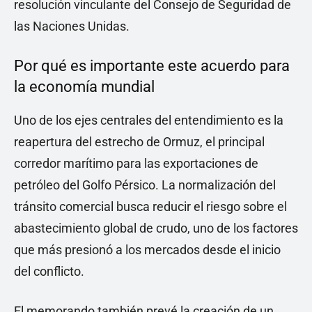
resolución vinculante del Consejo de Seguridad de
las Naciones Unidas.
Por qué es importante este acuerdo para
la economía mundial
Uno de los ejes centrales del entendimiento es la
reapertura del estrecho de Ormuz, el principal
corredor marítimo para las exportaciones de
petróleo del Golfo Pérsico. La normalización del
tránsito comercial busca reducir el riesgo sobre el
abastecimiento global de crudo, uno de los factores
que más presionó a los mercados desde el inicio
del conflicto.
El memorando también prevé la creación de un