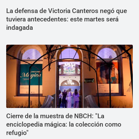
La defensa de Victoria Canteros negó que
tuviera antecedentes: este martes será
indagada
Cierre de la muestra de NBCH: "La
enciclopedia mágica: la colección como
refugio"