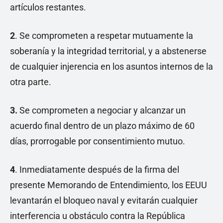
artículos restantes.
2
. Se comprometen a respetar mutuamente la
soberanía y la integridad territorial, y a abstenerse
de cualquier injerencia en los asuntos internos de la
otra parte.
3.
Se comprometen a negociar y alcanzar un
acuerdo final dentro de un plazo máximo de 60
días, prorrogable por consentimiento mutuo.
4
. Inmediatamente después de la firma del
presente Memorando de Entendimiento, los EEUU
levantarán el bloqueo naval y evitarán cualquier
interferencia u obstáculo contra la República