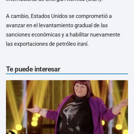
A cambio, Estados Unidos se comprometió a
avanzar en el levantamiento gradual de las
sanciones económicas y a habilitar nuevamente
las exportaciones de petróleo iraní.
Te puede interesar