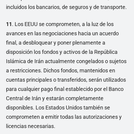
incluidos los bancarios, de seguros y de transporte.
11
. Los EEUU se comprometen, a la luz de los
avances en las negociaciones hacia un acuerdo
final, a desbloquear y poner plenamente a
disposición los fondos y activos de la República
Islámica de Irán actualmente congelados o sujetos
a restricciones. Dichos fondos, mantenidos en
cuentas principales o transferidos, serán utilizados
para cualquier pago final establecido por el Banco
Central de Irán y estarán completamente
disponibles. Los Estados Unidos también se
comprometen a emitir todas las autorizaciones y
licencias necesarias.