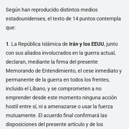
Según han reproducido distintos medios
estadounidenses, el texto de 14 puntos contempla
que:
1
. La República Islámica de
Irán y los EEUU
, junto
con sus aliados involucrados en la guerra actual,
declaran, mediante la firma del presente
Memorando de Entendimiento, el cese inmediato y
permanente de la guerra en todos los frentes,
incluido el Líbano, y se comprometen a no
emprender desde este momento ninguna acción
hostil entre sí, ni a amenazarse o usar la fuerza
mutuamente. El acuerdo final confirmará las
disposiciones del presente artículo y de los