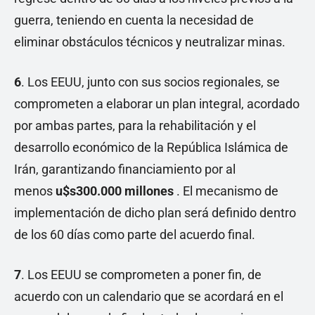
guerra, teniendo en cuenta la necesidad de
eliminar obstáculos técnicos y neutralizar minas.
6
. Los EEUU, junto con sus socios regionales, se
comprometen a elaborar un plan integral, acordado
por ambas partes, para la rehabilitación y el
desarrollo económico de la República Islámica de
Irán, garantizando financiamiento por al
menos
u$s300.000 millones
. El mecanismo de
implementación de dicho plan será definido dentro
de los 60 días como parte del acuerdo final.
7
. Los EEUU se comprometen a poner fin, de
acuerdo con un calendario que se acordará en el