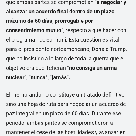
que ambas partes se comprometían
"a negociar y
alcanzar un acuerdo final dentro de un plazo
máximo de 60 días, prorrogable por
consentimiento mutuo
", respecto a que hacer con
el programa nuclear iraní. Esta cuestión es vital
para el presidente norteamericano, Donald Trump,
que ha insistido a lo largo de toda la guerra que el
objetivo era que Teherán "
no consiga un arma
nuclear
",
"nunca", "jamás".
El memorando no constituye un tratado definitivo,
sino una hoja de ruta para negociar un acuerdo de
paz integral en un plazo de 60 días. Durante ese
período, ambas partes se comprometieron a
mantener el cese de las hostilidades y avanzar en