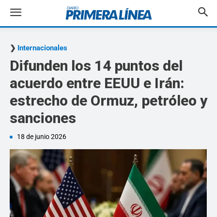
Internacionales
Difunden los 14 puntos del
acuerdo entre EEUU e Irán:
estrecho de Ormuz, petróleo y
sanciones
18 de junio 2026