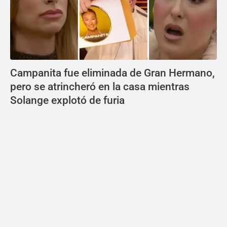
Campanita fue eliminada de Gran Hermano,
pero se atrincheró en la casa mientras
Solange explotó de furia