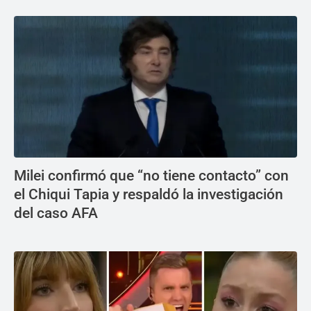
Milei confirmó que “no tiene contacto” con
el Chiqui Tapia y respaldó la investigación
del caso AFA