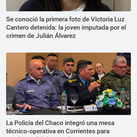
Se conoció la primera foto de Victoria Luz
Cantero detenida: la joven imputada por el
crimen de Julián Álvarez
La Policía del Chaco integró una mesa
técnico-operativa en Corrientes para