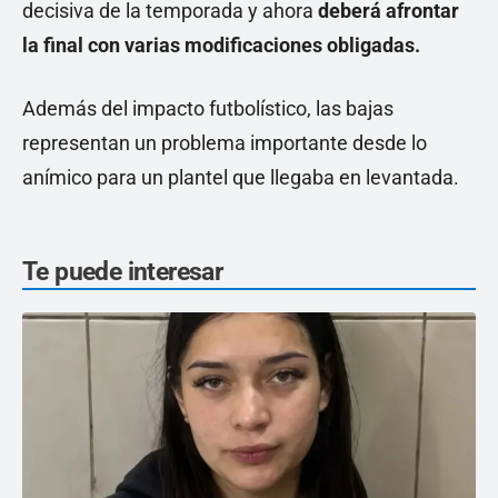
decisiva de la temporada y ahora
deberá afrontar
la final con varias modificaciones obligadas.
Además del impacto futbolístico, las bajas
representan un problema importante desde lo
anímico para un plantel que llegaba en levantada.
Te puede interesar