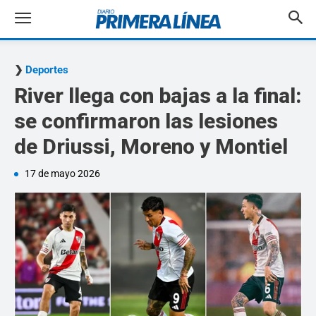
Deportes
River llega con bajas a la final:
se confirmaron las lesiones
de Driussi, Moreno y Montiel
17 de mayo 2026