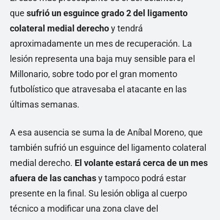
que
sufrió un esguince grado 2 del ligamento
colateral medial derecho
y tendrá
aproximadamente un mes de recuperación. La
lesión representa una baja muy sensible para el
Millonario, sobre todo por el gran momento
futbolístico que atravesaba el atacante en las
últimas semanas.
A esa ausencia se suma la de Aníbal Moreno, que
también sufrió un esguince del ligamento colateral
medial derecho.
El volante estará cerca de un mes
afuera de las canchas
y tampoco podrá estar
presente en la final. Su lesión obliga al cuerpo
técnico a modificar una zona clave del