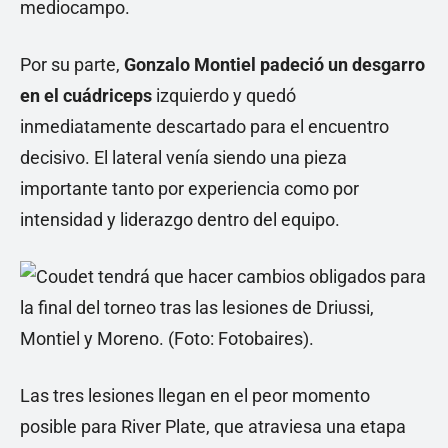
mediocampo.
Por su parte,
Gonzalo Montiel padeció un desgarro
en el cuádriceps
izquierdo y quedó
inmediatamente descartado para el encuentro
decisivo. El lateral venía siendo una pieza
importante tanto por experiencia como por
intensidad y liderazgo dentro del equipo.
Las tres lesiones llegan en el peor momento
posible para River Plate, que atraviesa una etapa