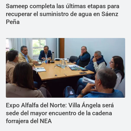
Sameep completa las últimas etapas para
recuperar el suministro de agua en Sáenz
Peña
Expo Alfalfa del Norte: Villa Ángela será
sede del mayor encuentro de la cadena
forrajera del NEA