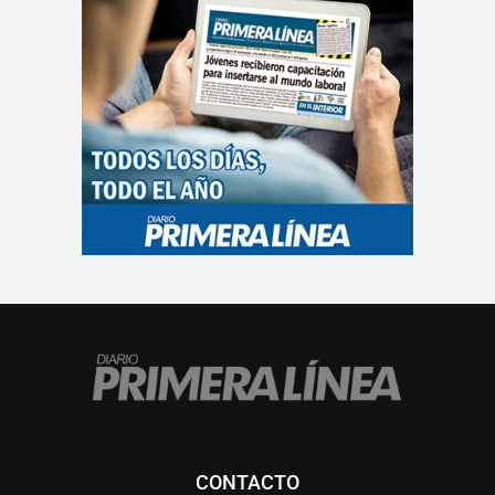
CONTACTO