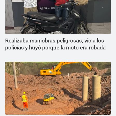
Realizaba maniobras peligrosas, vio a los
policías y huyó porque la moto era robada