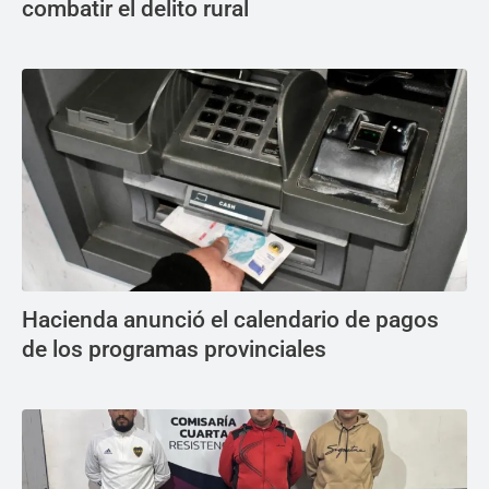
combatir el delito rural
Hacienda anunció el calendario de pagos
de los programas provinciales