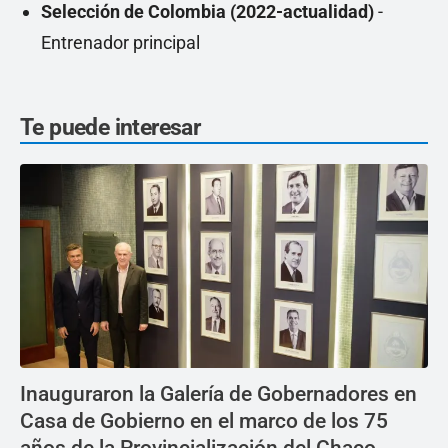
Selección de Colombia (2022-actualidad)
-
Entrenador principal
Te puede interesar
Inauguraron la Galería de Gobernadores en
Casa de Gobierno en el marco de los 75