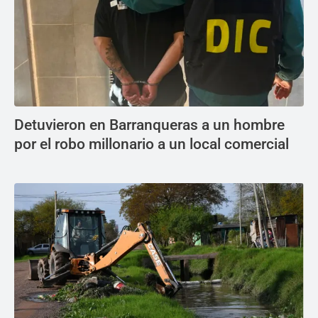
Detuvieron en Barranqueras a un hombre
por el robo millonario a un local comercial