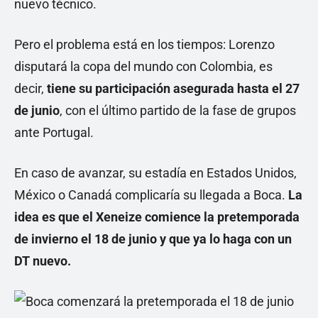
nuevo técnico.
Pero el problema está en los tiempos: Lorenzo
disputará la copa del mundo con Colombia, es
decir,
tiene su participación asegurada hasta el 27
de junio
, con el último partido de la fase de grupos
ante Portugal.
En caso de avanzar, su estadía en Estados Unidos,
México o Canadá complicaría su llegada a Boca.
La
idea es que el Xeneize comience la pretemporada
de invierno el 18 de junio y que ya lo haga con un
DT nuevo.