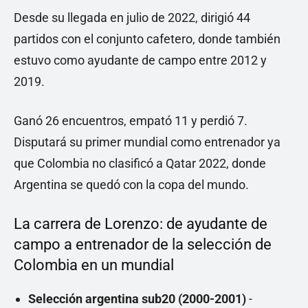
Desde su llegada en julio de 2022, dirigió 44
partidos con el conjunto cafetero, donde también
estuvo como ayudante de campo entre 2012 y
2019.
Ganó 26 encuentros, empató 11 y perdió 7.
Disputará su primer mundial como entrenador ya
que Colombia no clasificó a Qatar 2022, donde
Argentina se quedó con la copa del mundo.
La carrera de Lorenzo: de ayudante de
campo a entrenador de la selección de
Colombia en un mundial
Selección argentina sub20 (2000-2001)
-