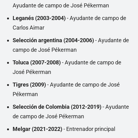
Ayudante de campo de José Pékerman
Leganés (2003-2004)
- Ayudante de campo de
Carlos Aimar
Selección argentina (2004-2006)
- Ayudante de
campo de José Pékerman
Toluca (2007-2008)
- Ayudante de campo de
José Pékerman
Tigres (2009)
- Ayudante de campo de José
Pékerman
Selección de Colombia (2012-2019)
- Ayudante
de campo de José Pékerman
Melgar (2021-2022)
- Entrenador principal