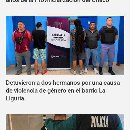
años de la Provincialización del Chaco
Detuvieron a dos hermanos por una causa
de violencia de género en el barrio La
Liguria