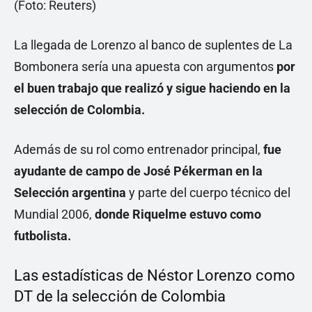
La llegada de Lorenzo al banco de suplentes de La
Bombonera sería una apuesta con argumentos
por
el buen trabajo que realizó y sigue haciendo en la
selección de Colombia.
Además de su rol como entrenador principal,
fue
ayudante de campo de José Pékerman en la
Selección argentina
y parte del cuerpo técnico del
Mundial 2006,
donde Riquelme estuvo como
futbolista.
Las estadísticas de Néstor Lorenzo como
DT de la selección de Colombia