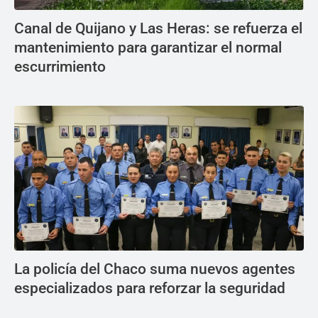
Canal de Quijano y Las Heras: se refuerza el
mantenimiento para garantizar el normal
escurrimiento
La policía del Chaco suma nuevos agentes
especializados para reforzar la seguridad