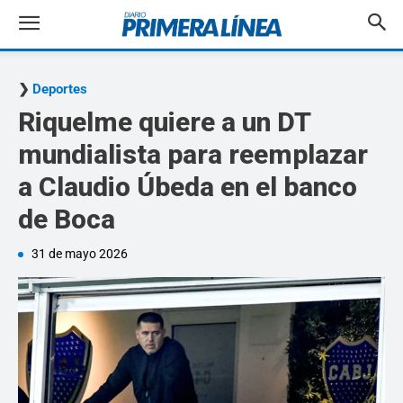
Deportes
Riquelme quiere a un DT
mundialista para reemplazar
a Claudio Úbeda en el banco
de Boca
31 de mayo 2026