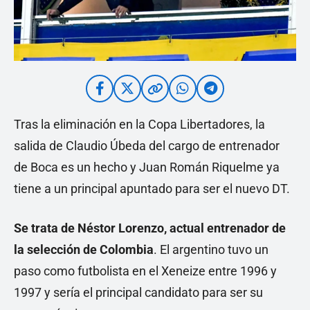
Tras la eliminación en la Copa Libertadores, la
salida de Claudio Úbeda del cargo de entrenador
de Boca es un hecho y Juan Román Riquelme ya
tiene a un principal apuntado para ser el nuevo DT.
Se trata de Néstor Lorenzo, actual entrenador de
la selección de Colombia
. El argentino tuvo un
paso como futbolista en el Xeneize entre 1996 y
1997 y sería el principal candidato para ser su