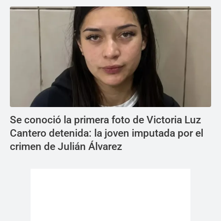
Se conoció la primera foto de Victoria Luz
Cantero detenida: la joven imputada por el
crimen de Julián Álvarez