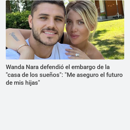
Wanda Nara defendió el embargo de la
"casa de los sueños": "Me aseguro el futuro
de mis hijas"