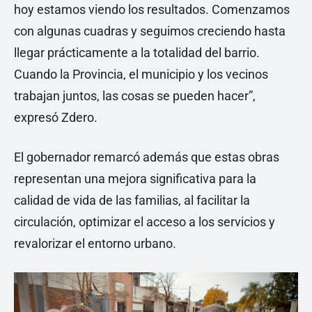
hoy estamos viendo los resultados. Comenzamos
con algunas cuadras y seguimos creciendo hasta
llegar prácticamente a la totalidad del barrio.
Cuando la Provincia, el municipio y los vecinos
trabajan juntos, las cosas se pueden hacer”,
expresó Zdero.
El gobernador remarcó además que estas obras
representan una mejora significativa para la
calidad de vida de las familias, al facilitar la
circulación, optimizar el acceso a los servicios y
revalorizar el entorno urbano.