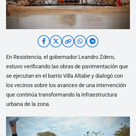
En Resistencia, el gobernador Leandro Zdero,
estuvo verificando las obras de pavimentación que
se ejecutan en el barrio Villa Altabe y dialogó con
los vecinos sobre los avances de una intervención
que continúa transformando la infraestructura
urbana de la zona.