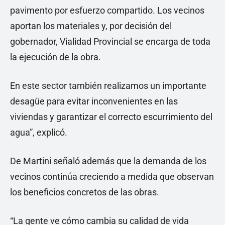
pavimento por esfuerzo compartido. Los vecinos
aportan los materiales y, por decisión del
gobernador, Vialidad Provincial se encarga de toda
la ejecución de la obra.
En este sector también realizamos un importante
desagüe para evitar inconvenientes en las
viviendas y garantizar el correcto escurrimiento del
agua”, explicó.
De Martini señaló además que la demanda de los
vecinos continúa creciendo a medida que observan
los beneficios concretos de las obras.
“La gente ve cómo cambia su calidad de vida