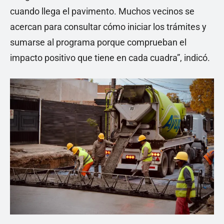
cuando llega el pavimento. Muchos vecinos se
acercan para consultar cómo iniciar los trámites y
sumarse al programa porque comprueban el
impacto positivo que tiene en cada cuadra”, indicó.