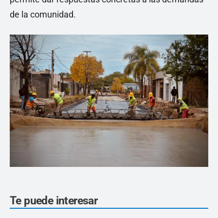
de la comunidad.
Te puede interesar