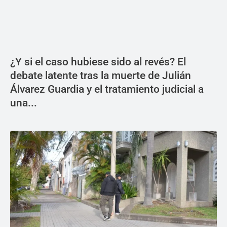
¿Y si el caso hubiese sido al revés? El
debate latente tras la muerte de Julián
Álvarez Guardia y el tratamiento judicial a
una...