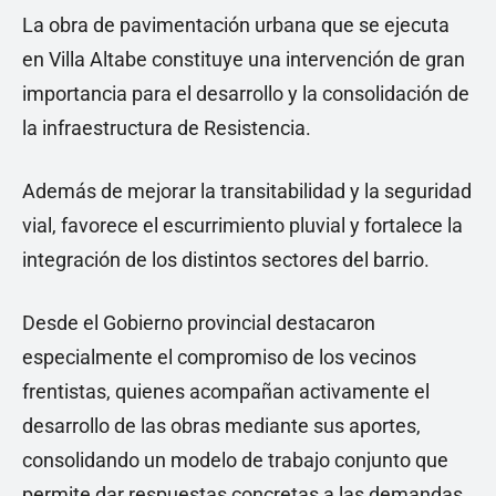
La obra de pavimentación urbana que se ejecuta
en Villa Altabe constituye una intervención de gran
importancia para el desarrollo y la consolidación de
la infraestructura de Resistencia.
Además de mejorar la transitabilidad y la seguridad
vial, favorece el escurrimiento pluvial y fortalece la
integración de los distintos sectores del barrio.
Desde el Gobierno provincial destacaron
especialmente el compromiso de los vecinos
frentistas, quienes acompañan activamente el
desarrollo de las obras mediante sus aportes,
consolidando un modelo de trabajo conjunto que
permite dar respuestas concretas a las demandas