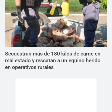
Secuestran más de 180 kilos de carne en
mal estado y rescatan a un equino herido
en operativos rurales