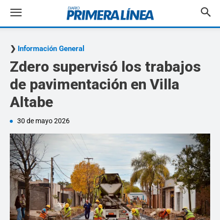
Información General
Zdero supervisó los trabajos
de pavimentación en Villa
Altabe
30 de mayo 2026