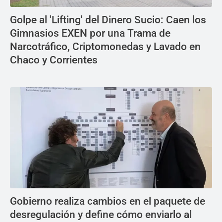
Golpe al 'Lifting' del Dinero Sucio: Caen los
Gimnasios EXEN por una Trama de
Narcotráfico, Criptomonedas y Lavado en
Chaco y Corrientes
Gobierno realiza cambios en el paquete de
desregulación y define cómo enviarlo al