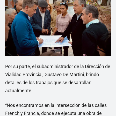
Por su parte, el subadministrador de la Dirección de
Vialidad Provincial, Gustavo De Martini, brindó
detalles de los trabajos que se desarrollan
actualmente.
“Nos encontramos en la intersección de las calles
French y Francia, donde se ejecuta una obra de