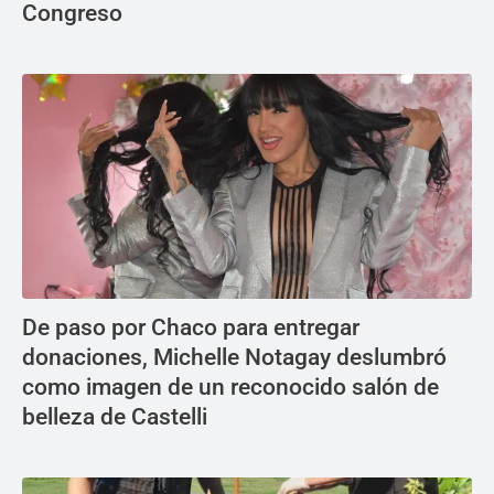
Congreso
De paso por Chaco para entregar
donaciones, Michelle Notagay deslumbró
como imagen de un reconocido salón de
belleza de Castelli