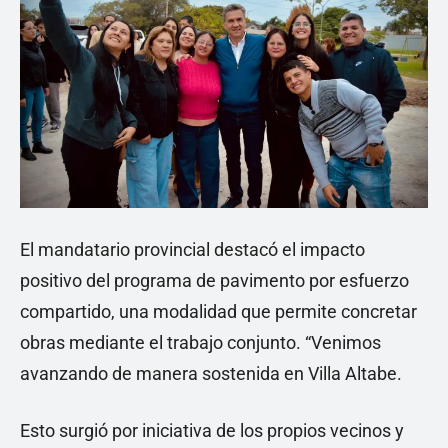
El mandatario provincial destacó el impacto
positivo del programa de pavimento por esfuerzo
compartido, una modalidad que permite concretar
obras mediante el trabajo conjunto. “Venimos
avanzando de manera sostenida en Villa Altabe.
Esto surgió por iniciativa de los propios vecinos y