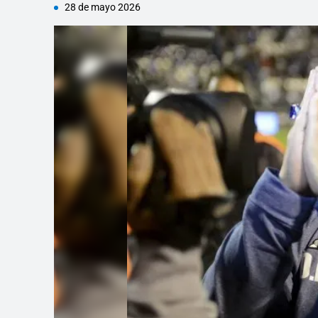
28 de mayo 2026