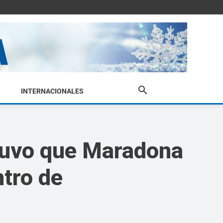
INTERNACIONALES
stuvo que Maradona
ntro de