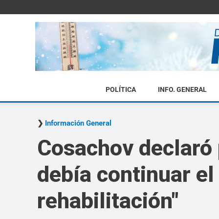
POLÍTICA
INFO. GENERAL
Información General
Cosachov declaró 
debía continuar el
rehabilitación"