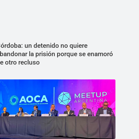
órdoba: un detenido no quiere
bandonar la prisión porque se enamoró
e otro recluso