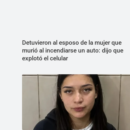
Detuvieron al esposo de la mujer que
murió al incendiarse un auto: dijo que
explotó el celular