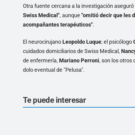
Otra fuente cercana a la investigación asegur
Swiss Medical"
, aunque
"omitió decir que les 
acompañantes terapéuticos"
.
El neurocirujano
Leopoldo Luque
; el psicólogo
cuidados domiciliarios de Swiss Medical,
Nancy
de enfermería,
Mariano Perroni
, son los otros
dolo eventual de "Pelusa".
Te puede interesar