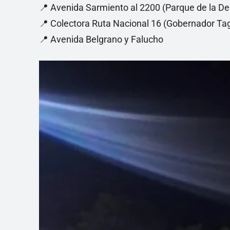
📍 Avenida Sarmiento al 2200 (Parque de la D
📍 Colectora Ruta Nacional 16 (Gobernador Ta
📍 Avenida Belgrano y Falucho