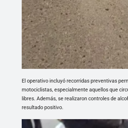
El operativo incluyó recorridas preventivas pe
motociclistas, especialmente aquellos que circ
libres. Además, se realizaron controles de alc
resultado positivo.