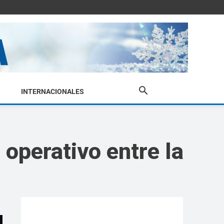
INTERNACIONALES
operativo entre la