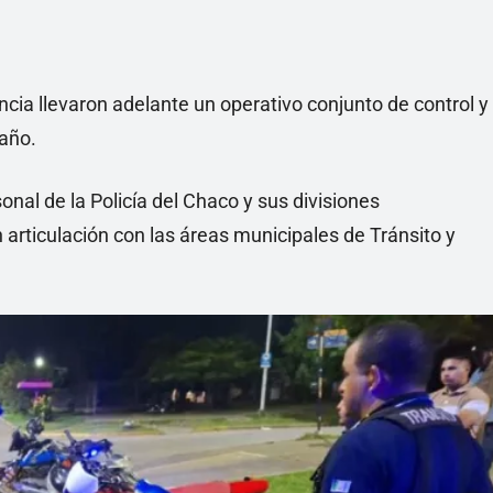
encia llevaron adelante un operativo conjunto de control y
 año.
onal de la Policía del Chaco y sus divisiones
n articulación con las áreas municipales de Tránsito y