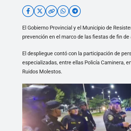
El Gobierno Provincial y el Municipio de Resist
prevención en el marco de las fiestas de fin de
El despliegue contó con la participación de pers
especializadas, entre ellas Policía Caminera, e
Ruidos Molestos.