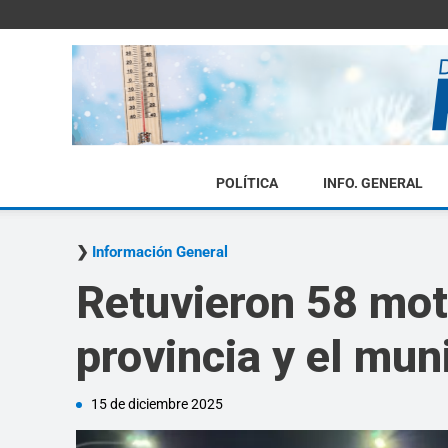
POLÍTICA
INFO. GENERAL
Información General
Retuvieron 58 moto
provincia y el mun
15 de diciembre 2025