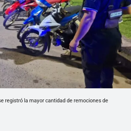
se registró la mayor cantidad de remociones de