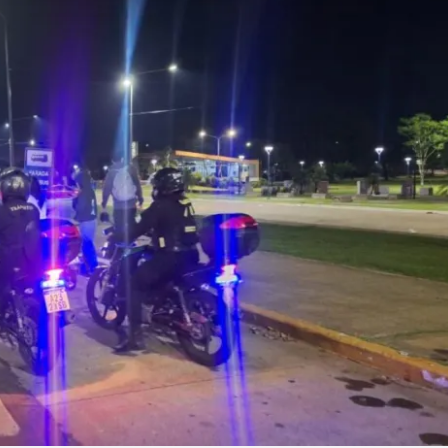
Linea