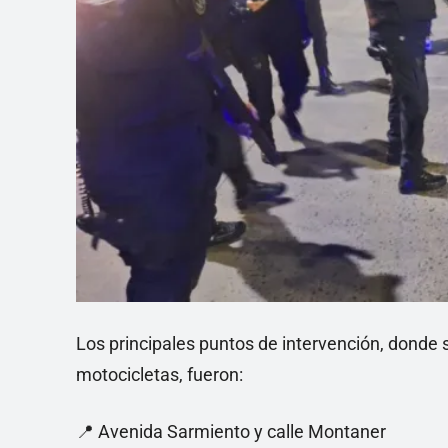
Los principales puntos de intervención, donde 
motocicletas, fueron:
📍 Avenida Sarmiento y calle Montaner