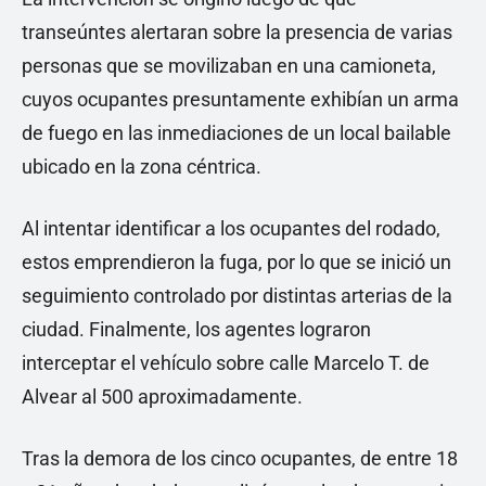
transeúntes alertaran sobre la presencia de varias
personas que se movilizaban en una camioneta,
cuyos ocupantes presuntamente exhibían un arma
de fuego en las inmediaciones de un local bailable
ubicado en la zona céntrica.
Al intentar identificar a los ocupantes del rodado,
estos emprendieron la fuga, por lo que se inició un
seguimiento controlado por distintas arterias de la
ciudad. Finalmente, los agentes lograron
interceptar el vehículo sobre calle Marcelo T. de
Alvear al 500 aproximadamente.
Tras la demora de los cinco ocupantes, de entre 18