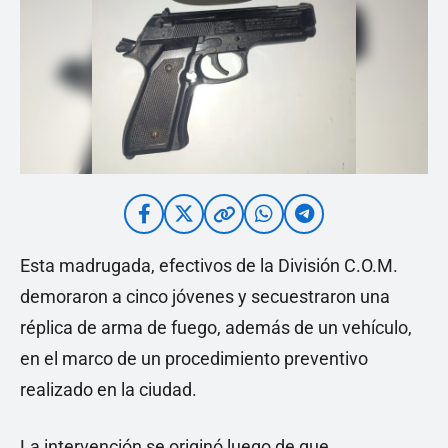
Esta madrugada, efectivos de la División C.O.M.
demoraron a cinco jóvenes y secuestraron una
réplica de arma de fuego, además de un vehículo,
en el marco de un procedimiento preventivo
realizado en la ciudad.
La intervención se originó luego de que