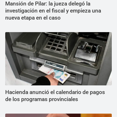
Mansión de Pilar: la jueza delegó la
investigación en el fiscal y empieza una
nueva etapa en el caso
Hacienda anunció el calendario de pagos
de los programas provinciales