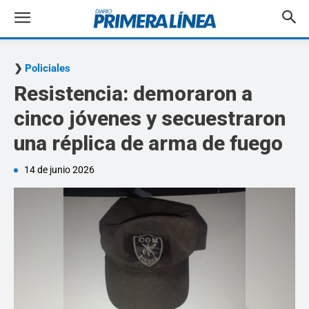
Policiales
Resistencia: demoraron a
cinco jóvenes y secuestraron
una réplica de arma de fuego
14 de junio 2026