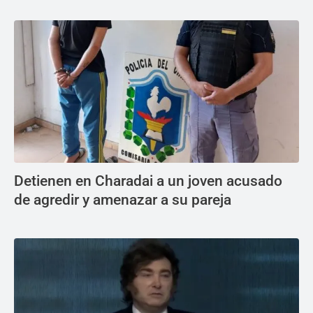
Detienen en Charadai a un joven acusado
de agredir y amenazar a su pareja