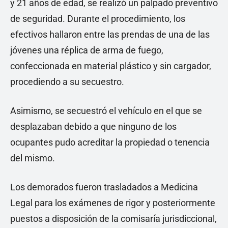
y 21 años de edad, se realizó un palpado preventivo
de seguridad. Durante el procedimiento, los
efectivos hallaron entre las prendas de una de las
jóvenes una réplica de arma de fuego,
confeccionada en material plástico y sin cargador,
procediendo a su secuestro.
Asimismo, se secuestró el vehículo en el que se
desplazaban debido a que ninguno de los
ocupantes pudo acreditar la propiedad o tenencia
del mismo.
Los demorados fueron trasladados a Medicina
Legal para los exámenes de rigor y posteriormente
puestos a disposición de la comisaría jurisdiccional,