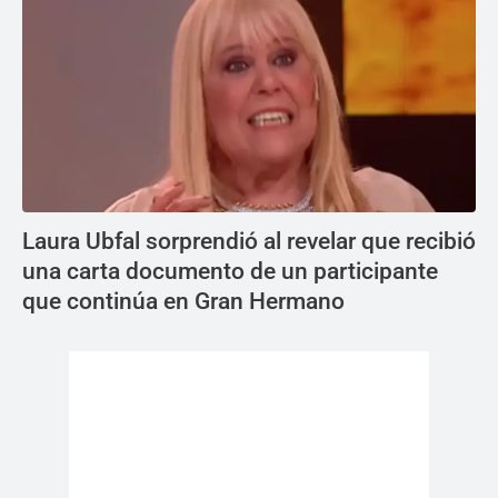
Laura Ubfal sorprendió al revelar que recibió
una carta documento de un participante
que continúa en Gran Hermano