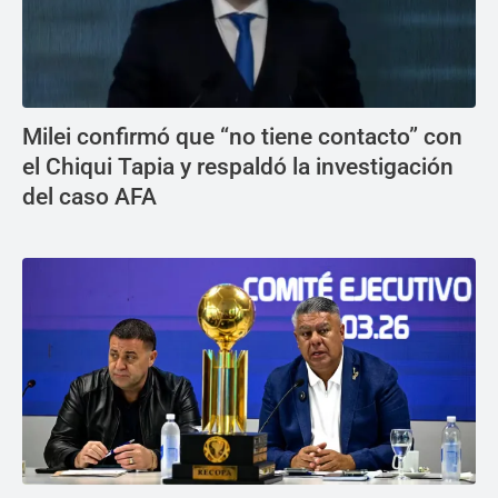
Milei confirmó que “no tiene contacto” con
el Chiqui Tapia y respaldó la investigación
del caso AFA