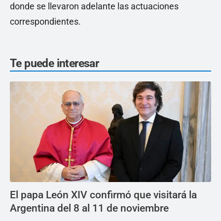
donde se llevaron adelante las actuaciones
correspondientes.
Te puede interesar
El papa León XIV confirmó que visitará la
Argentina del 8 al 11 de noviembre