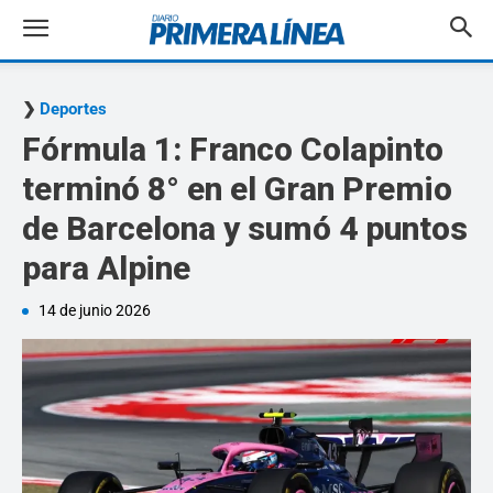
Deportes
Fórmula 1: Franco Colapinto
terminó 8° en el Gran Premio
de Barcelona y sumó 4 puntos
para Alpine
14 de junio 2026