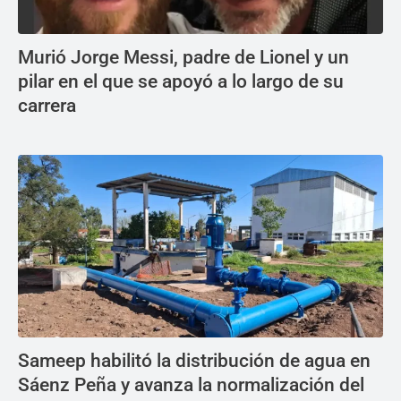
Murió Jorge Messi, padre de Lionel y un
pilar en el que se apoyó a lo largo de su
carrera
Sameep habilitó la distribución de agua en
Sáenz Peña y avanza la normalización del