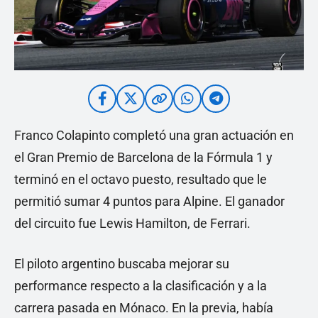
Franco Colapinto completó una gran actuación en
el Gran Premio de Barcelona de la Fórmula 1 y
terminó en el octavo puesto, resultado que le
permitió sumar 4 puntos para Alpine. El ganador
del circuito fue Lewis Hamilton, de Ferrari.
El piloto argentino buscaba mejorar su
performance respecto a la clasificación y a la
carrera pasada en Mónaco. En la previa, había