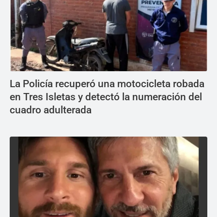
La Policía recuperó una motocicleta robada
en Tres Isletas y detectó la numeración del
cuadro adulterada