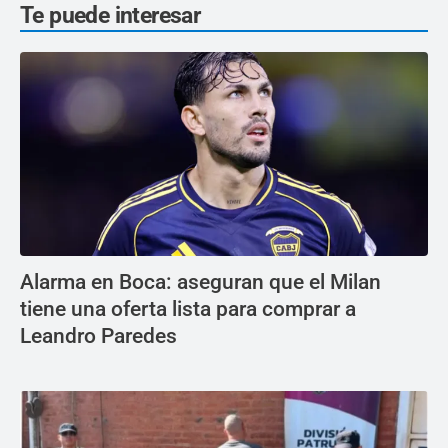
Te puede interesar
Alarma en Boca: aseguran que el Milan
tiene una oferta lista para comprar a
Leandro Paredes