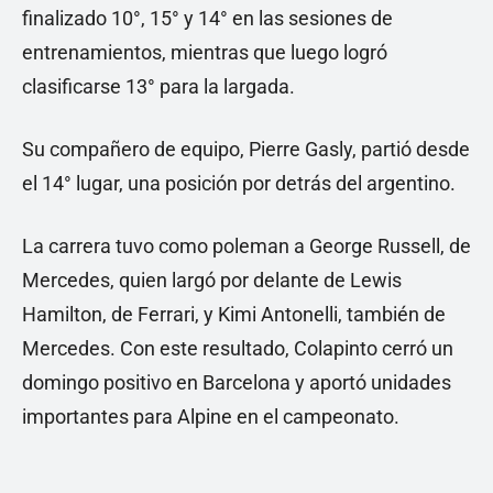
finalizado 10°, 15° y 14° en las sesiones de
entrenamientos, mientras que luego logró
clasificarse 13° para la largada.
Su compañero de equipo, Pierre Gasly, partió desde
el 14° lugar, una posición por detrás del argentino.
La carrera tuvo como poleman a George Russell, de
Mercedes, quien largó por delante de Lewis
Hamilton, de Ferrari, y Kimi Antonelli, también de
Mercedes. Con este resultado, Colapinto cerró un
domingo positivo en Barcelona y aportó unidades
importantes para Alpine en el campeonato.