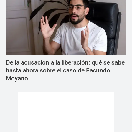
De la acusación a la liberación: qué se sabe
hasta ahora sobre el caso de Facundo
Moyano