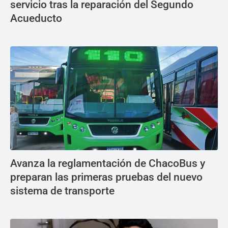
servicio tras la reparación del Segundo
Acueducto
Avanza la reglamentación de ChacoBus y
preparan las primeras pruebas del nuevo
sistema de transporte