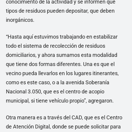
conocimiento de la actividad y se informen qué
tipos de residuos pueden depositar, que deben
inorgánicos.
“Hasta aquí estuvimos trabajando en estabilizar
todo el sistema de recolección de residuos
domiciliarios, y ahora sumamos esta modalidad
que tiene dos formas diferentes. Una es que el
vecino pueda llevarlos en los lugares itinerantes,
como es este caso, o a la avenida Soberanía
Nacional 3.050, que es el centro de acopio
municipal, si tiene vehículo propio”, agregaron.
Otra manera es a través del CAD, que es el Centro
de Atención Digital, donde se puede solicitar para