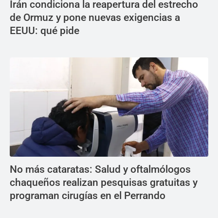
Irán condiciona la reapertura del estrecho
de Ormuz y pone nuevas exigencias a
EEUU: qué pide
No más cataratas: Salud y oftalmólogos
chaqueños realizan pesquisas gratuitas y
programan cirugías en el Perrando