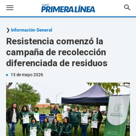
Información General
Resistencia comenzó la
campaña de recolección
diferenciada de residuos
13 de mayo 2026