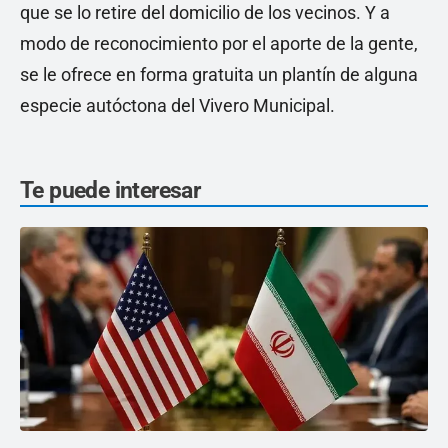
que se lo retire del domicilio de los vecinos. Y a
modo de reconocimiento por el aporte de la gente,
se le ofrece en forma gratuita un plantín de alguna
especie autóctona del Vivero Municipal.
Te puede interesar