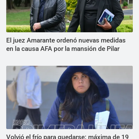
El juez Amarante ordenó nuevas medidas
en la causa AFA por la mansión de Pilar
Volvió el frío para quedarse: máxima de 19