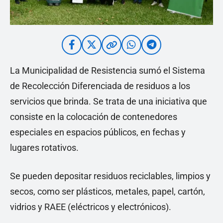
La Municipalidad de Resistencia sumó el Sistema
de Recolección Diferenciada de residuos a los
servicios que brinda. Se trata de una iniciativa que
consiste en la colocación de contenedores
especiales en espacios públicos, en fechas y
lugares rotativos.
Se pueden depositar residuos reciclables, limpios y
secos, como ser plásticos, metales, papel, cartón,
vidrios y RAEE (eléctricos y electrónicos).