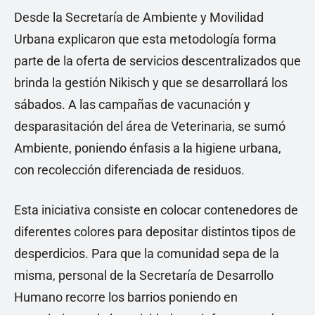
Desde la Secretaría de Ambiente y Movilidad
Urbana explicaron que esta metodología forma
parte de la oferta de servicios descentralizados que
brinda la gestión Nikisch y que se desarrollará los
sábados. A las campañas de vacunación y
desparasitación del área de Veterinaria, se sumó
Ambiente, poniendo énfasis a la higiene urbana,
con recolección diferenciada de residuos.
Esta iniciativa consiste en colocar contenedores de
diferentes colores para depositar distintos tipos de
desperdicios. Para que la comunidad sepa de la
misma, personal de la Secretaría de Desarrollo
Humano recorre los barrios poniendo en