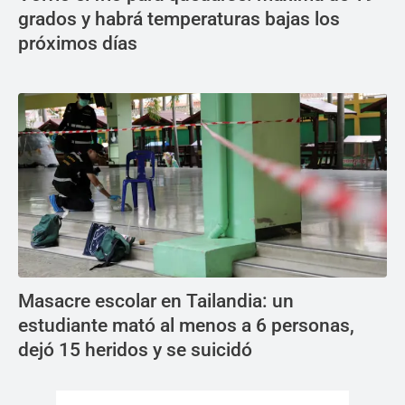
grados y habrá temperaturas bajas los
próximos días
Masacre escolar en Tailandia: un
estudiante mató al menos a 6 personas,
dejó 15 heridos y se suicidó