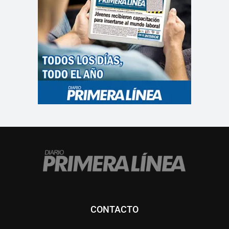
CONTACTO