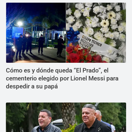
Cómo es y dónde queda “El Prado”, el
cementerio elegido por Lionel Messi para
despedir a su papá