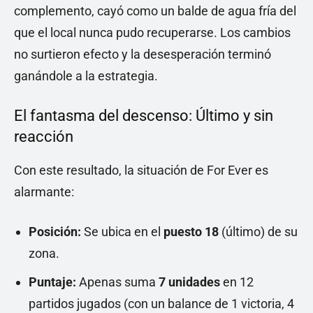
complemento, cayó como un balde de agua fría del
que el local nunca pudo recuperarse. Los cambios
no surtieron efecto y la desesperación terminó
ganándole a la estrategia.
El fantasma del descenso: Último y sin
reacción
Con este resultado, la situación de For Ever es
alarmante:
Posición:
Se ubica en el
puesto 18
(último) de su
zona.
Puntaje:
Apenas suma
7 unidades
en 12
partidos jugados (con un balance de 1 victoria, 4