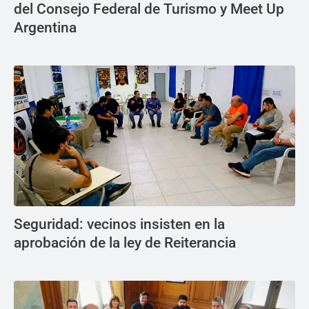
del Consejo Federal de Turismo y Meet Up
Argentina
Seguridad: vecinos insisten en la
aprobación de la ley de Reiterancia