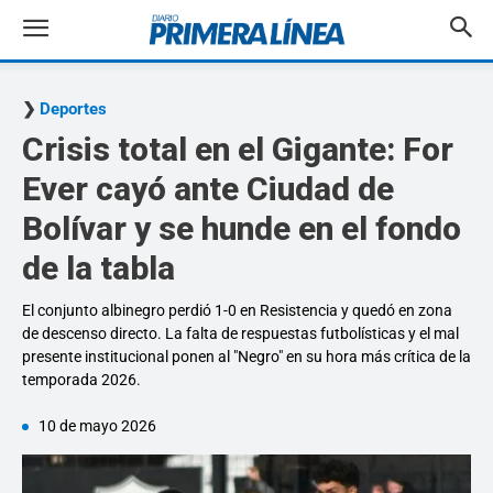
Deportes
Crisis total en el Gigante: For
Ever cayó ante Ciudad de
Bolívar y se hunde en el fondo
de la tabla
El conjunto albinegro perdió 1-0 en Resistencia y quedó en zona
de descenso directo. La falta de respuestas futbolísticas y el mal
presente institucional ponen al "Negro" en su hora más crítica de la
temporada 2026.
10 de mayo 2026