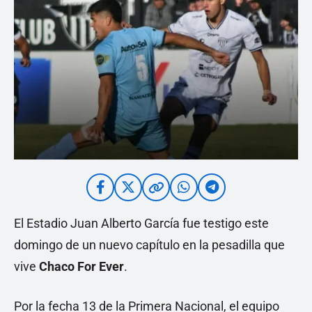
El Estadio Juan Alberto García fue testigo este
domingo de un nuevo capítulo en la pesadilla que
vive
Chaco For Ever
.
Por la fecha 13 de la Primera Nacional, el equipo