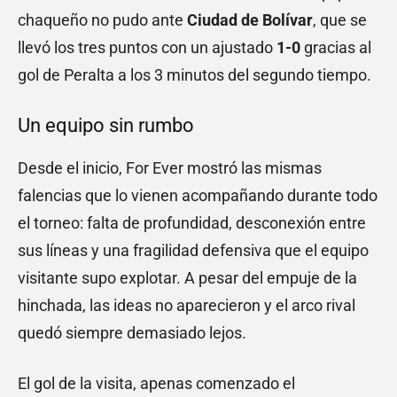
chaqueño no pudo ante
Ciudad de Bolívar
, que se
llevó los tres puntos con un ajustado
1-0
gracias al
gol de Peralta a los 3 minutos del segundo tiempo.
Un equipo sin rumbo
Desde el inicio, For Ever mostró las mismas
falencias que lo vienen acompañando durante todo
el torneo: falta de profundidad, desconexión entre
sus líneas y una fragilidad defensiva que el equipo
visitante supo explotar. A pesar del empuje de la
hinchada, las ideas no aparecieron y el arco rival
quedó siempre demasiado lejos.
El gol de la visita, apenas comenzado el