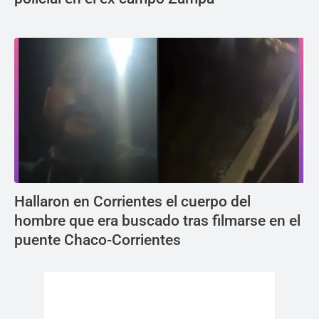
Hallaron en Corrientes el cuerpo del
hombre que era buscado tras filmarse en el
puente Chaco-Corrientes