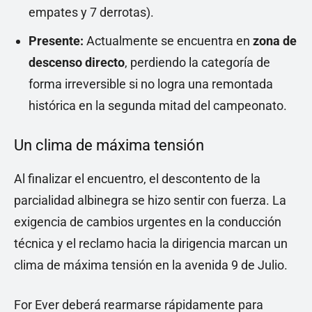
empates y 7 derrotas).
Presente:
Actualmente se encuentra en
zona de
descenso directo
, perdiendo la categoría de
forma irreversible si no logra una remontada
histórica en la segunda mitad del campeonato.
Un clima de máxima tensión
Al finalizar el encuentro, el descontento de la
parcialidad albinegra se hizo sentir con fuerza. La
exigencia de cambios urgentes en la conducción
técnica y el reclamo hacia la dirigencia marcan un
clima de máxima tensión en la avenida 9 de Julio.
For Ever deberá rearmarse rápidamente para