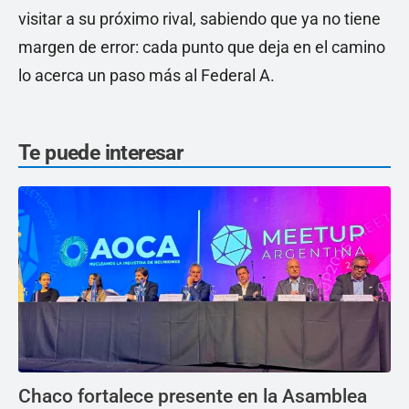
visitar a su próximo rival, sabiendo que ya no tiene
margen de error: cada punto que deja en el camino
lo acerca un paso más al Federal A.
Te puede interesar
Chaco fortalece presente en la Asamblea