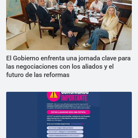
El Gobierno enfrenta una jornada clave para
las negociaciones con los aliados y el
futuro de las reformas