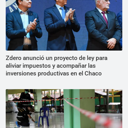
Zdero anunció un proyecto de ley para
aliviar impuestos y acompañar las
inversiones productivas en el Chaco