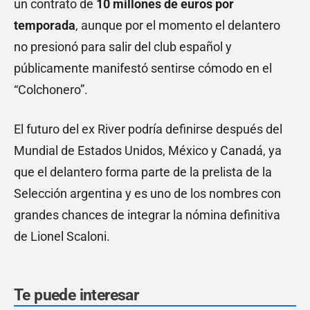
un contrato de
10 millones de euros por
temporada
, aunque por el momento el delantero
no presionó para salir del club español y
públicamente manifestó sentirse cómodo en el
“Colchonero”.
El futuro del ex River podría definirse después del
Mundial de Estados Unidos, México y Canadá, ya
que el delantero forma parte de la prelista de la
Selección argentina y es uno de los nombres con
grandes chances de integrar la nómina definitiva
de Lionel Scaloni.
Te puede interesar