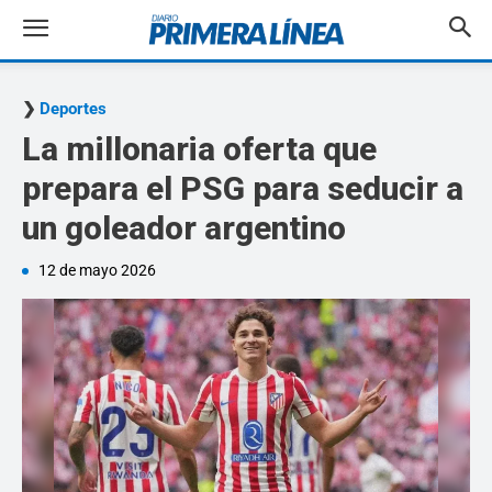
Deportes
La millonaria oferta que
prepara el PSG para seducir a
un goleador argentino
12 de mayo 2026