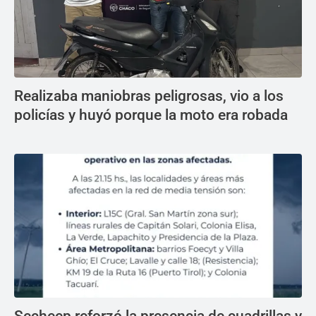
Realizaba maniobras peligrosas, vio a los
policías y huyó porque la moto era robada