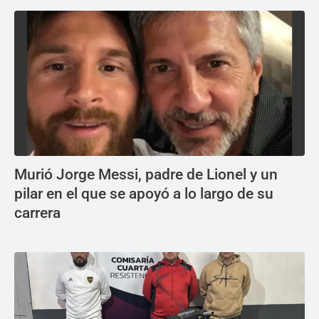
Murió Jorge Messi, padre de Lionel y un
pilar en el que se apoyó a lo largo de su
carrera