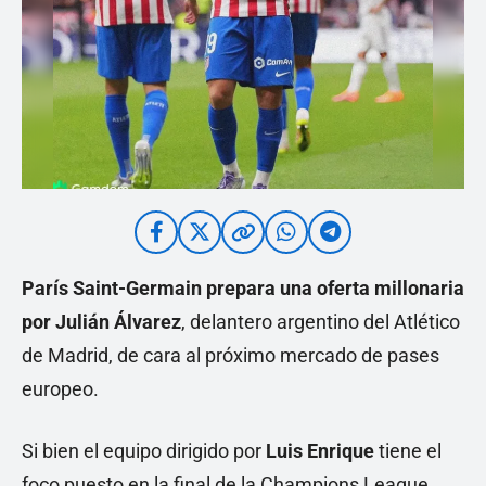
París Saint-Germain prepara una oferta millonaria
por Julián Álvarez
, delantero argentino del Atlético
de Madrid, de cara al próximo mercado de pases
europeo.
Si bien el equipo dirigido por
Luis Enrique
tiene el
foco puesto en la final de la Champions League