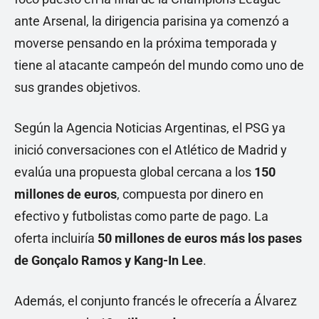
ante Arsenal, la dirigencia parisina ya comenzó a
moverse pensando en la próxima temporada y
tiene al atacante campeón del mundo como uno de
sus grandes objetivos.
Según la Agencia Noticias Argentinas, el PSG ya
inició conversaciones con el Atlético de Madrid y
evalúa una propuesta global cercana a los
150
millones de euros
, compuesta por dinero en
efectivo y futbolistas como parte de pago. La
oferta incluiría
50 millones de euros más los pases
de Gonçalo Ramos y Kang-In Lee
.
Además, el conjunto francés le ofrecería a Álvarez