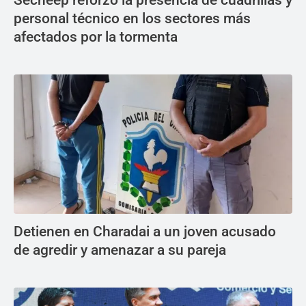
Secheep reforzó la presencia de cuadrillas y
personal técnico en los sectores más
afectados por la tormenta
Detienen en Charadai a un joven acusado
de agredir y amenazar a su pareja