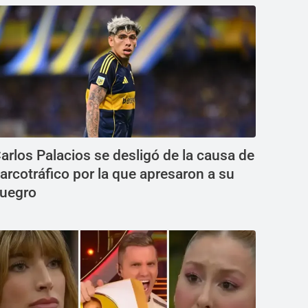
arlos Palacios se desligó de la causa de
arcotráfico por la que apresaron a su
uegro