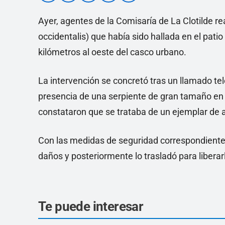
Ayer, agentes de la Comisaría de La Clotilde re
occidentalis) que había sido hallada en el patio
kilómetros al oeste del casco urbano.
La intervención se concretó tras un llamado tel
presencia de una serpiente de gran tamaño en el 
constataron que se trataba de un ejemplar de
Con las medidas de seguridad correspondientes, 
daños y posteriormente lo trasladó para liberar
Te puede interesar