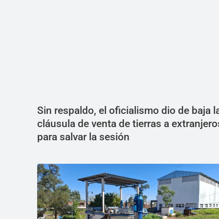
Sin respaldo, el oficialismo dio de baja l
cláusula de venta de tierras a extranjero
para salvar la sesión