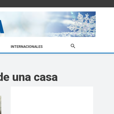
INTERNACIONALES
 de una casa