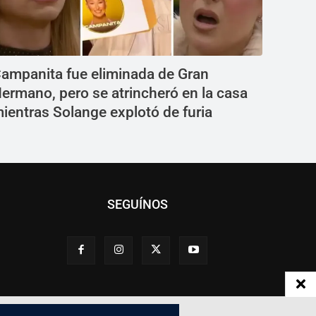
ampanita fue eliminada de Gran
ermano, pero se atrincheró en la casa
ientras Solange explotó de furia
SEGUÍNOS