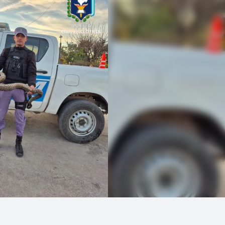
Linea