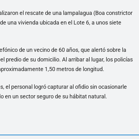
alizaron el rescate de una lampalagua (Boa constrictor
 de una vivienda ubicada en el Lote 6, a unos siete
efónico de un vecino de 60 años, que alertó sobre la
predio de su domicilio. Al arribar al lugar, los policías
 aproximadamente 1,50 metros de longitud.
el personal logró capturar al ofidio sin ocasionarle
lo en un sector seguro de su hábitat natural.