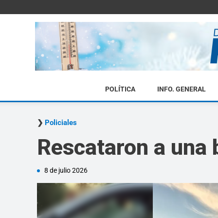
POLÍTICA
INFO. GENERAL
Policiales
Rescataron a una b
8 de julio 2026