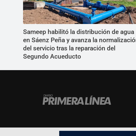
Sameep habilitó la distribución de agua
en Sáenz Peña y avanza la normalizaci
del servicio tras la reparación del
Segundo Acueducto