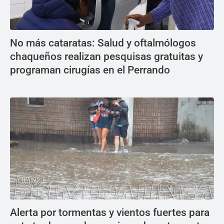
No más cataratas: Salud y oftalmólogos
chaqueños realizan pesquisas gratuitas y
programan cirugías en el Perrando
Alerta por tormentas y vientos fuertes para