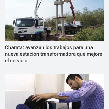
Charata: avanzan los trabajos para una
nueva estación transformadora que mejore
el servicio