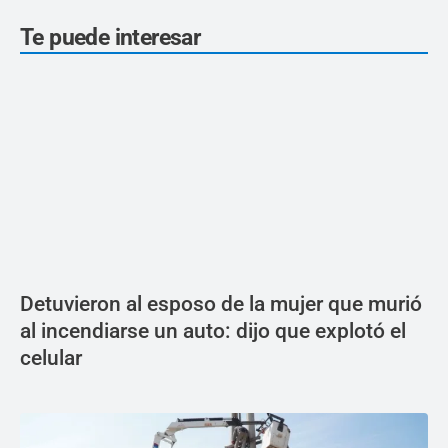
Te puede interesar
Detuvieron al esposo de la mujer que murió
al incendiarse un auto: dijo que explotó el
celular