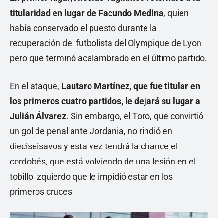
titularidad en lugar de Facundo Medina
, quien
había conservado el puesto durante la
recuperación del futbolista del Olympique de Lyon
pero que terminó acalambrado en el último partido.
En el ataque,
Lautaro Martínez, que fue titular en
los primeros cuatro partidos, le dejará su lugar a
Julián Álvarez
. Sin embargo, el Toro, que convirtió
un gol de penal ante Jordania, no rindió en
dieciseisavos y esta vez tendrá la chance el
cordobés, que está volviendo de una lesión en el
tobillo izquierdo que le impidió estar en los
primeros cruces.