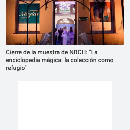
Cierre de la muestra de NBCH: "La
enciclopedia mágica: la colección como
refugio"