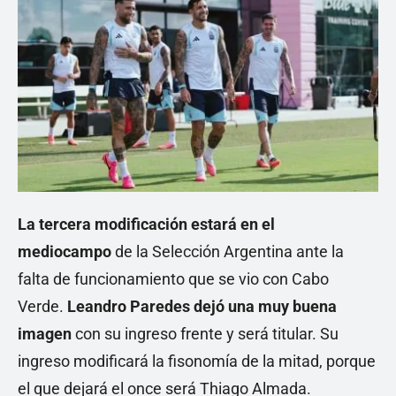
La tercera modificación estará en el
mediocampo
de la Selección Argentina ante la
falta de funcionamiento que se vio con Cabo
Verde.
Leandro Paredes dejó una muy buena
imagen
con su ingreso frente y será titular. Su
ingreso modificará la fisonomía de la mitad, porque
el que dejará el once será Thiago Almada.