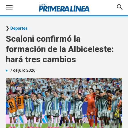
Deportes
Scaloni confirmó la
formación de la Albiceleste:
hará tres cambios
7 de julio 2026