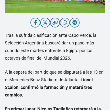
Tras la sufrida clasificación ante Cabo Verde, la
Selección Argentina buscará dar un paso más
cuando este martes enfrente a Egipto por los
octavos de final del Mundial 2026.
A la espera del partido que se disputará a las 13 en
el Mercedes-Benz Stadium de Atlanta,
Lionel
Scaloni confirmó la formación y meterá tres
cambios.
En primer lugar, Nicolás Tagliafico retornará a la