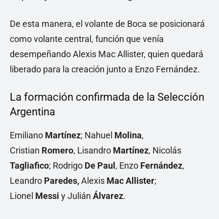
De esta manera, el volante de Boca se posicionará
como volante central, función que venía
desempeñando Alexis Mac Allister, quien quedará
liberado para la creación junto a Enzo Fernández.
La formación confirmada de la Selección
Argentina
Emiliano
Martínez
; Nahuel
Molina
,
Cristian
Romero
, Lisandro
Martínez
, Nicolás
Tagliafico
; Rodrigo
De Paul
, Enzo
Fernández
,
Leandro
Paredes,
Alexis
Mac Allister
;
Lionel
Messi
y Julián
Álvarez
.