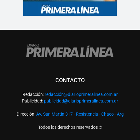
CONTACTO
Redacción:
redacció
n@diarioprimeralinea.com.ar
Publicidad:
publicidad@diarioprimeralinea.com.ar
Dirección:
Av. San Martín 317 - Resistencia - Chaco - Arg
Todos los derechos reservados ©