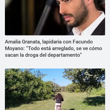
Amalia Granata, lapidaria con Facundo
Moyano: “Todo está arreglado, se ve cómo
sacan la droga del departamento”