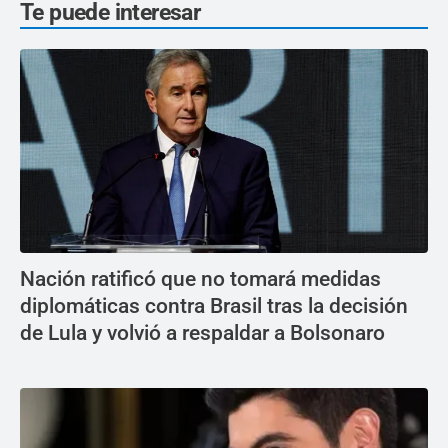
Te puede interesar
Nación ratificó que no tomará medidas
diplomáticas contra Brasil tras la decisión
de Lula y volvió a respaldar a Bolsonaro