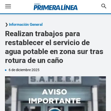
Información General
Realizan trabajos para
restablecer el servicio de
agua potable en zona sur tras
rotura de un caño
6 de diciembre 2025