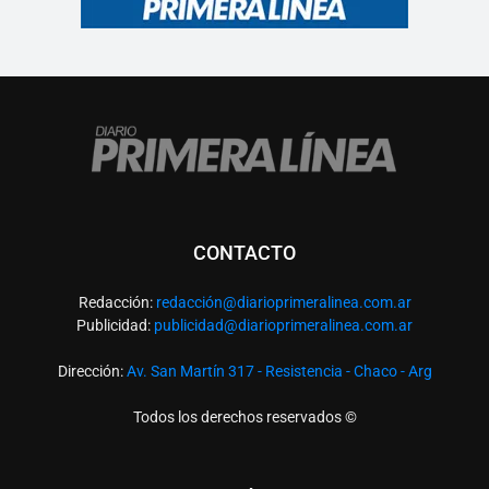
CONTACTO
Redacción:
redacció
n@diarioprimeralinea.com.ar
Publicidad:
publicidad@diarioprimeralinea.com.ar
Dirección:
Av. San Martín 317 - Resistencia - Chaco - Arg
Todos los derechos reservados ©