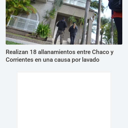
Realizan 18 allanamientos entre Chaco y
Corrientes en una causa por lavado