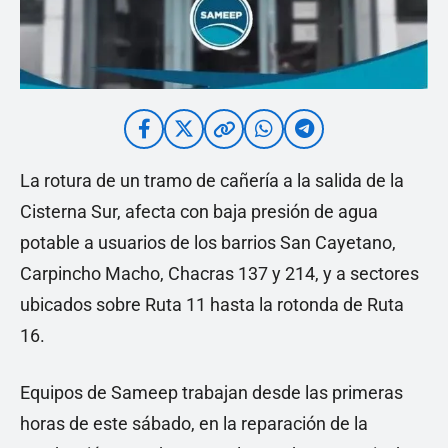
La rotura de un tramo de cañería a la salida de la
Cisterna Sur, afecta con baja presión de agua
potable a usuarios de los barrios San Cayetano,
Carpincho Macho, Chacras 137 y 214, y a sectores
ubicados sobre Ruta 11 hasta la rotonda de Ruta
16.
Equipos de Sameep trabajan desde las primeras
horas de este sábado, en la reparación de la