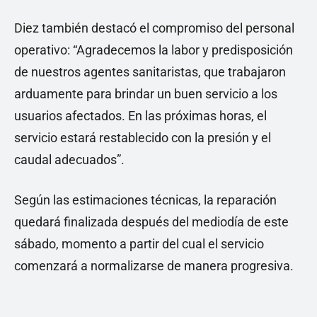
Diez también destacó el compromiso del personal
operativo: “Agradecemos la labor y predisposición
de nuestros agentes sanitaristas, que trabajaron
arduamente para brindar un buen servicio a los
usuarios afectados. En las próximas horas, el
servicio estará restablecido con la presión y el
caudal adecuados”.
Según las estimaciones técnicas, la reparación
quedará finalizada después del mediodía de este
sábado, momento a partir del cual el servicio
comenzará a normalizarse de manera progresiva.