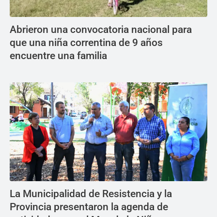
Abrieron una convocatoria nacional para
que una niña correntina de 9 años
encuentre una familia
La Municipalidad de Resistencia y la
Provincia presentaron la agenda de