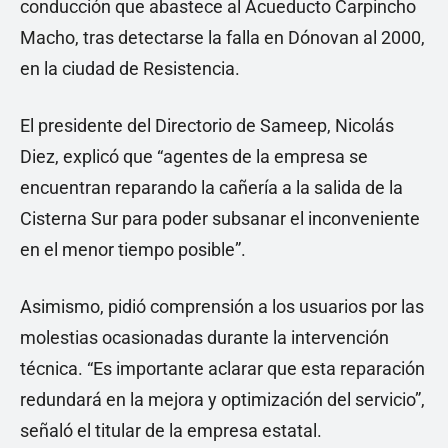
conducción que abastece al Acueducto Carpincho
Macho, tras detectarse la falla en Dónovan al 2000,
en la ciudad de Resistencia.
El presidente del Directorio de Sameep, Nicolás
Diez, explicó que “agentes de la empresa se
encuentran reparando la cañería a la salida de la
Cisterna Sur para poder subsanar el inconveniente
en el menor tiempo posible”.
Asimismo, pidió comprensión a los usuarios por las
molestias ocasionadas durante la intervención
técnica. “Es importante aclarar que esta reparación
redundará en la mejora y optimización del servicio”,
señaló el titular de la empresa estatal.