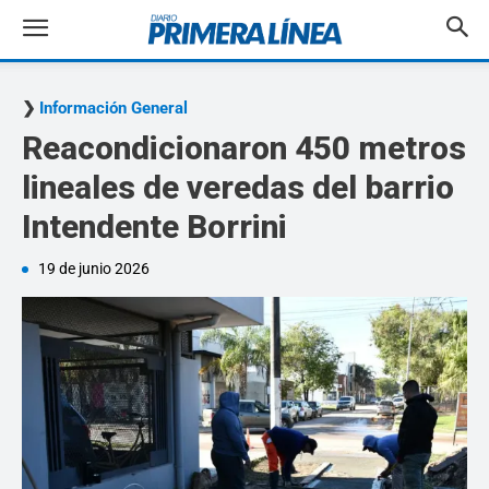
Información General
Reacondicionaron 450 metros
lineales de veredas del barrio
Intendente Borrini
19 de junio 2026