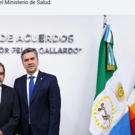
el Ministerio de Salud.