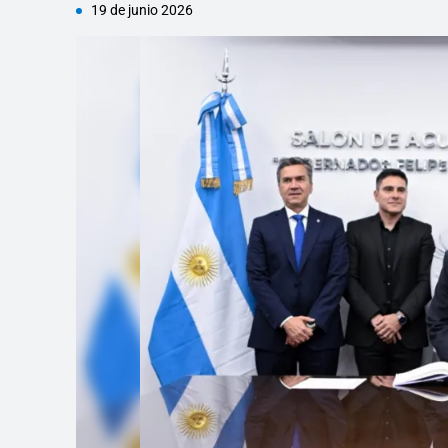
19 de junio 2026