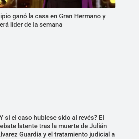
ipio ganó la casa en Gran Hermano y
erá líder de la semana
Y si el caso hubiese sido al revés? El
ebate latente tras la muerte de Julián
lvarez Guardia y el tratamiento judicial a