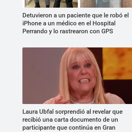
Detuvieron a un paciente que le robó el
iPhone a un médico en el Hospital
Perrando y lo rastrearon con GPS
Laura Ubfal sorprendió al revelar que
recibió una carta documento de un
participante que continúa en Gran