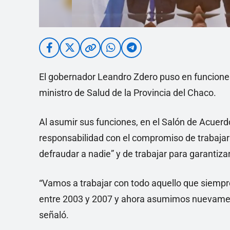
El gobernador Leandro Zdero puso en funcion
ministro de Salud de la Provincia del Chaco.
Al asumir sus funciones, en el Salón de Acuer
responsabilidad con el compromiso de trabajar 
defraudar a nadie” y de trabajar para garantiz
“Vamos a trabajar con todo aquello que siempr
entre 2003 y 2007 y ahora asumimos nuevament
señaló.