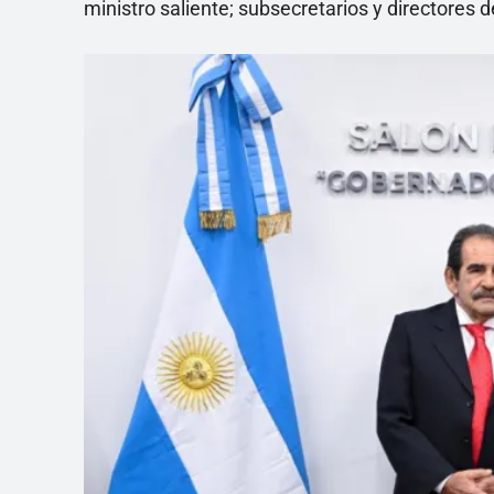
ministro saliente; subsecretarios y directores d