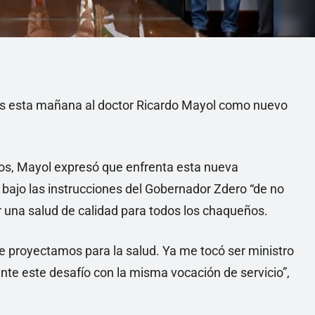
es esta mañana al doctor Ricardo Mayol como nuevo
dos, Mayol expresó que enfrenta esta nueva
bajo las instrucciones del Gobernador Zdero “de no
ar una salud de calidad para todos los chaqueños.
e proyectamos para la salud. Ya me tocó ser ministro
e este desafío con la misma vocación de servicio”,