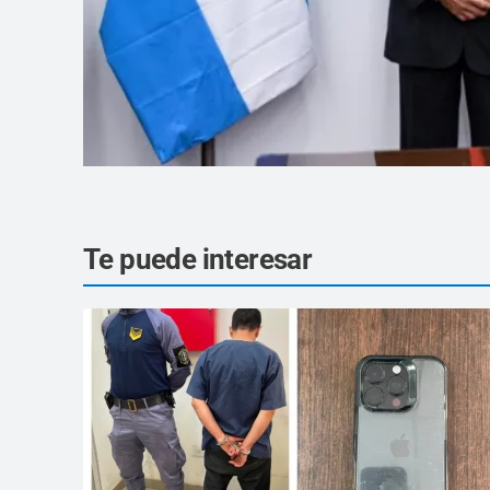
Te puede interesar