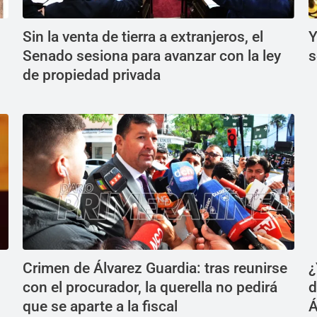
Sin la venta de tierra a extranjeros, el
Y
Senado sesiona para avanzar con la ley
s
de propiedad privada
Crimen de Álvarez Guardia: tras reunirse
¿
con el procurador, la querella no pedirá
d
que se aparte a la fiscal
Á