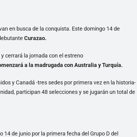
van en busca de la conquista. Este domingo 14 de
 debutante
Curazao.
y cerrará la jornada con el estreno
comenzará a la madrugada con Australia y Turquía.
idos y Canadá -tres sedes por primera vez en la historia-
idad, participan 48 selecciones y se jugarán un total de
 14 de junio por la primera fecha del Grupo D del