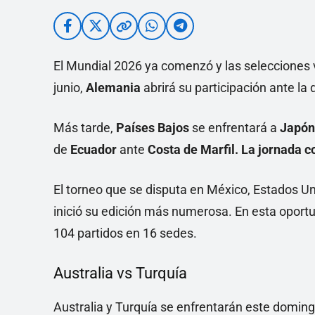
El Mundial 2026 ya comenzó y las selecciones 
junio,
Alemania
abrirá su participación ante la
Más tarde,
Países Bajos
se enfrentará a
Japón
de
Ecuador
ante
Costa de Marfil. La jornada 
El torneo que se disputa en México, Estados Un
inició su edición más numerosa. En esta oportun
104 partidos en 16 sedes.
Australia vs Turquía
Australia y Turquía se enfrentarán este domingo