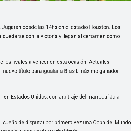
E. Jugarán desde las 14hs en el estadio Houston. Los
a quedarse con la victoria y llegan al certamen como
los rivales a vencer en esta ocasión. Actuales
 nuevo título para igualar a Brasil, máximo ganador
, en Estados Unidos, con arbitraje del marroquí Jalal
 el sueño de disputar por primera vez una Copa del Mundo