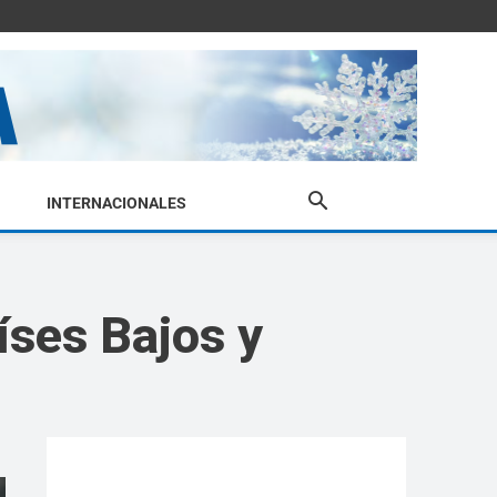
INTERNACIONALES
íses Bajos y