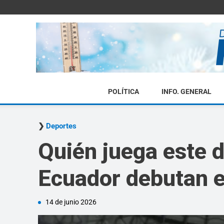
POLÍTICA
INFO. GENERAL
Deportes
Quién juega este 
Ecuador debutan e
14 de junio 2026