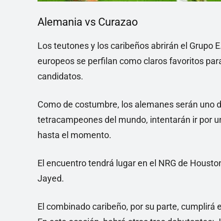
Alemania vs Curazao
Los teutones y los caribeños abrirán el Grupo 
europeos se perfilan como claros favoritos par
candidatos.
Como de costumbre, los alemanes serán uno de 
tetracampeones del mundo, intentarán ir por un
hasta el momento.
El encuentro tendrá lugar en el NRG de Houston
Jayed.
El combinado caribeño, por su parte, cumplirá