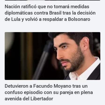
Nación ratificó que no tomará medidas
diplomáticas contra Brasil tras la decisión
de Lula y volvió a respaldar a Bolsonaro
Detuvieron a Facundo Moyano tras un
confuso episodio con su pareja en plena
avenida del Libertador