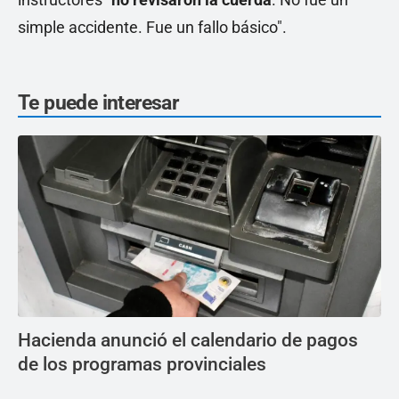
simple accidente. Fue un fallo básico".
Te puede interesar
Hacienda anunció el calendario de pagos
de los programas provinciales