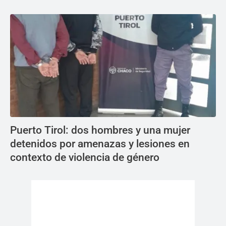
Puerto Tirol: dos hombres y una mujer
detenidos por amenazas y lesiones en
contexto de violencia de género