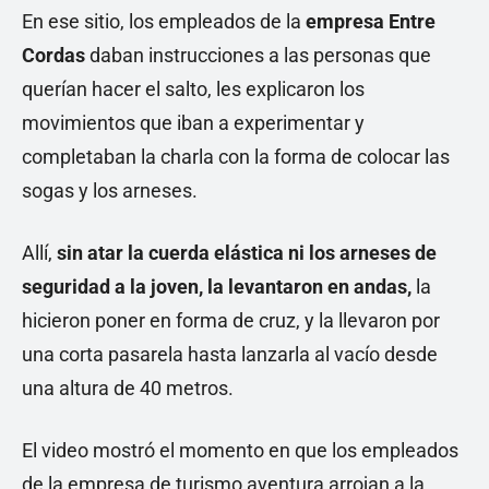
En ese sitio, los empleados de la
empresa Entre
Cordas
daban instrucciones a las personas que
querían hacer el salto, les explicaron los
movimientos que iban a experimentar y
completaban la charla con la forma de colocar las
sogas y los arneses.
Allí,
sin atar la cuerda elástica ni los arneses de
seguridad a la joven, la levantaron en andas,
la
hicieron poner en forma de cruz, y la llevaron por
una corta pasarela hasta lanzarla al vacío desde
una altura de 40 metros.
El video mostró el momento en que los empleados
de la empresa de turismo aventura arrojan a la