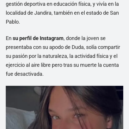
gestión deportiva en educación física, y vivía en la
localidad de Jandira, también en el estado de San
Pablo.
En
su perfil de Instagram
, donde la joven se
presentaba con su apodo de Duda, solía compartir
su pasión por la naturaleza, la actividad física y el
ejercicio al aire libre pero tras su muerte la cuenta
fue desactivada.