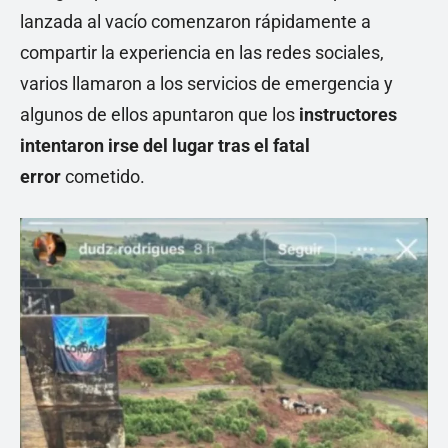
lanzada al vacío comenzaron rápidamente a
compartir la experiencia en las redes sociales,
varios llamaron a los servicios de emergencia y
algunos de ellos apuntaron que los
instructores
intentaron irse del lugar tras el fatal
error
cometido.