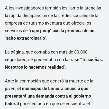
A los investigadores también les llamó la atención
la rápida desaparición de las redes sociales de la
empresa de turismo aventura que ofrecía los
servicios de
"rope jump" con la promesa de un
"salto extraordinario".
La página, que contaba con más de 80.000
seguidores, se presentaba con la frase
"Tú sueñas.
Nosotros lo hacemos realidad".
Ante la conmoción que generó la muerte de la
joven,
el municipio de Limeira anunció que
presentará una demanda contra el gobierno
federal
por el estado en que se encuentra el