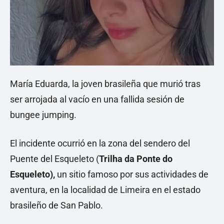
María Eduarda, la joven brasileña que murió tras
ser arrojada al vacío en una fallida sesión de
bungee jumping.
El incidente ocurrió en la zona del sendero del
Puente del Esqueleto (
Trilha da Ponte do
Esqueleto),
un sitio famoso por sus actividades de
aventura, en la localidad de Limeira en el estado
brasileño de San Pablo.