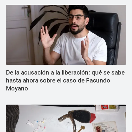
De la acusación a la liberación: qué se sabe
hasta ahora sobre el caso de Facundo
Moyano