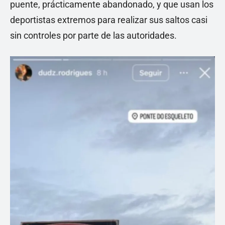
puente, prácticamente abandonado, y que usan los
deportistas extremos para realizar sus saltos casi
sin controles por parte de las autoridades.