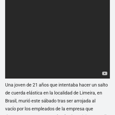
Una joven de 21 años que intentaba hacer un salto
de cuerda elástica en la localidad de Limeira, en
Brasil, murió este sábado tras ser arrojada al
vacío por los empleados de la empresa que