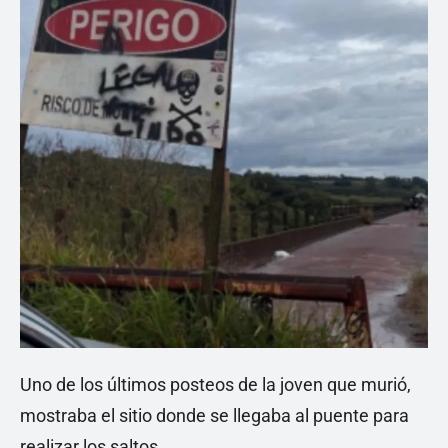
Uno de los últimos posteos de la joven que murió,
mostraba el sitio donde se llegaba al puente para
realizar los saltos.