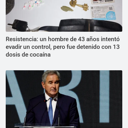
Resistencia: un hombre de 43 años intentó
evadir un control, pero fue detenido con 13
dosis de cocaína