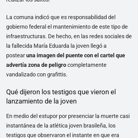
La comuna indicó que es responsabilidad del
gobierno federal el mantenimiento de este tipo de
infraestructuras. De hecho, en las redes sociales de
la fallecida María Eduarda la joven llegó a
postear
una imagen del puente con el cartel que
advertía zona de peligro
completamente
vandalizado con grafittis.
Qué dijeron los testigos que vieron el
lanzamiento de la joven
En medio del estupor por presenciar la muerte casi
instantánea de la atlética joven brasileña, los
testigos que observaron el instante en que era