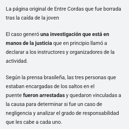
La página original de Entre Cordas que fue borrada
tras la caída de la joven
El caso generó
una investigación que está en
manos de la justicia
que en principio llamó a
declarar a los instructores y organizadores de la
actividad.
Según la prensa brasileña, las tres personas que
estaban encargadas de los saltos en el
puente
fueron arrestadas
y quedaron vinculadas a
la causa para determinar si fue un caso de
negligencia y analizar el grado de responsabilidad
que les cabe a cada uno.