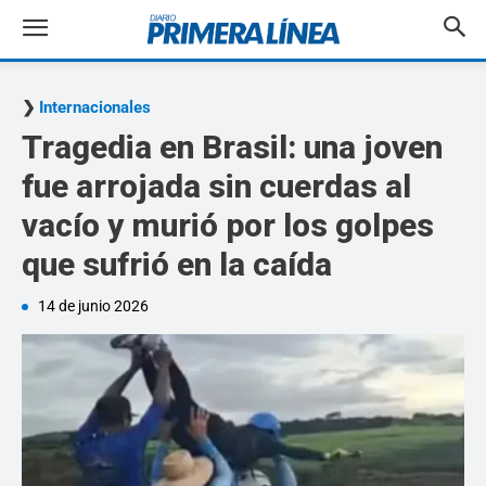
Internacionales
Tragedia en Brasil: una joven
fue arrojada sin cuerdas al
vacío y murió por los golpes
que sufrió en la caída
14 de junio 2026