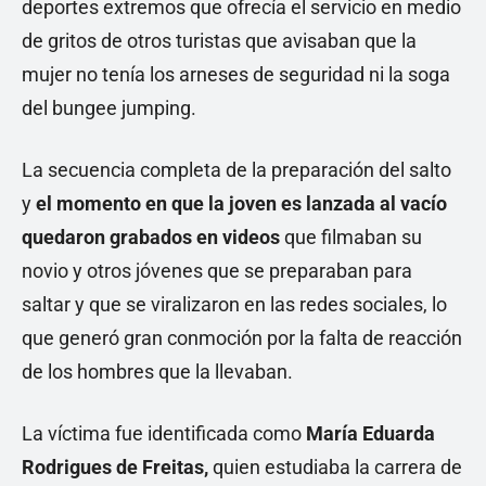
deportes extremos que ofrecía el servicio en medio
de gritos de otros turistas que avisaban que la
mujer no tenía los arneses de seguridad ni la soga
del bungee jumping.
La secuencia completa de la preparación del salto
y
el momento en que la joven es lanzada al vacío
quedaron grabados en videos
que filmaban su
novio y otros jóvenes que se preparaban para
saltar y que se viralizaron en las redes sociales, lo
que generó gran conmoción por la falta de reacción
de los hombres que la llevaban.
La víctima fue identificada como
María Eduarda
Rodrigues de Freitas,
quien estudiaba la carrera de