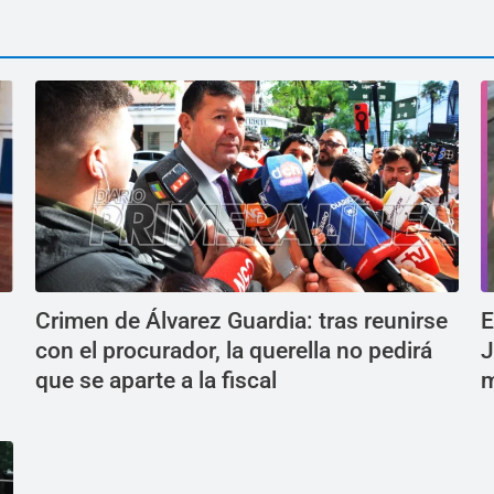
Crimen de Álvarez Guardia: tras reunirse
E
con el procurador, la querella no pedirá
J
que se aparte a la fiscal
m