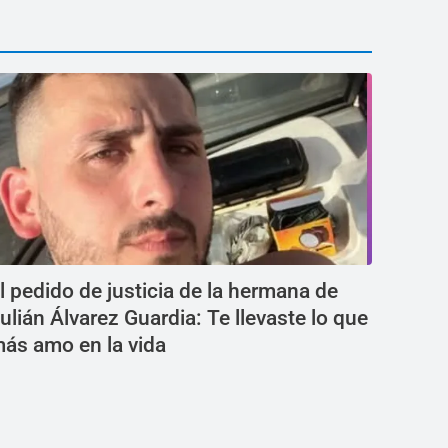
l pedido de justicia de la hermana de
ulián Álvarez Guardia: Te llevaste lo que
ás amo en la vida