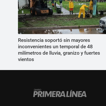
Resistencia soportó sin mayores
inconvenientes un temporal de 48
milímetros de lluvia, granizo y fuertes
vientos