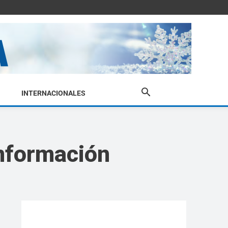
INTERNACIONALES
información