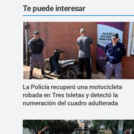
Te puede interesar
La Policía recuperó una motocicleta
robada en Tres Isletas y detectó la
numeración del cuadro adulterada