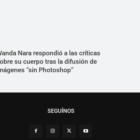
anda Nara respondió a las críticas
obre su cuerpo tras la difusión de
mágenes “sin Photoshop”
SEGUÍNOS