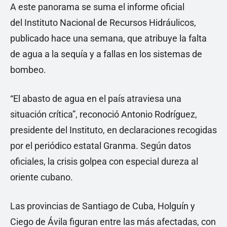
A este panorama se suma el informe oficial
del Instituto Nacional de Recursos Hidráulicos,
publicado hace una semana, que atribuye la falta
de agua a la sequía y a fallas en los sistemas de
bombeo.
“El abasto de agua en el país atraviesa una
situación crítica”, reconoció Antonio Rodríguez,
presidente del Instituto, en declaraciones recogidas
por el periódico estatal Granma. Según datos
oficiales, la crisis golpea con especial dureza al
oriente cubano.
Las provincias de Santiago de Cuba, Holguín y
Ciego de Ávila figuran entre las más afectadas, con