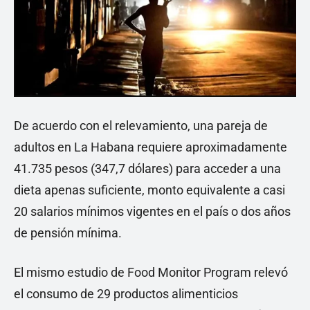
De acuerdo con el relevamiento, una pareja de
adultos en La Habana requiere aproximadamente
41.735 pesos (347,7 dólares) para acceder a una
dieta apenas suficiente, monto equivalente a casi
20 salarios mínimos vigentes en el país o dos años
de pensión mínima.
El mismo estudio de Food Monitor Program relevó
el consumo de 29 productos alimenticios