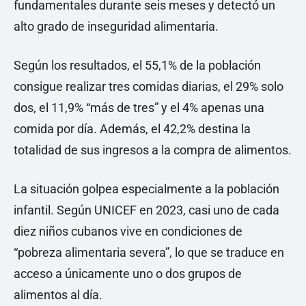
fundamentales durante seis meses y detectó un
alto grado de inseguridad alimentaria.
Según los resultados, el 55,1% de la población
consigue realizar tres comidas diarias, el 29% solo
dos, el 11,9% “más de tres” y el 4% apenas una
comida por día. Además, el 42,2% destina la
totalidad de sus ingresos a la compra de alimentos.
La situación golpea especialmente a la población
infantil. Según UNICEF en 2023, casi uno de cada
diez niños cubanos vive en condiciones de
“pobreza alimentaria severa”, lo que se traduce en
acceso a únicamente uno o dos grupos de
alimentos al día.