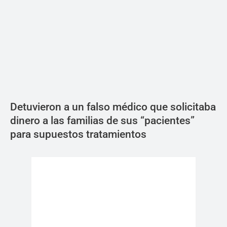
Detuvieron a un falso médico que solicitaba
dinero a las familias de sus “pacientes”
para supuestos tratamientos