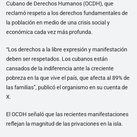
Cubano de Derechos Humanos (OCDH), que
reclamó respeto a los derechos fundamentales de
la población en medio de una crisis social y
económica cada vez más profunda.
“Los derechos a la libre expresión y manifestación
deben ser respetados. Los cubanos están
cansados de la indiferencia ante la creciente
pobreza en la que vive el país, que afecta al 89% de
las familias”, publicó el organismo en su cuenta de
X.
El OCDH señaló que las recientes manifestaciones
reflejan la magnitud de las privaciones en la isla.