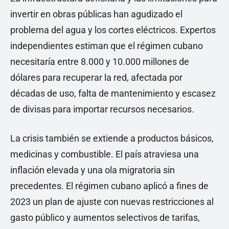
invertir en obras públicas han agudizado el
problema del agua y los cortes eléctricos. Expertos
independientes estiman que el régimen cubano
necesitaría entre 8.000 y 10.000 millones de
dólares para recuperar la red, afectada por
décadas de uso, falta de mantenimiento y escasez
de divisas para importar recursos necesarios.
La crisis también se extiende a productos básicos,
medicinas y combustible. El país atraviesa una
inflación elevada y una ola migratoria sin
precedentes. El régimen cubano aplicó a fines de
2023 un plan de ajuste con nuevas restricciones al
gasto público y aumentos selectivos de tarifas,