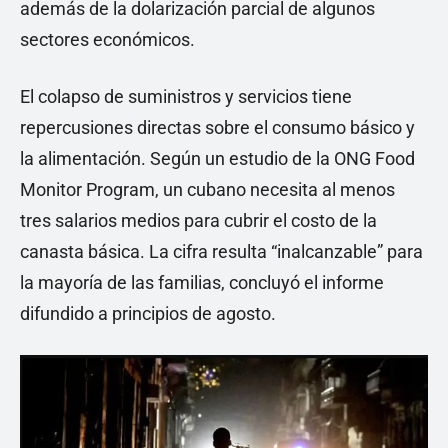
además de la dolarización parcial de algunos
sectores económicos.
El colapso de suministros y servicios tiene
repercusiones directas sobre el consumo básico y
la alimentación. Según un estudio de la ONG Food
Monitor Program, un cubano necesita al menos
tres salarios medios para cubrir el costo de la
canasta básica. La cifra resulta “inalcanzable” para
la mayoría de las familias, concluyó el informe
difundido a principios de agosto.