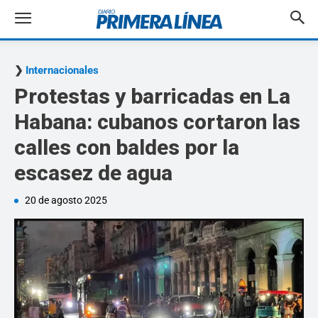
Internacionales
Protestas y barricadas en La
Habana: cubanos cortaron las
calles con baldes por la
escasez de agua
20 de agosto 2025