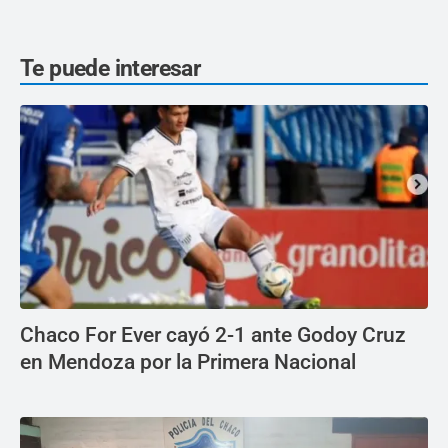
Te puede interesar
Chaco For Ever cayó 2-1 ante Godoy Cruz
en Mendoza por la Primera Nacional