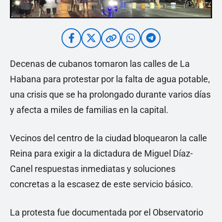
Decenas de cubanos tomaron las calles de La
Habana para protestar por la falta de agua potable,
una crisis que se ha prolongado durante varios días
y afecta a miles de familias en la capital.
Vecinos del centro de la ciudad bloquearon la calle
Reina para exigir a la dictadura de Miguel Díaz-
Canel respuestas inmediatas y soluciones
concretas a la escasez de este servicio básico.
La protesta fue documentada por el Observatorio