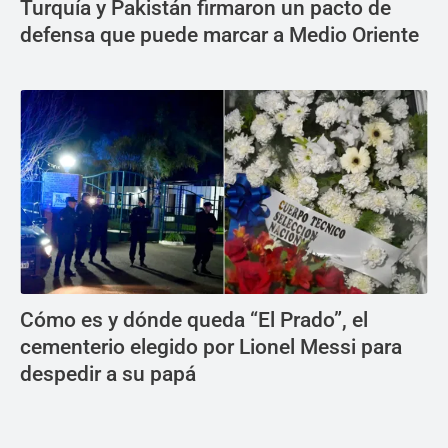
Turquía y Pakistán firmaron un pacto de
defensa que puede marcar a Medio Oriente
Cómo es y dónde queda “El Prado”, el
cementerio elegido por Lionel Messi para
despedir a su papá