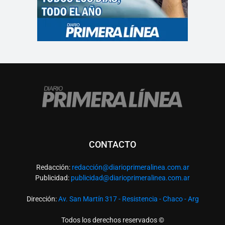
CONTACTO
Redacción:
redacció
n@diarioprimeralinea.com.ar
Publicidad:
publicidad@diarioprimeralinea.com.ar
Dirección:
Av. San Martín 317 - Resistencia - Chaco - Arg
Todos los derechos reservados ©