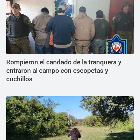
Rompieron el candado de la tranquera y
entraron al campo con escopetas y
cuchillos