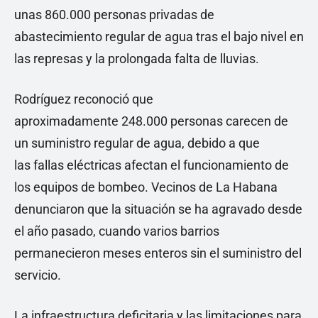
unas 860.000 personas privadas de
abastecimiento regular de agua tras el bajo nivel en
las represas y la prolongada falta de lluvias.
Rodríguez reconoció que
aproximadamente 248.000 personas carecen de
un suministro regular de agua, debido a que
las fallas eléctricas afectan el funcionamiento de
los equipos de bombeo. Vecinos de La Habana
denunciaron que la situación se ha agravado desde
el año pasado, cuando varios barrios
permanecieron meses enteros sin el suministro del
servicio.
La infraestructura deficitaria y las limitaciones para