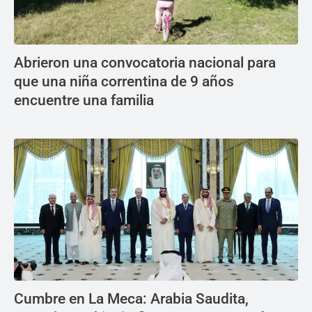
Abrieron una convocatoria nacional para
que una niña correntina de 9 años
encuentre una familia
Cumbre en La Meca: Arabia Saudita,