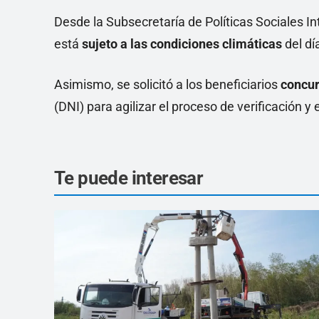
Desde la Subsecretaría de Políticas Sociales In
está
sujeto a las condiciones climáticas
del dí
Asimismo, se solicitó a los beneficiarios
concur
(DNI) para agilizar el proceso de verificación 
Te puede interesar