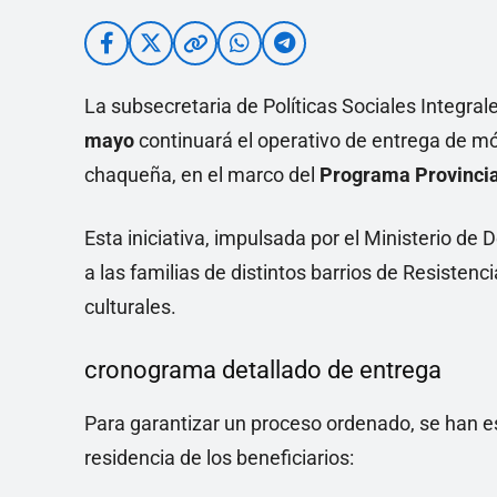
La subsecretaria de Políticas Sociales Integral
mayo
continuará el operativo de entrega de mó
chaqueña, en el marco del
Programa Provincial
Esta iniciativa, impulsada por el Ministerio de 
a las familias de distintos barrios de Resistenc
culturales.
cronograma detallado de entrega
Para garantizar un proceso ordenado, se han e
residencia de los beneficiarios: