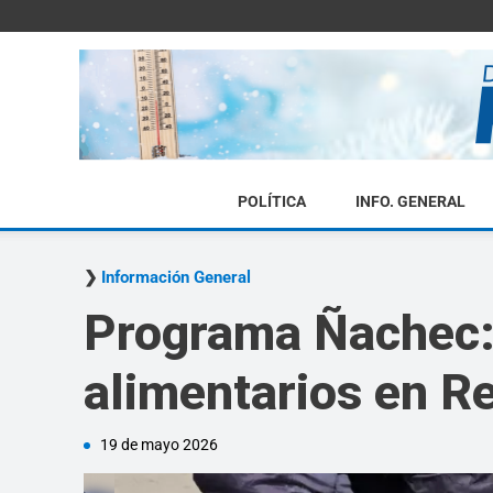
POLÍTICA
INFO. GENERAL
Información General
Programa Ñachec:
alimentarios en Re
19 de mayo 2026