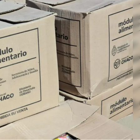
Linea