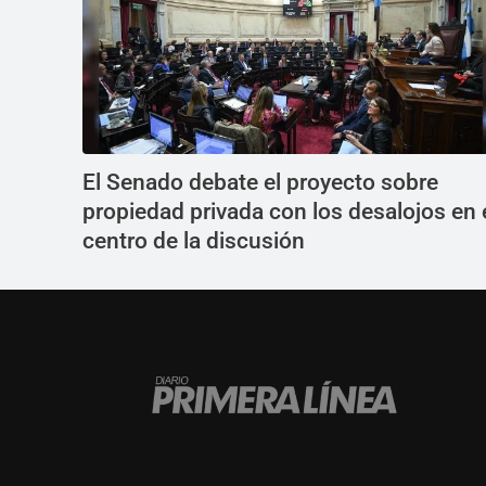
El Senado debate el proyecto sobre
propiedad privada con los desalojos en 
centro de la discusión