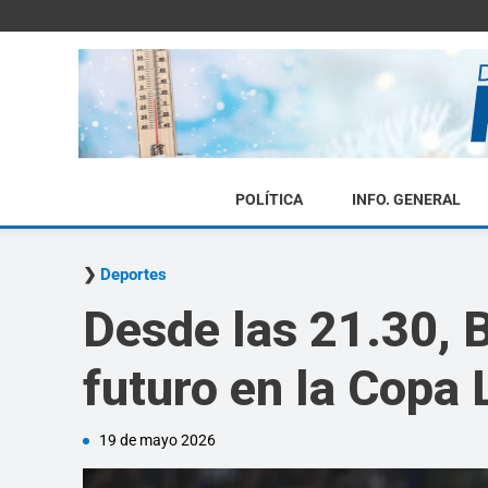
POLÍTICA
INFO. GENERAL
Deportes
Desde las 21.30, B
futuro en la Copa 
19 de mayo 2026