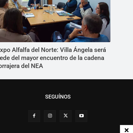
xpo Alfalfa del Norte: Villa Ángela será
ede del mayor encuentro de la cadena
orrajera del NEA
SEGUÍNOS