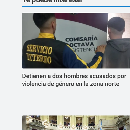
Detienen a dos hombres acusados por
violencia de género en la zona norte