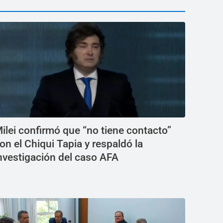
ilei confirmó que “no tiene contacto”
on el Chiqui Tapia y respaldó la
nvestigación del caso AFA