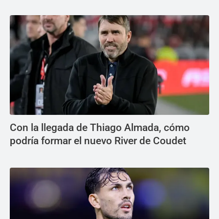
Con la llegada de Thiago Almada, cómo
podría formar el nuevo River de Coudet