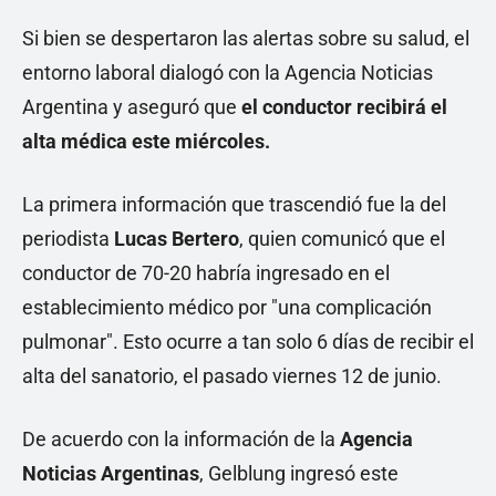
Si bien se despertaron las alertas sobre su salud, el
entorno laboral dialogó con la Agencia Noticias
Argentina y aseguró que
el conductor recibirá el
alta médica este miércoles.
La primera información que trascendió fue la del
periodista
Lucas Bertero
, quien comunicó que el
conductor de 70-20 habría ingresado en el
establecimiento médico por "una complicación
pulmonar". Esto ocurre a tan solo 6 días de recibir el
alta del sanatorio, el pasado viernes 12 de junio.
De acuerdo con la información de la
Agencia
Noticias Argentinas
, Gelblung ingresó este