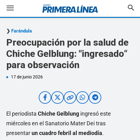
Farándula
Preocupación por la salud de
Chiche Gelblung: "ingresado“
para observación
17 de junio 2026
El periodista
Chiche Gelblung
ingresó este
miércoles en el Sanatorio Mater Dei tras
presentar
un cuadro febril al mediodía
.