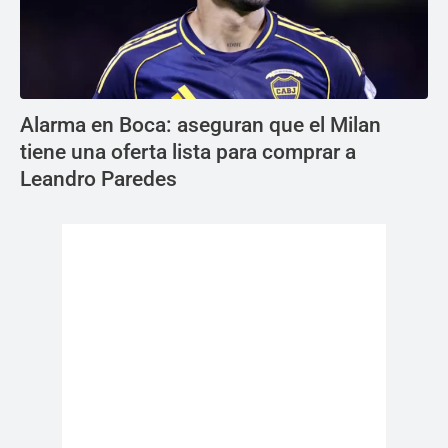
Alarma en Boca: aseguran que el Milan
tiene una oferta lista para comprar a
Leandro Paredes