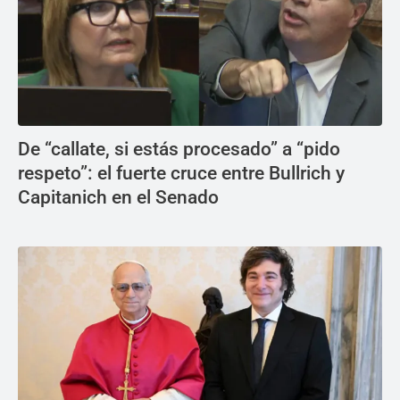
De “callate, si estás procesado” a “pido
respeto”: el fuerte cruce entre Bullrich y
Capitanich en el Senado