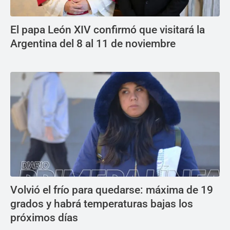
El papa León XIV confirmó que visitará la
Argentina del 8 al 11 de noviembre
Volvió el frío para quedarse: máxima de 19
grados y habrá temperaturas bajas los
próximos días