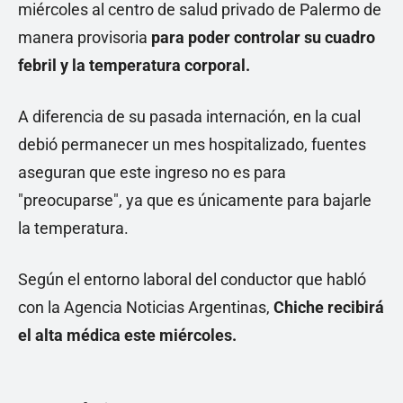
miércoles al centro de salud privado de Palermo de
manera provisoria
para poder controlar su cuadro
febril y la temperatura corporal.
A diferencia de su pasada internación, en la cual
debió permanecer un mes hospitalizado, fuentes
aseguran que este ingreso no es para
"preocuparse", ya que es únicamente para bajarle
la temperatura.
Según el entorno laboral del conductor que habló
con la Agencia Noticias Argentinas,
Chiche recibirá
el alta médica este miércoles.