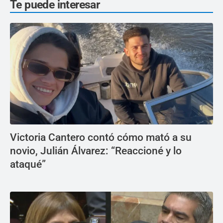
Te puede interesar
Victoria Cantero contó cómo mató a su
novio, Julián Álvarez: “Reaccioné y lo
ataqué”