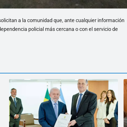
olicitan a la comunidad que, ante cualquier información
dependencia policial más cercana o con el servicio de