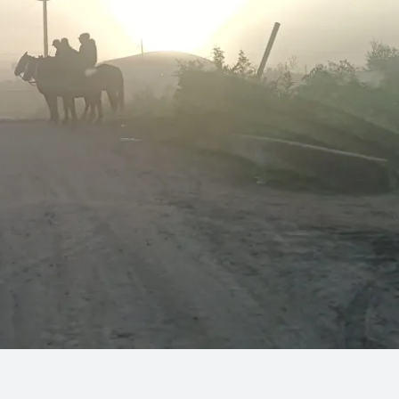
Linea