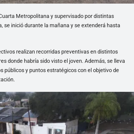
Cuarta Metropolitana y supervisado por distintas
, se inició durante la mañana y se extenderá hasta
ctivos realizan recorridas preventivas en distintos
ares donde habría sido visto el joven. Además, se lleva
os públicos y puntos estratégicos con el objetivo de
zación.