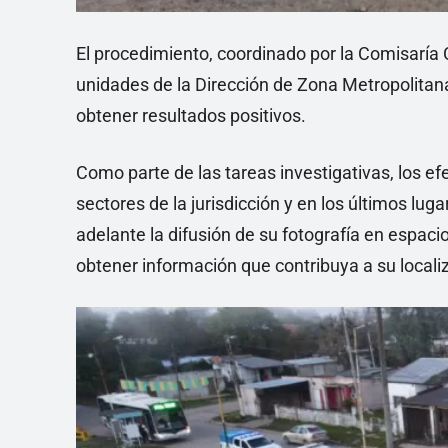
El procedimiento, coordinado por la Comisaría 
unidades de la Dirección de Zona Metropolitana
obtener resultados positivos.
Como parte de las tareas investigativas, los efe
sectores de la jurisdicción y en los últimos lug
adelante la difusión de su fotografía en espaci
obtener información que contribuya a su locali