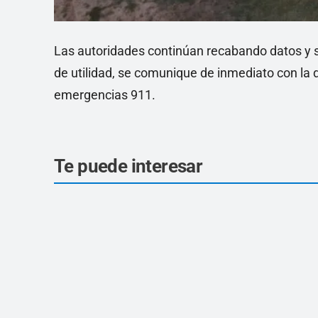
Las autoridades continúan recabando datos y s
de utilidad, se comunique de inmediato con la 
emergencias 911.
Te puede interesar