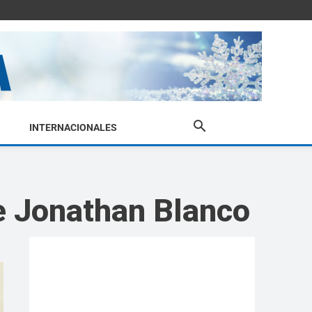
INTERNACIONALES
e Jonathan Blanco