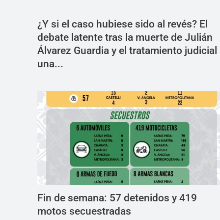
¿Y si el caso hubiese sido al revés? El
debate latente tras la muerte de Julián
Álvarez Guardia y el tratamiento judicial
una...
Fin de semana: 57 detenidos y 419
motos secuestradas