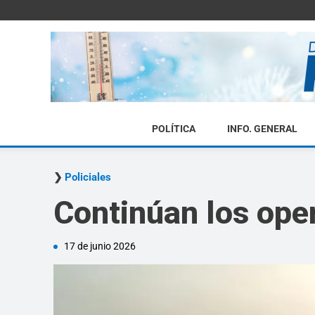
POLÍTICA
INFO. GENERAL
Policiales
Continúan los ope
17 de junio 2026