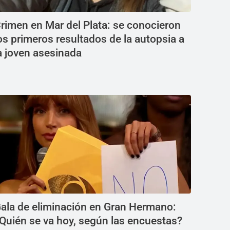
rimen en Mar del Plata: se conocieron
os primeros resultados de la autopsia a
a joven asesinada
ala de eliminación en Gran Hermano:
Quién se va hoy, según las encuestas?