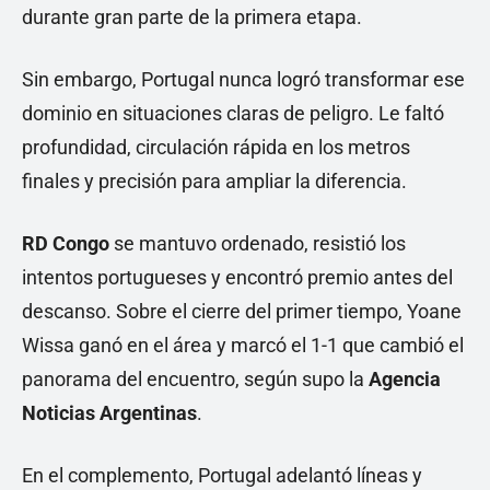
durante gran parte de la primera etapa.
Sin embargo, Portugal nunca logró transformar ese
dominio en situaciones claras de peligro. Le faltó
profundidad, circulación rápida en los metros
finales y precisión para ampliar la diferencia.
RD Congo
se mantuvo ordenado, resistió los
intentos portugueses y encontró premio antes del
descanso. Sobre el cierre del primer tiempo, Yoane
Wissa ganó en el área y marcó el 1-1 que cambió el
panorama del encuentro, según supo la
Agencia
Noticias Argentinas
.
En el complemento, Portugal adelantó líneas y