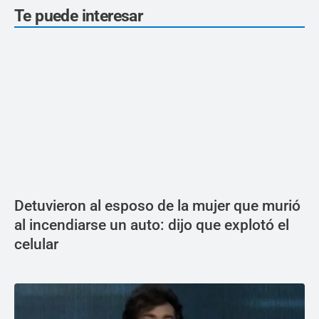
Te puede interesar
Detuvieron al esposo de la mujer que murió
al incendiarse un auto: dijo que explotó el
celular