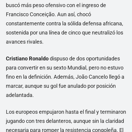
buscó más peso ofensivo con el ingreso de
Francisco Conceição. Aun así, chocó
constantemente contra la sólida defensa africana,
sostenida por una línea de cinco que neutralizó los
avances rivales.
Cristiano Ronaldo
dispuso de dos oportunidades
para convertir en su sexto Mundial, pero no estuvo
fino en la definición. Además, João Cancelo llegó a
marcar, aunque su gol fue anulado por posición
adelantada.
Los europeos empujaron hasta el final y terminaron
jugando con tres delanteros, aunque sin la claridad
necesaria para romper la resistencia congoleña. El