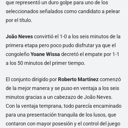
que representó un duro golpe para uno de los
seleccionados señalados como candidato a pelear
por el título.
João Neves
convirtió el 1-0 a los seis minutos de la
primera etapa pero poco pudo disfrutar ya que el
congoleño
Yoane Wissa
decretó el empate por 1-1
a los 50 minutos del primer tiempo.
El conjunto dirigido por
Roberto Martínez
comenzó
de la mejor manera y se puso en ventaja a los seis
minutos gracias a un cabezazo de João Neves.
Con la ventaja temprana, todo parecía encaminado
para una presentación tranquila de los lusos, que
contaron con mayor posesión y el control del juego