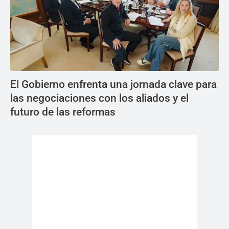
El Gobierno enfrenta una jornada clave para
las negociaciones con los aliados y el
futuro de las reformas