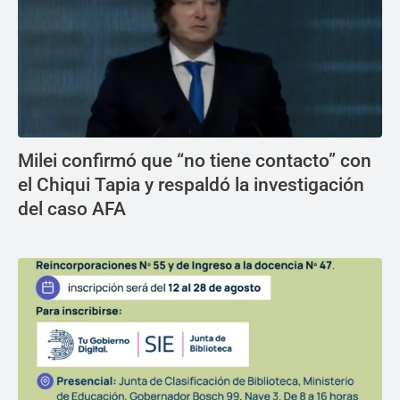
Milei confirmó que “no tiene contacto” con
el Chiqui Tapia y respaldó la investigación
del caso AFA