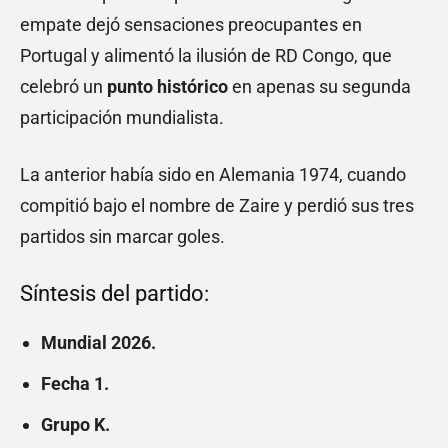
empate dejó sensaciones preocupantes en
Portugal y alimentó la ilusión de RD Congo, que
celebró un
punto histórico
en apenas su segunda
participación mundialista.
La anterior había sido en Alemania 1974, cuando
compitió bajo el nombre de Zaire y perdió sus tres
partidos sin marcar goles.
Síntesis del partido:
Mundial 2026.
Fecha 1.
Grupo K.