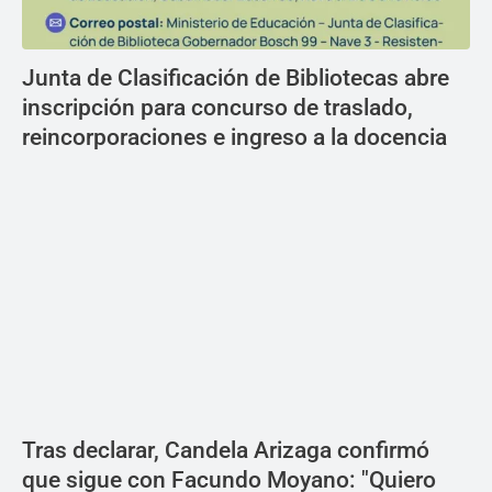
Junta de Clasificación de Bibliotecas abre
inscripción para concurso de traslado,
reincorporaciones e ingreso a la docencia
Tras declarar, Candela Arizaga confirmó
que sigue con Facundo Moyano: "Quiero