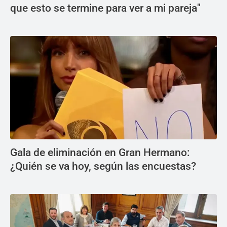
que esto se termine para ver a mi pareja"
Gala de eliminación en Gran Hermano:
¿Quién se va hoy, según las encuestas?