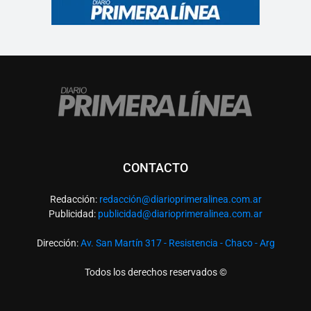
CONTACTO
Redacción:
redacció
n@diarioprimeralinea.com.ar
Publicidad:
publicidad@diarioprimeralinea.com.ar
Dirección:
Av. San Martín 317 - Resistencia - Chaco - Arg
Todos los derechos reservados ©