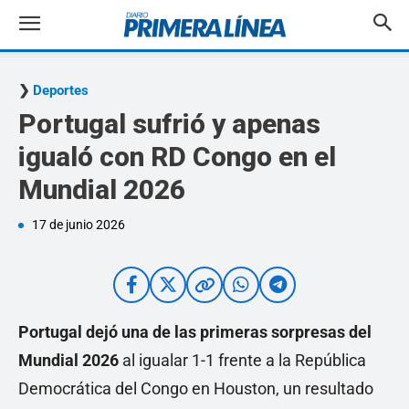
Deportes
Portugal sufrió y apenas
igualó con RD Congo en el
Mundial 2026
17 de junio 2026
Portugal dejó una de las primeras sorpresas del
Mundial 2026
al igualar 1-1 frente a la República
Democrática del Congo en Houston, un resultado