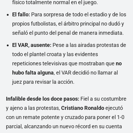
físico totalmente normal en el juego.
El fallo:
Para sorpresa de todo el estadio y de los
propios futbolistas, el árbitro principal no dudó y
señaló el punto del penal de manera inmediata.
El VAR, ausente:
Pese a las airadas protestas de
todo el plantel croata y las evidentes
repeticiones televisivas que mostraban que
no
hubo falta alguna
, el VAR decidió no llamar al
juez para revisar la acción.
Infalible desde los doce pasos:
Fiel a su costumbre
y ajeno a las protestas,
Cristiano Ronaldo
ejecutó
con un remate potente y cruzado para poner el 1-0
parcial, alcanzando un nuevo récord en su cuenta