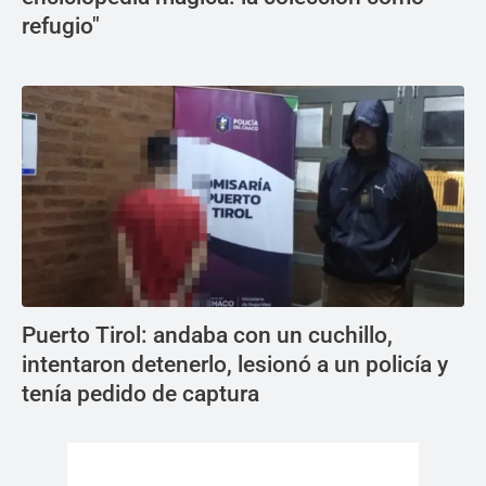
refugio"
Puerto Tirol: andaba con un cuchillo,
intentaron detenerlo, lesionó a un policía y
tenía pedido de captura