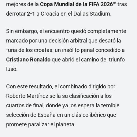
mejores de la
Copa Mundial de la FIFA 2026™
tras
derrotar
2-1
a Croacia en el Dallas Stadium.
Sin embargo, el encuentro quedó completamente
marcado por una decisión arbitral que desató la
furia de los croatas: un insólito penal concedido a
Cristiano Ronaldo
que abrió el camino del triunfo
luso.
Con este resultado, el combinado dirigido por
Roberto Martínez sella su clasificación a los
cuartos de final, donde ya los espera la temible
selección de España en un clásico ibérico que
promete paralizar el planeta.