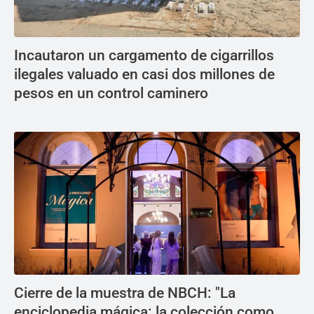
Incautaron un cargamento de cigarrillos
ilegales valuado en casi dos millones de
pesos en un control caminero
Cierre de la muestra de NBCH: "La
enciclopedia mágica: la colección como