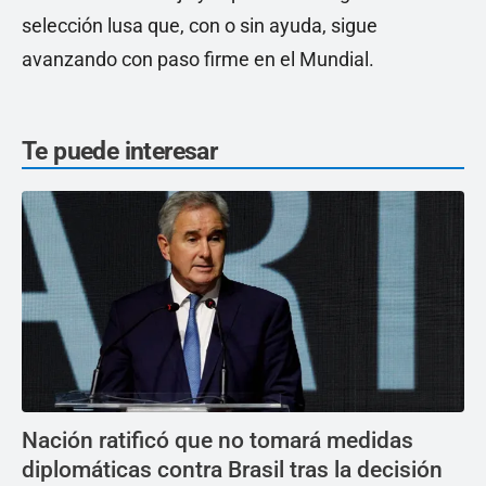
selección lusa que, con o sin ayuda, sigue
avanzando con paso firme en el Mundial.
Te puede interesar
Nación ratificó que no tomará medidas
diplomáticas contra Brasil tras la decisión