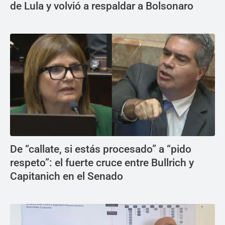
de Lula y volvió a respaldar a Bolsonaro
De “callate, si estás procesado” a “pido
respeto”: el fuerte cruce entre Bullrich y
Capitanich en el Senado