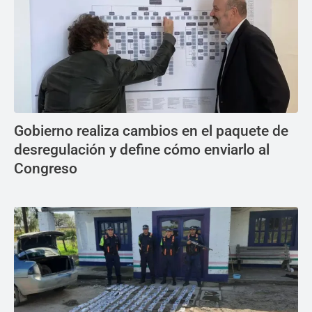
Gobierno realiza cambios en el paquete de
desregulación y define cómo enviarlo al
Congreso