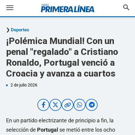
Deportes
¡Polémica Mundial! Con un
penal "regalado" a Cristiano
Ronaldo, Portugal venció a
Croacia y avanza a cuartos
2 de julio 2026
En un partido electrizante de principio a fin, la
selección de
Portugal
se metió entre los ocho