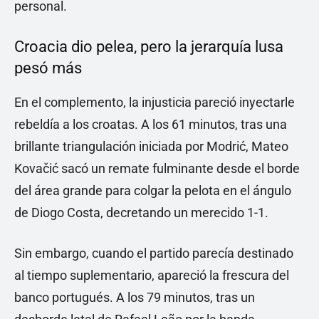
personal.
Croacia dio pelea, pero la jerarquía lusa
pesó más
En el complemento, la injusticia pareció inyectarle
rebeldía a los croatas. A los 61 minutos, tras una
brillante triangulación iniciada por Modrić, Mateo
Kovačić sacó un remate fulminante desde el borde
del área grande para colgar la pelota en el ángulo
de Diogo Costa, decretando un merecido 1-1.
Sin embargo, cuando el partido parecía destinado
al tiempo suplementario, apareció la frescura del
banco portugués. A los 79 minutos, tras un