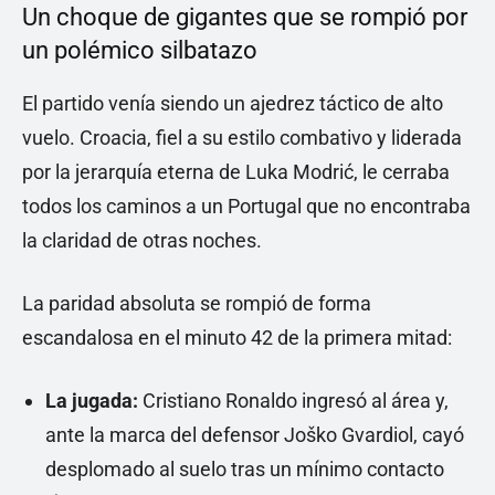
Un choque de gigantes que se rompió por
un polémico silbatazo
El partido venía siendo un ajedrez táctico de alto
vuelo. Croacia, fiel a su estilo combativo y liderada
por la jerarquía eterna de Luka Modrić, le cerraba
todos los caminos a un Portugal que no encontraba
la claridad de otras noches.
La paridad absoluta se rompió de forma
escandalosa en el minuto 42 de la primera mitad:
La jugada:
Cristiano Ronaldo ingresó al área y,
ante la marca del defensor Joško Gvardiol, cayó
desplomado al suelo tras un mínimo contacto