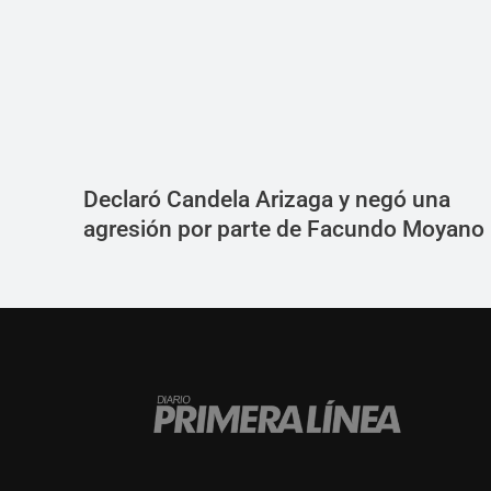
Declaró Candela Arizaga y negó una
agresión por parte de Facundo Moyano