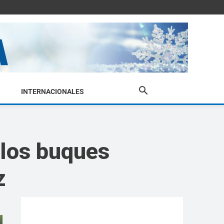
INTERNACIONALES
 los buques
z