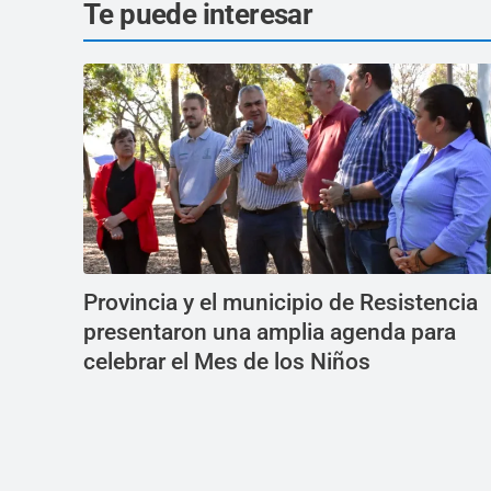
Te puede interesar
Provincia y el municipio de Resistencia
presentaron una amplia agenda para
celebrar el Mes de los Niños