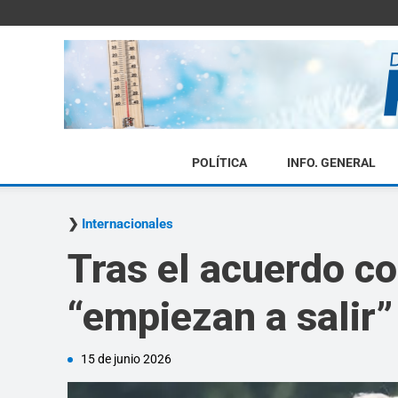
POLÍTICA
INFO. GENERAL
Internacionales
Tras el acuerdo co
“empiezan a salir
15 de junio 2026