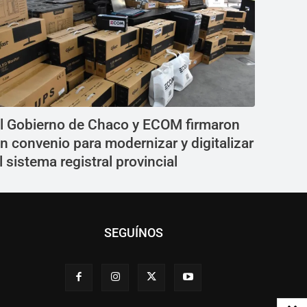
l Gobierno de Chaco y ECOM firmaron
n convenio para modernizar y digitalizar
l sistema registral provincial
SEGUÍNOS