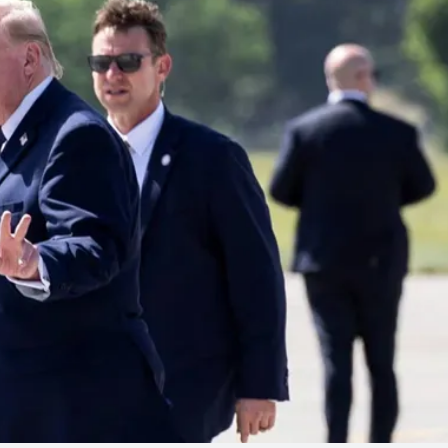
Linea