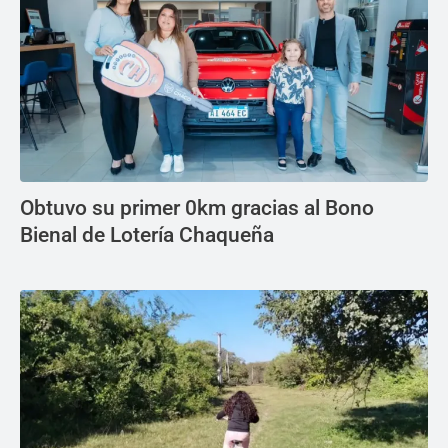
Obtuvo su primer 0km gracias al Bono
Bienal de Lotería Chaqueña