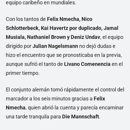
equipo caribeño en mundiales.
Con los tantos de
Felix Nmecha, Nico
Schlotterbeck, Kai Havertz por duplicado, Jamal
Musiala, Nathaniel Brown y Deniz Undav
, el equipo
dirigido por
Julian Nagelsmann
no dejó dudas e
hizo el encuentro que se pronosticaba en la previa,
aunque sufrió el tanto de
Livano Comenencia
en el
primer tiempo.
El conjunto alemán tomó rápidamente el control del
marcador a los seis minutos gracias a
Felix
Nmecha
, quien abrió la cuenta y parecía encaminar
una tarde tranquila para
Die Mannschaft
.