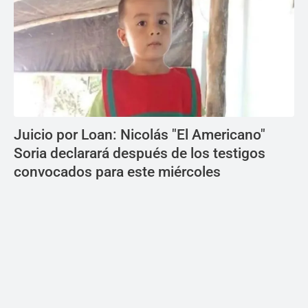
Juicio por Loan: Nicolás "El Americano"
Soria declarará después de los testigos
convocados para este miércoles