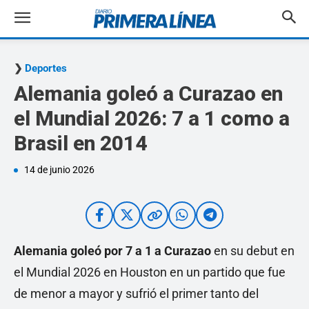
Deportes
Alemania goleó a Curazao en
el Mundial 2026: 7 a 1 como a
Brasil en 2014
14 de junio 2026
Alemania goleó por 7 a 1 a Curazao
en su debut en
el Mundial 2026 en Houston en un partido que fue
de menor a mayor y sufrió el primer tanto del