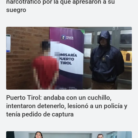
narcotráfico por la que apresaron a su
suegro
Puerto Tirol: andaba con un cuchillo,
intentaron detenerlo, lesionó a un policía y
tenía pedido de captura