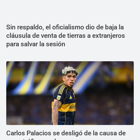
Sin respaldo, el oficialismo dio de baja la
cláusula de venta de tierras a extranjeros
para salvar la sesión
Carlos Palacios se desligó de la causa de