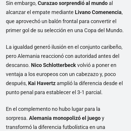
Sin embargo,
Curazao sorprendió al mundo
al
alcanzar el empate mediante
Livano Comenencia
,
que aprovechó un balón frontal para convertir el
primer gol de su selección en una Copa del Mundo.
La igualdad generó ilusión en el conjunto caribeño,
pero Alemania reaccionó con autoridad antes del
descanso.
Nico Schlotterbeck
volvió a poner en
ventaja a los europeos con un cabezazo y, poco
después,
Kai Havertz
amplió la diferencia desde el
punto penal para establecer el 3-1 parcial.
En el complemento no hubo lugar para la
sorpresa.
Alemania monopolizó el juego
y
transformó la diferencia futbolística en una