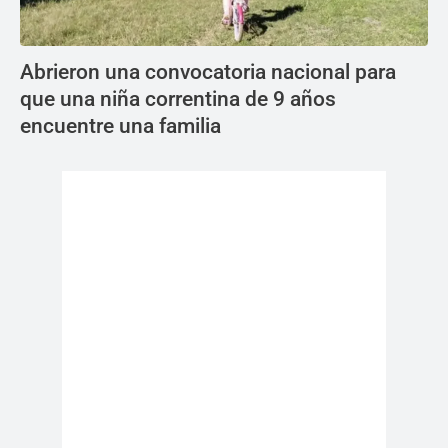
Abrieron una convocatoria nacional para
que una niña correntina de 9 años
encuentre una familia